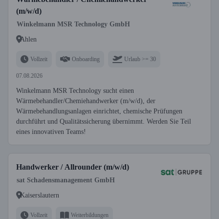
(m/w/d)
Winkelmann MSR Technology GmbH
Ahlen
Vollzeit
Onboarding
Urlaub >= 30
07.08.2026
Winkelmann MSR Technology sucht einen
Wärmebehandler/Chemiehandwerker (m/w/d), der
Wärmebehandlungsanlagen einrichtet, chemische Prüfungen
durchführt und Qualitätssicherung übernimmt. Werden Sie Teil
eines innovativen Teams!
Handwerker / Allrounder (m/w/d)
sat Schadensmanagement GmbH
Kaiserslautern
Vollzeit
Weiterbildungen