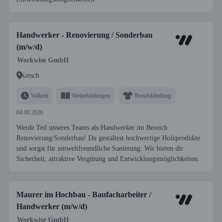
Handwerker - Renovierung / Sonderbau
(m/w/d)
Workwise GmbH
Ketsch
Vollzeit
Weiterbildungen
Berufskleidung
04.08.2026
Werde Teil unseres Teams als Handwerker im Bereich
Renovierung/Sonderbau! Du gestaltest hochwertige Holzprodukte
und sorgst für umweltfreundliche Sanierung. Wir bieten dir
Sicherheit, attraktive Vergütung und Entwicklungsmöglichkeiten.
Maurer im Hochbau - Baufacharbeiter /
Handwerker (m/w/d)
Workwise GmbH