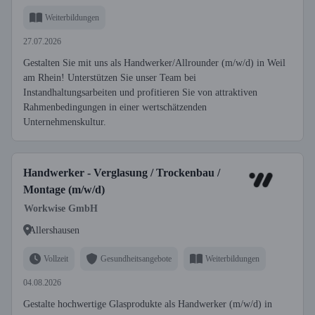
Weiterbildungen
27.07.2026
Gestalten Sie mit uns als Handwerker/Allrounder (m/w/d) in Weil
am Rhein! Unterstützen Sie unser Team bei
Instandhaltungsarbeiten und profitieren Sie von attraktiven
Rahmenbedingungen in einer wertschätzenden
Unternehmenskultur.
Handwerker - Verglasung / Trockenbau /
Montage (m/w/d)
Workwise GmbH
Allershausen
Vollzeit
Gesundheitsangebote
Weiterbildungen
04.08.2026
Gestalte hochwertige Glasprodukte als Handwerker (m/w/d) in