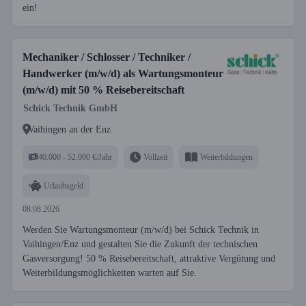
ein!
Mechaniker / Schlosser / Techniker /
Handwerker (m/w/d) als Wartungsmonteur
(m/w/d) mit 50 % Reisebereitschaft
Schick Technik GmbH
Vaihingen an der Enz
40.000 - 52.000 €/Jahr
Vollzeit
Weiterbildungen
Urlaubsgeld
08.08.2026
Werden Sie Wartungsmonteur (m/w/d) bei Schick Technik in
Vaihingen/Enz und gestalten Sie die Zukunft der technischen
Gasversorgung! 50 % Reisebereitschaft, attraktive Vergütung und
Weiterbildungsmöglichkeiten warten auf Sie.