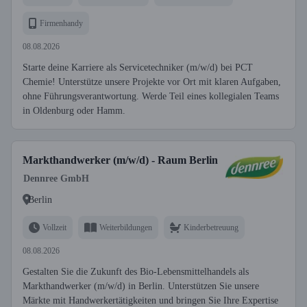
Firmenhandy
08.08.2026
Starte deine Karriere als Servicetechniker (m/w/d) bei PCT
Chemie! Unterstütze unsere Projekte vor Ort mit klaren Aufgaben,
ohne Führungsverantwortung. Werde Teil eines kollegialen Teams
in Oldenburg oder Hamm.
Markthandwerker (m/w/d) - Raum Berlin
Dennree GmbH
Berlin
Vollzeit
Weiterbildungen
Kinderbetreuung
08.08.2026
Gestalten Sie die Zukunft des Bio-Lebensmittelhandels als
Markthandwerker (m/w/d) in Berlin. Unterstützen Sie unsere
Märkte mit Handwerkertätigkeiten und bringen Sie Ihre Expertise