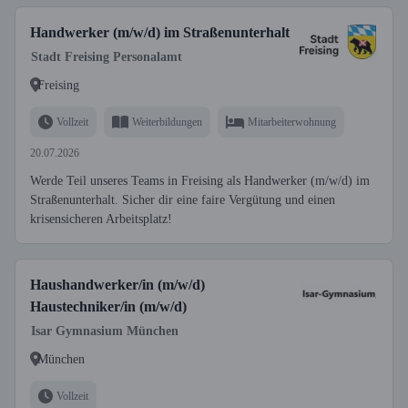
Handwerker (m/w/d) im Straßenunterhalt
Stadt Freising Personalamt
Freising
Vollzeit
Weiterbildungen
Mitarbeiterwohnung
20.07.2026
Werde Teil unseres Teams in Freising als Handwerker (m/w/d) im
Straßenunterhalt. Sicher dir eine faire Vergütung und einen
krisensicheren Arbeitsplatz!
Haushandwerker/in (m/w/d)
Haustechniker/in (m/w/d)
Isar Gymnasium München
München
Vollzeit