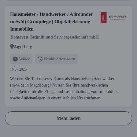
Hausmeister / Handwerker / Allrounder
(m/w/d) Grünpflege | Objektbetreuung |
Immobilien
Domovest Technik und Servicegesellschaft mbH
Magdeburg
Vollzeit
Flexible Arbeitszeiten
16.07.2026
Werden Sie Teil unseres Teams als Hausmeister/Handwerker
(m/w/d) in Magdeburg! Nutzen Sie Ihre handwerklichen
Fähigkeiten für die Pflege und Instandhaltung von Immobilien
sowie Außenanlagen in einem stabilen Unternehmen.
Mehr laden