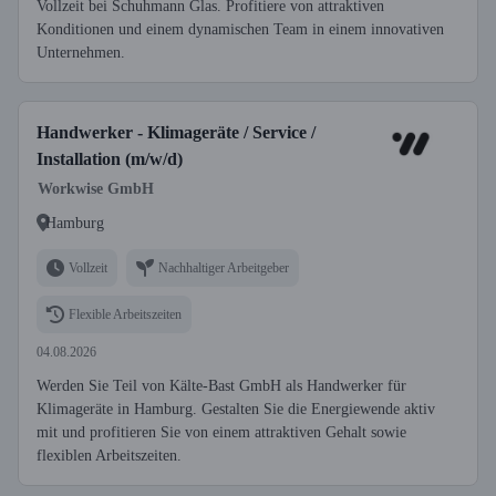
Vollzeit bei Schuhmann Glas. Profitiere von attraktiven
Konditionen und einem dynamischen Team in einem innovativen
Unternehmen.
Handwerker - Klimageräte / Service /
Installation (m/w/d)
Workwise GmbH
Hamburg
Vollzeit
Nachhaltiger Arbeitgeber
Flexible Arbeitszeiten
04.08.2026
Werden Sie Teil von Kälte-Bast GmbH als Handwerker für
Klimageräte in Hamburg. Gestalten Sie die Energiewende aktiv
mit und profitieren Sie von einem attraktiven Gehalt sowie
flexiblen Arbeitszeiten.