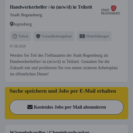
Handwerkerhelfer /-in (m/w/d) in Teilzeit
Stadt Regensburg
Regensburg
Teilzeit
Gesundheitsangebote
Weiterbildungen
07.08.2026
Werden Sie Teil des Tiefbauamts der Stadt Regensburg als
Handwerkerhelfer/-in (m/w/d) in Teilzeit. Gestalten Sie die
Zukunft mit und profitieren Sie von einem sicheren Arbeitsplatz
im öffentlichen Dienst!
Suche speichern und Jobs per E-Mail erhalten
Kostenlos Jobs per Mail abonnieren
Wärmebehandler / Chemiehandwerker