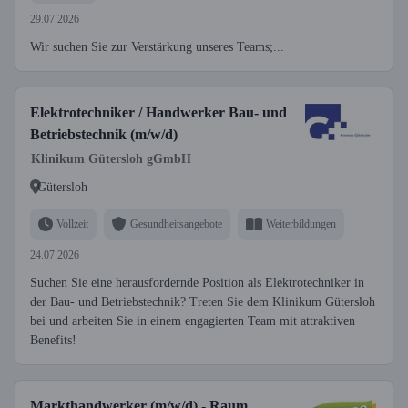
29.07.2026
Wir suchen Sie zur Verstärkung unseres Teams;...
Elektrotechniker / Handwerker Bau- und
Betriebstechnik (m/w/d)
Klinikum Gütersloh gGmbH
Gütersloh
Vollzeit
Gesundheitsangebote
Weiterbildungen
24.07.2026
Suchen Sie eine herausfordernde Position als Elektrotechniker in
der Bau- und Betriebstechnik? Treten Sie dem Klinikum Gütersloh
bei und arbeiten Sie in einem engagierten Team mit attraktiven
Benefits!
Markthandwerker (m/w/d) - Raum