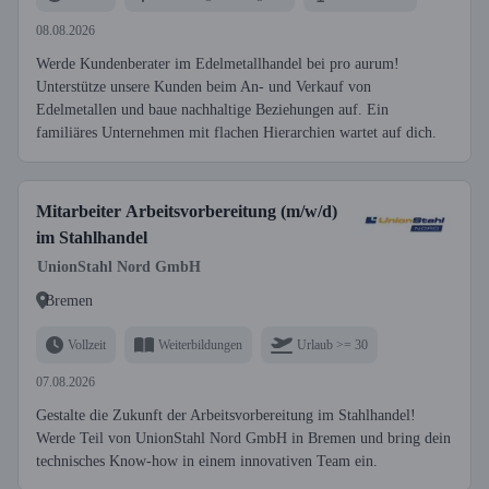
08.08.2026
Werde Kundenberater im Edelmetallhandel bei pro aurum!
Unterstütze unsere Kunden beim An- und Verkauf von
Edelmetallen und baue nachhaltige Beziehungen auf. Ein
familiäres Unternehmen mit flachen Hierarchien wartet auf dich.
Mitarbeiter Arbeitsvorbereitung (m/w/d)
im Stahlhandel
UnionStahl Nord GmbH
Bremen
Vollzeit
Weiterbildungen
Urlaub >= 30
07.08.2026
Gestalte die Zukunft der Arbeitsvorbereitung im Stahlhandel!
Werde Teil von UnionStahl Nord GmbH in Bremen und bring dein
technisches Know-how in einem innovativen Team ein.