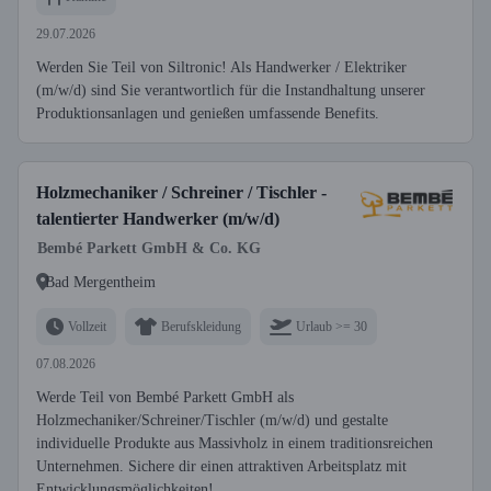
29.07.2026
Werden Sie Teil von Siltronic! Als Handwerker / Elektriker
(m/w/d) sind Sie verantwortlich für die Instandhaltung unserer
Produktionsanlagen und genießen umfassende Benefits.
Holzmechaniker / Schreiner / Tischler -
talentierter Handwerker (m/w/d)
Bembé Parkett GmbH & Co. KG
Bad Mergentheim
Vollzeit
Berufskleidung
Urlaub >= 30
07.08.2026
Werde Teil von Bembé Parkett GmbH als
Holzmechaniker/Schreiner/Tischler (m/w/d) und gestalte
individuelle Produkte aus Massivholz in einem traditionsreichen
Unternehmen. Sichere dir einen attraktiven Arbeitsplatz mit
Entwicklungsmöglichkeiten!