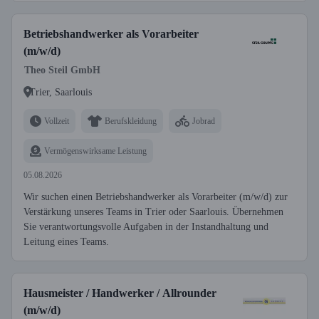
Betriebshandwerker als Vorarbeiter
(m/w/d)
Theo Steil GmbH
Trier, Saarlouis
Vollzeit
Berufskleidung
Jobrad
Vermögenswirksame Leistung
05.08.2026
Wir suchen einen Betriebshandwerker als Vorarbeiter (m/w/d) zur
Verstärkung unseres Teams in Trier oder Saarlouis. Übernehmen
Sie verantwortungsvolle Aufgaben in der Instandhaltung und
Leitung eines Teams.
Hausmeister / Handwerker / Allrounder
(m/w/d)