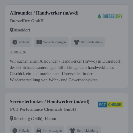
Allrounder / Handwerker (m/w/d)
DuesselDry GmbH
Düsseldorf
Vollzeit
Weiterbildungen
Berufskleidung
08.08.2026
Wir suchen einen Allrounder / Handwerker (m/w/d) in Düsseldorf,
der bei Schadensanierungen hilft. Bringe dein handwerkliches
Geschick ein und mache einen Unterschied in der
Wiederherstellung von Wohn- und Gewerbeobjekten.
Servicetechniker / Handwerker (m/w/d)
PCT Performance Chemicals GmbH
Oldenburg (Oldb), Hamm
Vollzeit
Firmenwagen
Berufskleidung