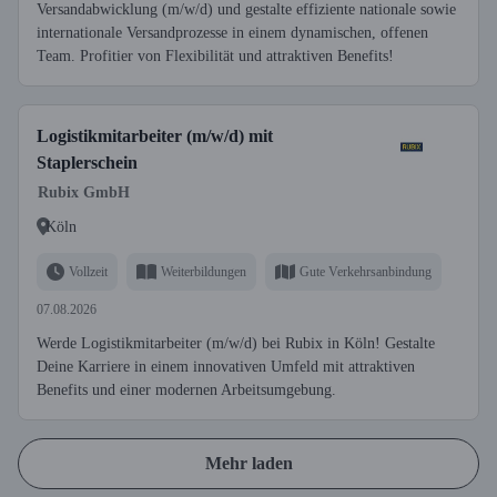
Versandabwicklung (m/w/d) und gestalte effiziente nationale sowie
internationale Versandprozesse in einem dynamischen, offenen
Team. Profitier von Flexibilität und attraktiven Benefits!
Logistikmitarbeiter (m/w/d) mit
Staplerschein
Rubix GmbH
Köln
Vollzeit
Weiterbildungen
Gute Verkehrsanbindung
07.08.2026
Werde Logistikmitarbeiter (m/w/d) bei Rubix in Köln! Gestalte
Deine Karriere in einem innovativen Umfeld mit attraktiven
Benefits und einer modernen Arbeitsumgebung.
Mehr laden