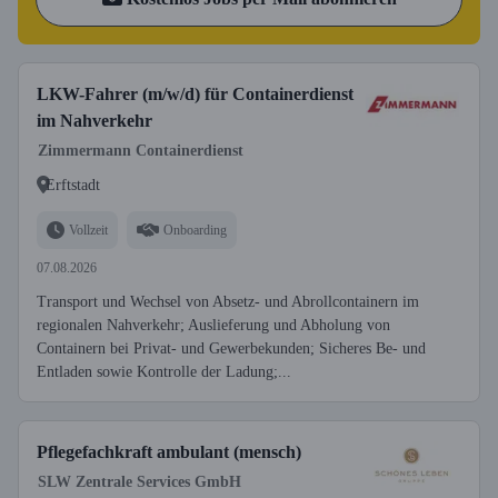
LKW-Fahrer (m/w/d) für Containerdienst
im Nahverkehr
Zimmermann Containerdienst
Erftstadt
Vollzeit
Onboarding
07.08.2026
Transport und Wechsel von Absetz- und Abrollcontainern im
regionalen Nahverkehr; Auslieferung und Abholung von
Containern bei Privat- und Gewerbekunden; Sicheres Be- und
Entladen sowie Kontrolle der Ladung;...
Pflegefachkraft ambulant (mensch)
SLW Zentrale Services GmbH