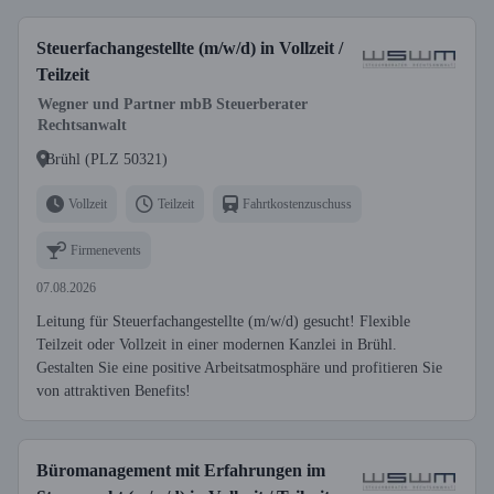
Steuerfachangestellte (m/w/d) in Vollzeit /
Teilzeit
Wegner und Partner mbB Steuerberater
Rechtsanwalt
Brühl (PLZ 50321)
Vollzeit
Teilzeit
Fahrtkostenzuschuss
Firmenevents
07.08.2026
Leitung für Steuerfachangestellte (m/w/d) gesucht! Flexible
Teilzeit oder Vollzeit in einer modernen Kanzlei in Brühl.
Gestalten Sie eine positive Arbeitsatmosphäre und profitieren Sie
von attraktiven Benefits!
Büromanagement mit Erfahrungen im