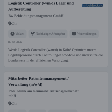
Logistik Controller (w/m/d) Lager und
Aufbereitung
Bw Bekleidungsmanagement GmbH
Köln
Vollzeit
Nachhaltiger Arbeitgeber
Weiterbildungen
07.08.2026
Werde Logistik Controller (w/m/d) in Köln! Optimiere unsere
Logistikprozesse durch Controlling-Know-how und unterstütze die
Bundeswehr in der effizienten Versorgung.
Mitarbeiter Patientenmanagement /
Verwaltung (m/w/d)
PAN Klinik am Neumarkt Betriebsgesellschaft
mbH
Köln