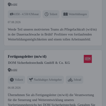
Brühl
4.050 - 4.550 €/Monat
Teilzeit
Weiterbildungen
07.08.2026
Werde Teil unseres motivierten Teams als Pflegefachkraft (w/d/m)
in der Dauernachtwache in Brühl! Profitiere von fortlaufenden
Weiterbildungsmöglichkeiten und einem tollen Arbeitsumfeld.
Fertigungsleiter (m/w/d)
DOM Sicherheitstechnik GmbH & Co. KG
Brühl
Vollzeit
Nachhaltiger Arbeitgeber
Jobrad
06.08.2026
Übernehmen Sie als Fertigungsleiter (m/w/d) die Verantwortung
für die Steuerung und Weiterentwicklung unseres
Vorfertigungsbereichs bei DOM Sicherheitstechnik. Gestalten Sie