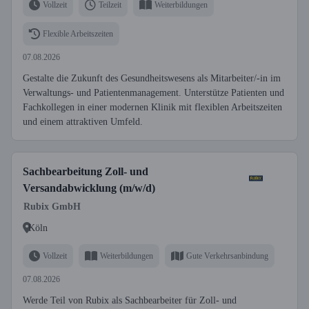
Vollzeit
Teilzeit
Weiterbildungen
Flexible Arbeitszeiten
07.08.2026
Gestalte die Zukunft des Gesundheitswesens als Mitarbeiter/-in im
Verwaltungs- und Patientenmanagement. Unterstütze Patienten und
Fachkollegen in einer modernen Klinik mit flexiblen Arbeitszeiten
und einem attraktiven Umfeld.
Sachbearbeitung Zoll- und
Versandabwicklung (m/w/d)
Rubix GmbH
Köln
Vollzeit
Weiterbildungen
Gute Verkehrsanbindung
07.08.2026
Werde Teil von Rubix als Sachbearbeiter für Zoll- und