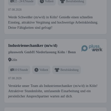
22 - 24 €/Stunde
Vollzeit
Berufskleidung
07.08.2026
Werde Schweißer (m/w/d) in Köln! Genieße einen schnellen
Einstieg, attraktive Vergütung und hochwertige Arbeitskleidung.
Deine Fähigkeiten sind gefragt!
Industriemechaniker (m/w/d)
plusswerk GmbH Niederlassung Köln / Bonn
Köln
18 €/Stunde
Vollzeit
Berufskleidung
07.08.2026
Verstärke unser Team als Industriemechaniker (m/w/d) in Köln!
Attraktiver Stundenlohn, umfassende Einarbeitung und ein
persönlicher Ansprechpartner warten auf dich.