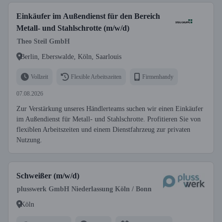
Einkäufer im Außendienst für den Bereich
Metall- und Stahlschrotte (m/w/d)
Theo Steil GmbH
Berlin, Eberswalde, Köln, Saarlouis
Vollzeit
Flexible Arbeitszeiten
Firmenhandy
07.08.2026
Zur Verstärkung unseres Händlerteams suchen wir einen Einkäufer
im Außendienst für Metall- und Stahlschrotte. Profitieren Sie von
flexiblen Arbeitszeiten und einem Dienstfahrzeug zur privaten
Nutzung.
Schweißer (m/w/d)
plusswerk GmbH Niederlassung Köln / Bonn
Köln