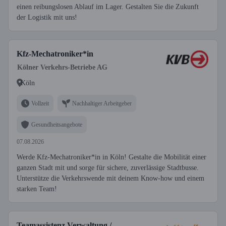
einen reibungslosen Ablauf im Lager. Gestalten Sie die Zukunft
der Logistik mit uns!
Kfz-Mechatroniker*in
Kölner Verkehrs-Betriebe AG
Köln
Vollzeit
Nachhaltiger Arbeitgeber
Gesundheitsangebote
07.08.2026
Werde Kfz-Mechatroniker*in in Köln! Gestalte die Mobilität einer
ganzen Stadt mit und sorge für sichere, zuverlässige Stadtbusse.
Unterstütze die Verkehrswende mit deinem Know-how und einem
starken Team!
Teamassistenz Verwaltung /