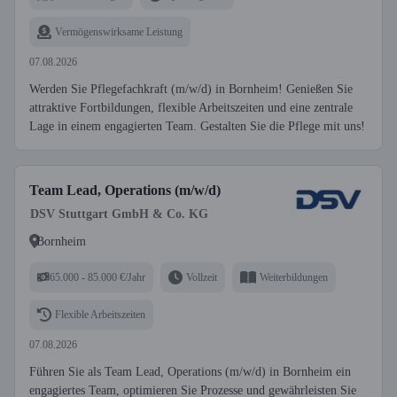
Vermögenswirksame Leistung
07.08.2026
Werden Sie Pflegefachkraft (m/w/d) in Bornheim! Genießen Sie
attraktive Fortbildungen, flexible Arbeitszeiten und eine zentrale
Lage in einem engagierten Team. Gestalten Sie die Pflege mit uns!
Team Lead, Operations (m/w/d)
DSV Stuttgart GmbH & Co. KG
Bornheim
65.000 - 85.000 €/Jahr
Vollzeit
Weiterbildungen
Flexible Arbeitszeiten
07.08.2026
Führen Sie als Team Lead, Operations (m/w/d) in Bornheim ein
engagiertes Team, optimieren Sie Prozesse und gewährleisten Sie