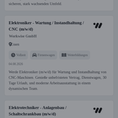
sicheren, stark wachsenden Umfeld.
Elektroniker - Wartung / Instandhaltung /
CNC (m/w/d)
Workwise GmbH
Essen
Vollzeit
Firmenwagen
Weiterbildungen
04.08.2026
Werde Elektroniker (m/w/d) für Wartung und Instandhaltung von
CNC-Maschinen. Genieße unbefristeten Vertrag, Dienstwagen, 30
Tage Urlaub, und moderne Arbeitsausstattung in einem
dynamischen Team.
Elektrotechniker - Anlagenbau /
Schaltschrankbau (m/w/d)