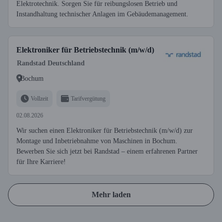
Elektrotechnik. Sorgen Sie für reibungslosen Betrieb und
Instandhaltung technischer Anlagen im Gebäudemanagement.
Elektroniker für Betriebstechnik (m/w/d)
Randstad Deutschland
Bochum
Vollzeit
Tarifvergütung
02.08.2026
Wir suchen einen Elektroniker für Betriebstechnik (m/w/d) zur
Montage und Inbetriebnahme von Maschinen in Bochum.
Bewerben Sie sich jetzt bei Randstad – einem erfahrenen Partner
für Ihre Karriere!
Mehr laden