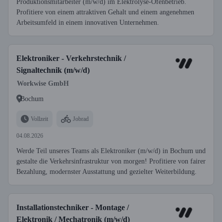
Produktionsmitarbeiter (m/w/d) im Elektrolyse-Ofenbetrieb.
Profitiere von einem attraktiven Gehalt und einem angenehmen
Arbeitsumfeld in einem innovativen Unternehmen.
Elektroniker - Verkehrstechnik /
Signaltechnik (m/w/d)
Workwise GmbH
Bochum
Vollzeit
Jobrad
04.08.2026
Werde Teil unseres Teams als Elektroniker (m/w/d) in Bochum und
gestalte die Verkehrsinfrastruktur von morgen! Profitiere von fairer
Bezahlung, modernster Ausstattung und gezielter Weiterbildung.
Installationstechniker - Montage /
Elektronik / Mechatronik (m/w/d)