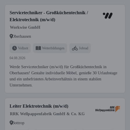
Servicetechniker - Großküchentechnik /
Elektrotechnik (m/w/d)
Workwise GmbH
Oberhausen
Vollzeit
Weiterbildungen
Jobrad
04.08.2026
Werde Servicetechniker (m/w/d) für Großküchentechnik in
Oberhausen! Gestalte individuelle Möbel, genieße 30 Urlaubstage
und ein unbefristetes Arbeitsverhältnis in einem stabilen
Unternehmen.
Leiter Elektrotechnik (m/w/d)
RRK Wellpappenfabrik GmbH & Co. KG
Bottrop