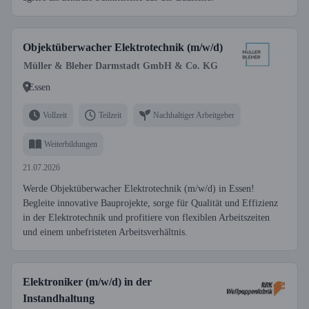
Objektüberwacher Elektrotechnik (m/w/d)
Müller & Bleher Darmstadt GmbH & Co. KG
Essen
Vollzeit
Teilzeit
Nachhaltiger Arbeitgeber
Weiterbildungen
21.07.2026
Werde Objektüberwacher Elektrotechnik (m/w/d) in Essen!
Begleite innovative Bauprojekte, sorge für Qualität und Effizienz
in der Elektrotechnik und profitiere von flexiblen Arbeitszeiten
und einem unbefristeten Arbeitsverhältnis.
Elektroniker (m/w/d) in der
Instandhaltung