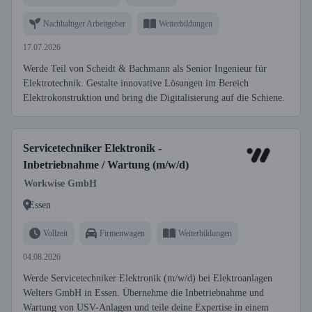
Nachhaltiger Arbeitgeber
Weiterbildungen
17.07.2026
Werde Teil von Scheidt & Bachmann als Senior Ingenieur für
Elektrotechnik. Gestalte innovative Lösungen im Bereich
Elektrokonstruktion und bring die Digitalisierung auf die Schiene.
Servicetechniker Elektronik -
Inbetriebnahme / Wartung (m/w/d)
Workwise GmbH
Essen
Vollzeit
Firmenwagen
Weiterbildungen
04.08.2026
Werde Servicetechniker Elektronik (m/w/d) bei Elektroanlagen
Welters GmbH in Essen. Übernehme die Inbetriebnahme und
Wartung von USV-Anlagen und teile deine Expertise in einem