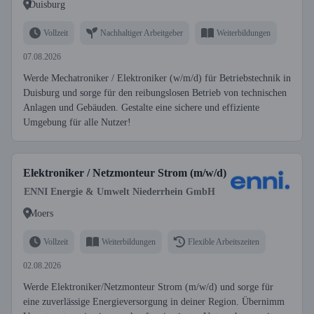
Duisburg
Vollzeit
Nachhaltiger Arbeitgeber
Weiterbildungen
07.08.2026
Werde Mechatroniker / Elektroniker (w/m/d) für Betriebstechnik in
Duisburg und sorge für den reibungslosen Betrieb von technischen
Anlagen und Gebäuden. Gestalte eine sichere und effiziente
Umgebung für alle Nutzer!
Elektroniker / Netzmonteur Strom (m/w/d)
ENNI Energie & Umwelt Niederrhein GmbH
Moers
Vollzeit
Weiterbildungen
Flexible Arbeitszeiten
02.08.2026
Werde Elektroniker/Netzmonteur Strom (m/w/d) und sorge für
eine zuverlässige Energieversorgung in deiner Region. Übernimm