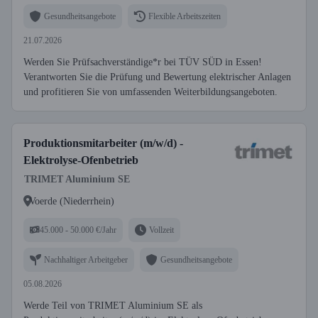
Gesundheitsangebote
Flexible Arbeitszeiten
21.07.2026
Werden Sie Prüfsachverständige*r bei TÜV SÜD in Essen!
Verantworten Sie die Prüfung und Bewertung elektrischer Anlagen
und profitieren Sie von umfassenden Weiterbildungsangeboten.
Produktionsmitarbeiter (m/w/d) -
Elektrolyse-Ofenbetrieb
TRIMET Aluminium SE
Voerde (Niederrhein)
45.000 - 50.000 €/Jahr
Vollzeit
Nachhaltiger Arbeitgeber
Gesundheitsangebote
05.08.2026
Werde Teil von TRIMET Aluminium SE als