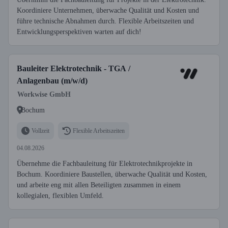
Koordiniere Unternehmen, überwache Qualität und Kosten und
führe technische Abnahmen durch. Flexible Arbeitszeiten und
Entwicklungsperspektiven warten auf dich!
Bauleiter Elektrotechnik - TGA /
Anlagenbau (m/w/d)
Workwise GmbH
Bochum
Vollzeit
Flexible Arbeitszeiten
04.08.2026
Übernehme die Fachbauleitung für Elektrotechnikprojekte in
Bochum. Koordiniere Baustellen, überwache Qualität und Kosten,
und arbeite eng mit allen Beteiligten zusammen in einem
kollegialen, flexiblen Umfeld.