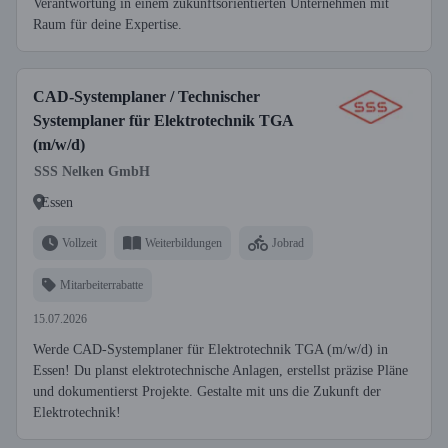
Verantwortung in einem zukunftsorientierten Unternehmen mit
Raum für deine Expertise.
CAD-Systemplaner / Technischer
Systemplaner für Elektrotechnik TGA
(m/w/d)
SSS Nelken GmbH
Essen
Vollzeit
Weiterbildungen
Jobrad
Mitarbeiterrabatte
15.07.2026
Werde CAD-Systemplaner für Elektrotechnik TGA (m/w/d) in
Essen! Du planst elektrotechnische Anlagen, erstellst präzise Pläne
und dokumentierst Projekte. Gestalte mit uns die Zukunft der
Elektrotechnik!