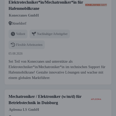
Elektrotechniker*in/Mechatroniker*in für
Hafenmobilkrane
Konecranes GmbH
Düsseldorf
Vollzeit
Nachhaltiger Arbeitgeber
Flexible Arbeitszeiten
05.08.2026
Sei Teil von Konecranes und unterstütze als
Elektrotechniker*in/Mechatroniker*in im technischen Support für
Hafenmobilkrane! Gestalte innovative Lösungen und wachse mit
einem globalen Marktführer.
Mechatroniker / Elektroniker (w/m/d) für
Betriebstechnik in Duisburg
Apleona LS GmbH