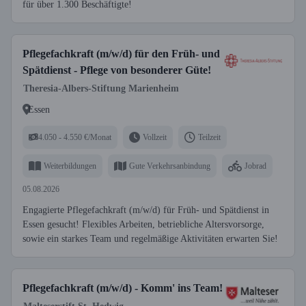
für über 1.300 Beschäftigte!
Pflegefachkraft (m/w/d) für den Früh- und
Spätdienst - Pflege von besonderer Güte!
Theresia-Albers-Stiftung Marienheim
Essen
4.050 - 4.550 €/Monat
Vollzeit
Teilzeit
Weiterbildungen
Gute Verkehrsanbindung
Jobrad
05.08.2026
Engagierte Pflegefachkraft (m/w/d) für Früh- und Spätdienst in
Essen gesucht! Flexibles Arbeiten, betriebliche Altersvorsorge,
sowie ein starkes Team und regelmäßige Aktivitäten erwarten Sie!
Pflegefachkraft (m/w/d) - Komm' ins Team!