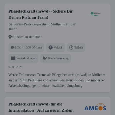
Pflegefachkraft (m/w/d) - Sichere Dir
Deinen Platz im Team!
Senioren-Park carpe diem Mülheim an der
Ruhr
Mülheim an der Ruhr
4.050 - 4.550 €/Monat
Vollzeit
Teilzeit
Weiterbildungen
Kinderbetreuung
07.08.2026
Werde Teil unseres Teams als Pflegefachkraft (m/w/d) in Mülheim
an der Ruhr! Profitiere von attraktiven Konditionen und modernen
Arbeitsbedingungen in einer herzlichen Umgebung.
Pflegefachkraft (m/w/d) für die
Intensivstation - Auf zu neuen Zielen!