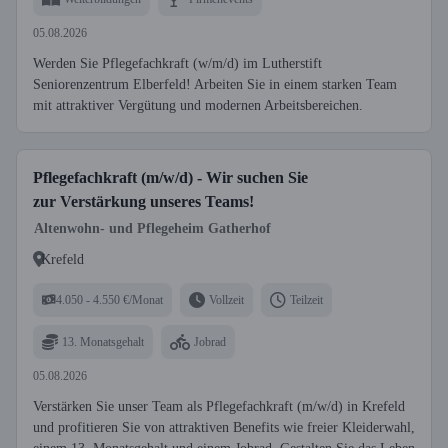
05.08.2026
Werden Sie Pflegefachkraft (w/m/d) im Lutherstift
Seniorenzentrum Elberfeld! Arbeiten Sie in einem starken Team
mit attraktiver Vergütung und modernen Arbeitsbereichen.
Pflegefachkraft (m/w/d) - Wir suchen Sie
zur Verstärkung unseres Teams!
Altenwohn- und Pflegeheim Gatherhof
Krefeld
4.050 - 4.550 €/Monat
Vollzeit
Teilzeit
13. Monatsgehalt
Jobrad
05.08.2026
Verstärken Sie unser Team als Pflegefachkraft (m/w/d) in Krefeld
und profitieren Sie von attraktiven Benefits wie freier Kleiderwahl,