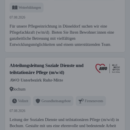
Weiterbildungen
07.08.2026
Für unsere Pflegeeinrichtung in Düsseldorf suchen wir eine
Pflegefachkraft (w/m/d). Bieten Sie Ihren Bewohner:innen eine
ganzheitliche Betreuung mit vielfältigen
Entwicklungsmöglichkeiten und einem unterstützenden Team.
Abteilungsleitung Soziale Dienste und
teilstationäre Pflege (m/w/d)
AWO Unterbezirk Ruhr-Mitte
Bochum
Vollzeit
Gesundheitsangebote
Firmenevents
07.08.2026
Leitung der Sozialen Dienste und teilstationären Pflege (m/w/d) in
Bochum. Gestalte mit uns eine ehrenvolle und bedeutende Arbeit