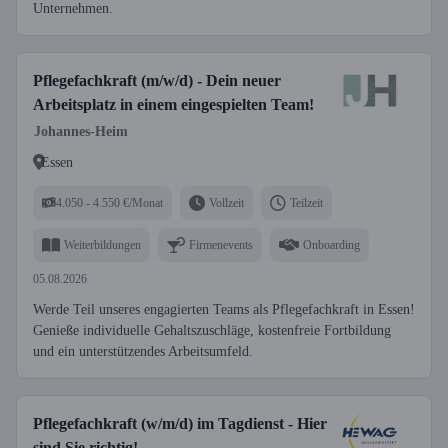
Unternehmen.
Pflegefachkraft (m/w/d) - Dein neuer
Arbeitsplatz in einem eingespielten Team!
Johannes-Heim
Essen
4.050 - 4.550 €/Monat
Vollzeit
Teilzeit
Weiterbildungen
Firmenevents
Onboarding
05.08.2026
Werde Teil unseres engagierten Teams als Pflegefachkraft in Essen!
Genieße individuelle Gehaltszuschläge, kostenfreie Fortbildung
und ein unterstützendes Arbeitsumfeld.
Pflegefachkraft (w/m/d) im Tagdienst - Hier
sind Sie richtig!