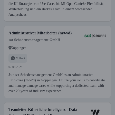
die KI-Strategie, von Use-Cases bis MLOps. Genieße Flexibilität,
Weiterbildung und ein starkes Team in einem wachsenden
Analysehaus.
Administrativer Mitarbeiter (m/w/d)
sat Schadensmanagement GmbH
Göppingen
Vollzeit
07.08.2026
Join sat Schadensmanagement GmbH as an Administrative
Employee (m/w/d) in Göppingen. Utilize your skills to coordinate
and manage damage cases while supporting a dedicated team with
over 20 years of industry experience.
Teamleiter Künstliche Intelligenz - Data