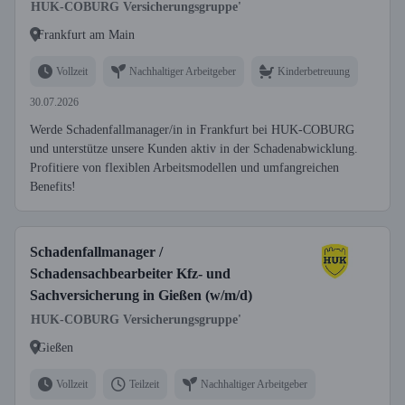
HUK-COBURG Versicherungsgruppe'
Frankfurt am Main
Vollzeit
Nachhaltiger Arbeitgeber
Kinderbetreuung
30.07.2026
Werde Schadenfallmanager/in in Frankfurt bei HUK-COBURG
und unterstütze unsere Kunden aktiv in der Schadenabwicklung.
Profitiere von flexiblen Arbeitsmodellen und umfangreichen
Benefits!
Schadenfallmanager /
Schadensachbearbeiter Kfz- und
Sachversicherung in Gießen (w/m/d)
HUK-COBURG Versicherungsgruppe'
Gießen
Vollzeit
Teilzeit
Nachhaltiger Arbeitgeber