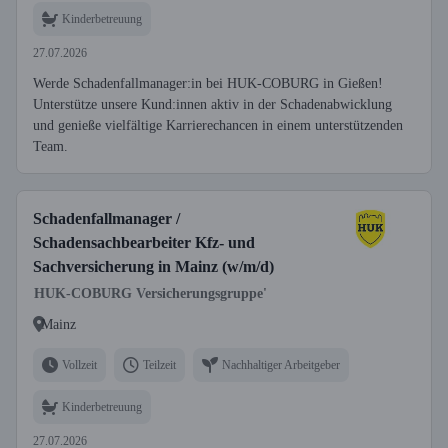
Kinderbetreuung
27.07.2026
Werde Schadenfallmanager:in bei HUK-COBURG in Gießen!
Unterstütze unsere Kund:innen aktiv in der Schadenabwicklung
und genieße vielfältige Karrierechancen in einem unterstützenden
Team.
Schadenfallmanager /
Schadensachbearbeiter Kfz- und
Sachversicherung in Mainz (w/m/d)
HUK-COBURG Versicherungsgruppe'
Mainz
Vollzeit
Teilzeit
Nachhaltiger Arbeitgeber
Kinderbetreuung
27.07.2026