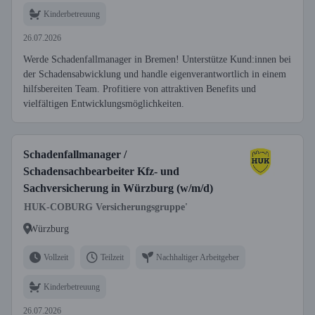
Kinderbetreuung
26.07.2026
Werde Schadenfallmanager in Bremen! Unterstütze Kund:innen bei
der Schadensabwicklung und handle eigenverantwortlich in einem
hilfsbereiten Team. Profitiere von attraktiven Benefits und
vielfältigen Entwicklungsmöglichkeiten.
Schadenfallmanager /
Schadensachbearbeiter Kfz- und
Sachversicherung in Würzburg (w/m/d)
HUK-COBURG Versicherungsgruppe'
Würzburg
Vollzeit
Teilzeit
Nachhaltiger Arbeitgeber
Kinderbetreuung
26.07.2026