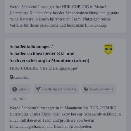
Werde Schadenfallmanager bei HUK-COBURG in Mainz!
Unterstütze Kunden aktiv bei der Schadenabwicklung und gestalte
deine Karriere in einem hilfsbereiten Team. Nutze zahlreiche
Vorteile für deine persönliche und berufliche Entwicklung.
Schadenfallmanager /
Schadensachbearbeiter Kfz- und
Sachversicherung in Mannheim (w/m/d)
HUK-COBURG Versicherungsgruppe'
Mannheim
Vollzeit
Nachhaltiger Arbeitgeber
Kinderbetreuung
27.07.2026
Werde Schadenfallmanager:in in Mannheim bei HUK-COBURG.
Unterstütze unsere Kund:innen aktiv bei der Schadenabwicklung in
einem hilfsbereiten Team und profitiere von besten
Entwicklungschancen und flexiblen Arbeitszeiten.