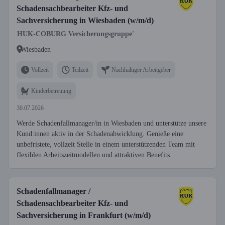
Schadensachbearbeiter Kfz- und
Sachversicherung in Wiesbaden (w/m/d)
HUK-COBURG Versicherungsgruppe'
Wiesbaden
Vollzeit
Teilzeit
Nachhaltiger Arbeitgeber
Kinderbetreuung
30.07.2026
Werde Schadenfallmanager/in in Wiesbaden und unterstütze unsere
Kund:innen aktiv in der Schadenabwicklung. Genieße eine
unbefristete, vollzeit Stelle in einem unterstützenden Team mit
flexiblen Arbeitszeitmodellen und attraktiven Benefits.
Schadenfallmanager /
Schadensachbearbeiter Kfz- und
Sachversicherung in Frankfurt (w/m/d)