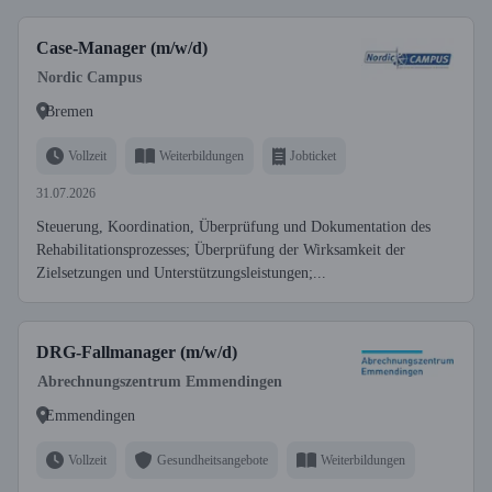
Case-Manager (m/w/d)
Nordic Campus
Bremen
Vollzeit
Weiterbildungen
Jobticket
31.07.2026
Steuerung, Koordination, Überprüfung und Dokumentation des
Rehabilitationsprozesses; Überprüfung der Wirksamkeit der
Zielsetzungen und Unterstützungsleistungen;...
DRG-Fallmanager (m/w/d)
Abrechnungszentrum Emmendingen
Emmendingen
Vollzeit
Gesundheitsangebote
Weiterbildungen