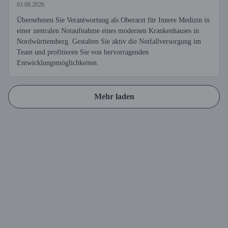
03.08.2026
Übernehmen Sie Verantwortung als Oberarzt für Innere Medizin in
einer zentralen Notaufnahme eines modernen Krankenhauses in
Nordwürttemberg. Gestalten Sie aktiv die Notfallversorgung im
Team und profitieren Sie von hervorragenden
Entwicklungsmöglichkeiten.
Mehr laden