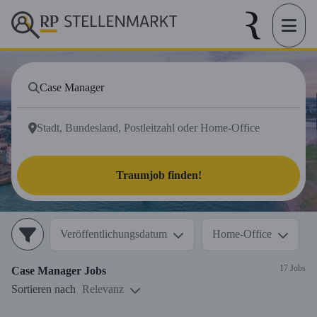
Traumjob finden!
Veröffentlichungsdatum
Home-Office
17 Jobs
Case Manager
Jobs
Sortieren nach
Relevanz