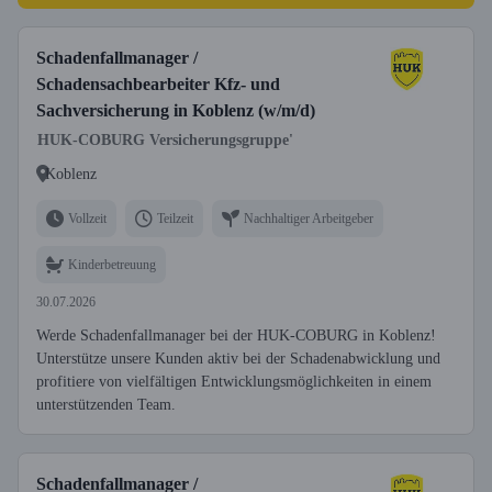
Schadenfallmanager /
Schadensachbearbeiter Kfz- und
Sachversicherung in Koblenz (w/m/d)
HUK-COBURG Versicherungsgruppe'
Koblenz
Vollzeit
Teilzeit
Nachhaltiger Arbeitgeber
Kinderbetreuung
30.07.2026
Werde Schadenfallmanager bei der HUK-COBURG in Koblenz!
Unterstütze unsere Kunden aktiv bei der Schadenabwicklung und
profitiere von vielfältigen Entwicklungsmöglichkeiten in einem
unterstützenden Team.
Schadenfallmanager /