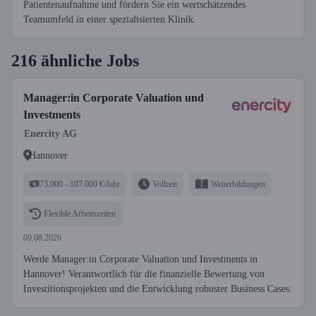
Patientenaufnahme und fördern Sie ein wertschätzendes
Teamumfeld in einer spezialisierten Klinik.
216 ähnliche Jobs
Manager:in Corporate Valuation und
Investments
Enercity AG
Hannover
73.000 - 107.000 €/Jahr
Vollzeit
Weiterbildungen
Flexible Arbeitszeiten
09.08.2026
Werde Manager:in Corporate Valuation und Investments in
Hannover! Verantwortlich für die finanzielle Bewertung von
Investitionsprojekten und die Entwicklung robuster Business Cases.