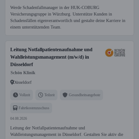
Werde Schadenfallmanager in der HUK-COBURG
Versicherungsgruppe in Würzburg. Unterstütze Kunden in
Schadensfällen eigenverantwortlich und gestalte deine Karriere in
einem unterstützenden Team.
Leitung Notfallpatientenaufnahme und
Wahlleistungsmanagement (m/w/d) in
Düsseldorf
Schön Klinik
Düsseldorf
Vollzeit
Teilzeit
Gesundheitsangebote
Fahrtkostenzuschuss
04.08.2026
Leitung der Notfallpatientenaufnahme und
Wahlleistungsmanagement in Düsseldorf. Gestalten Sie aktiv die