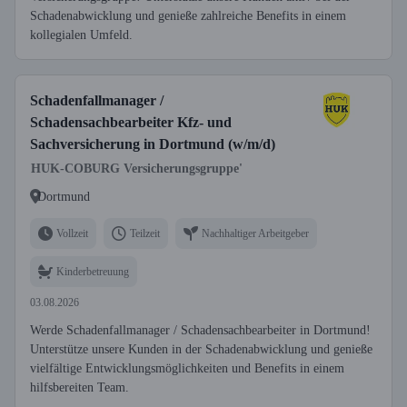
Schadenabwicklung und genieße zahlreiche Benefits in einem
kollegialen Umfeld.
Schadenfallmanager /
Schadensachbearbeiter Kfz- und
Sachversicherung in Dortmund (w/m/d)
HUK-COBURG Versicherungsgruppe'
Dortmund
Vollzeit
Teilzeit
Nachhaltiger Arbeitgeber
Kinderbetreuung
03.08.2026
Werde Schadenfallmanager / Schadensachbearbeiter in Dortmund!
Unterstütze unsere Kunden in der Schadenabwicklung und genieße
vielfältige Entwicklungsmöglichkeiten und Benefits in einem
hilfsbereiten Team.