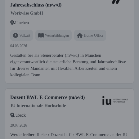
Jahresabschluss (m/w/d)
Workwise GmbH
München
Vollzeit
Weiterbildungen
Home-Office
04.08.2026
Gestalten Sie als Steuerberater (m/w/d) in München
eigenverantwortlich die steuerliche Beratung und Jahresabschlüsse
für diverse Mandanten mit flexiblen Arbeitszeiten und einem
kollegialen Team.
Dozent BWL E-Commerce (m/w/d)
IU Internationale Hochschule
Lübeck
29.07.2026
Werde freiberufliche:r Dozent:in für BWL E-Commerce an der IU