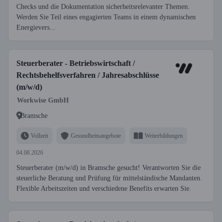
Checks und die Dokumentation sicherheitsrelevanter Themen.
Werden Sie Teil eines engagierten Teams in einem dynamischen
Energievers...
Steuerberater - Betriebswirtschaft /
Rechtsbehelfsverfahren / Jahresabschlüsse
(m/w/d)
Workwise GmbH
Bramsche
Vollzeit
Gesundheitsangebote
Weiterbildungen
04.08.2026
Steuerberater (m/w/d) in Bramsche gesucht! Verantworten Sie die
steuerliche Beratung und Prüfung für mittelständische Mandanten.
Flexible Arbeitszeiten und verschiedene Benefits erwarten Sie.