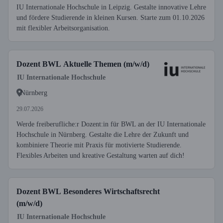
IU Internationale Hochschule in Leipzig. Gestalte innovative Lehre
und fördere Studierende in kleinen Kursen. Starte zum 01.10.2026
mit flexibler Arbeitsorganisation.
Dozent BWL Aktuelle Themen (m/w/d)
IU Internationale Hochschule
Nürnberg
29.07.2026
Werde freiberufliche:r Dozent:in für BWL an der IU Internationale
Hochschule in Nürnberg. Gestalte die Lehre der Zukunft und
kombiniere Theorie mit Praxis für motivierte Studierende.
Flexibles Arbeiten und kreative Gestaltung warten auf dich!
Dozent BWL Besonderes Wirtschaftsrecht
(m/w/d)
IU Internationale Hochschule