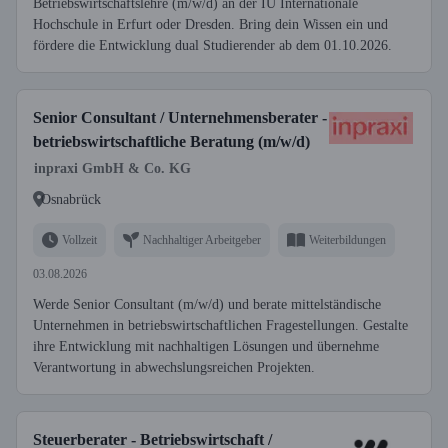
Betriebswirtschaftslehre (m/w/d) an der IU Internationale
Hochschule in Erfurt oder Dresden. Bring dein Wissen ein und
fördere die Entwicklung dual Studierender ab dem 01.10.2026.
Senior Consultant / Unternehmensberater -
betriebswirtschaftliche Beratung (m/w/d)
inpraxi GmbH & Co. KG
Osnabrück
Vollzeit
Nachhaltiger Arbeitgeber
Weiterbildungen
03.08.2026
Werde Senior Consultant (m/w/d) und berate mittelständische
Unternehmen in betriebswirtschaftlichen Fragestellungen. Gestalte
ihre Entwicklung mit nachhaltigen Lösungen und übernehme
Verantwortung in abwechslungsreichen Projekten.
Steuerberater - Betriebswirtschaft /