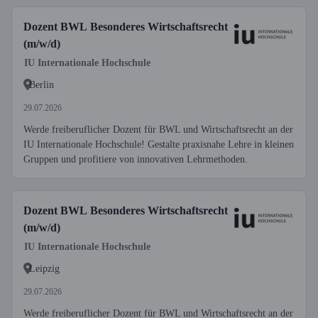
Dozent BWL Besonderes Wirtschaftsrecht
(m/w/d)
IU Internationale Hochschule
Berlin
29.07.2026
Werde freiberuflicher Dozent für BWL und Wirtschaftsrecht an der
IU Internationale Hochschule! Gestalte praxisnahe Lehre in kleinen
Gruppen und profitiere von innovativen Lehrmethoden.
Dozent BWL Besonderes Wirtschaftsrecht
(m/w/d)
IU Internationale Hochschule
Leipzig
29.07.2026
Werde freiberuflicher Dozent für BWL und Wirtschaftsrecht an der