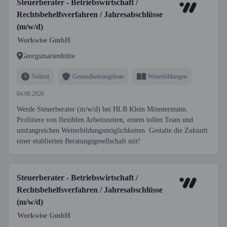
Steuerberater - Betriebswirtschaft /
Rechtsbehelfsverfahren / Jahresabschlüsse
(m/w/d)
Workwise GmbH
Georgsmarienhütte
Vollzeit
Gesundheitsangebote
Weiterbildungen
04.08.2026
Werde Steuerberater (m/w/d) bei HLB Klein Mönstermann.
Profitiere von flexiblen Arbeitszeiten, einem tollen Team und
umfangreichen Weiterbildungsmöglichkeiten. Gestalte die Zukunft
einer etablierten Beratungsgesellschaft mit!
Steuerberater - Betriebswirtschaft /
Rechtsbehelfsverfahren / Jahresabschlüsse
(m/w/d)
Workwise GmbH