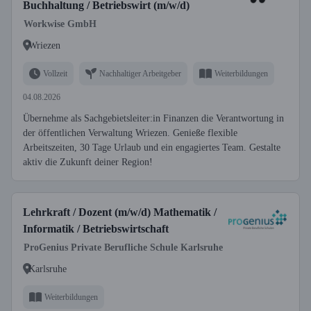
Buchhaltung / Betriebswirt (m/w/d)
Workwise GmbH
Wriezen
Vollzeit
Nachhaltiger Arbeitgeber
Weiterbildungen
04.08.2026
Übernehme als Sachgebietsleiter:in Finanzen die Verantwortung in
der öffentlichen Verwaltung Wriezen. Genieße flexible
Arbeitszeiten, 30 Tage Urlaub und ein engagiertes Team. Gestalte
aktiv die Zukunft deiner Region!
Lehrkraft / Dozent (m/w/d) Mathematik /
Informatik / Betriebswirtschaft
ProGenius Private Berufliche Schule Karlsruhe
Karlsruhe
Weiterbildungen