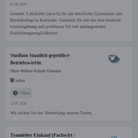
05.08.2026
Gesucht: Lehrkräfte (m/w/d) für das berufliche Gymnasium und
Berufskollegs in Karlsruhe. Gestalten Sie mit uns eine moderne
Lernumgebung und profitieren Sie von umfangreichen
Fortbildungsmöglichkeiten!
Studium Staatlich geprüfte/r
Betriebswirt/in
Max-Weber-Schule Giessen
Gießen
Vollzeit
22.07.2026
Wir suchen Sie zur Verstärkung unseres Teams;...
Teamleiter Einkauf (Fachwirt /