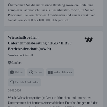
Übernehmen Sie die umfassende Beratung sowie die Erstellung
komplexer Jahresabschlüsse als Steuerberater (m/w/d) in Singen.
Profitieren Sie von flexiblen Arbeitszeiten und einem attraktiven
Gehalt von 75.000 bis 100.000 EUR jährlich.
Wirtschaftsprüfer -
Unternehmensberatung / HGB / IFRS /
Betriebswirtschaft (m/w/d)
Workwise GmbH
München
Vollzeit
Teilzeit
Weiterbildungen
Flexible Arbeitszeiten
04.08.2026
Werde Wirtschaftsprüfer (m/w/d) in München und unterstütze
Unternehmen bei betriebswirtschaftlichen Entscheidungen und der