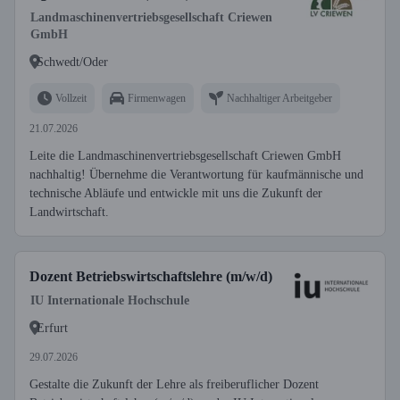
Landmaschinenvertriebsgesellschaft Criewen
GmbH
Schwedt/Oder
Vollzeit
Firmenwagen
Nachhaltiger Arbeitgeber
21.07.2026
Leite die Landmaschinenvertriebsgesellschaft Criewen GmbH
nachhaltig! Übernehme die Verantwortung für kaufmännische und
technische Abläufe und entwickle mit uns die Zukunft der
Landwirtschaft.
Dozent Betriebswirtschaftslehre (m/w/d)
IU Internationale Hochschule
Erfurt
29.07.2026
Gestalte die Zukunft der Lehre als freiberuflicher Dozent