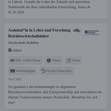
in Lübeck. Gestalte die Lehre der Zukunft und unterstütze
Studierende bei ihrer individuellen Entwicklung. Starte ab
01.10.2026.
Assistent*in in Lehre und Forschung - allg.
Betriebswirtschaftslehre
Hochschule Koblenz
Koblenz
4.038 - 4.600 €/Monat
Vollzeit
Teilzeit
Weiterbildungen
Flexible Arbeitszeiten
16.07.2026
Sie gestalten Lehrveranstaltungen in allgemeiner
Betriebswirtschaftslehre und Entrepreneurship und unterstützen die
digitale Transformation unserer Hochschule. Bewerben Sie sich
jetzt!