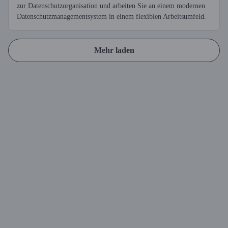
zur Datenschutzorganisation und arbeiten Sie an einem modernen
Datenschutzmanagementsystem in einem flexiblen Arbeitsumfeld.
Mehr laden