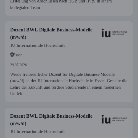
Erstellung von Abschlüssen nach HGB und IFRS in einem
kollegialen Team.
Dozent BWL Digitale Business-Modelle
(m/w/d)
IU Internationale Hochschule
Essen
29.07.2026
Werde freiberuflicher Dozent für Digitale Business-Modelle
(m/w/d) an der IU Internationale Hochschule in Essen. Gestalte die
Lehre der Zukunft und fördere Studierende in einem modernen
Umfeld.
Dozent BWL Digitale Business-Modelle
(m/w/d)
IU Internationale Hochschule