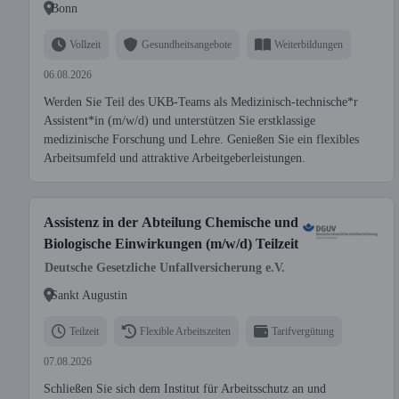
Bonn
Vollzeit
Gesundheitsangebote
Weiterbildungen
06.08.2026
Werden Sie Teil des UKB-Teams als Medizinisch-technische*r
Assistent*in (m/w/d) und unterstützen Sie erstklassige
medizinische Forschung und Lehre. Genießen Sie ein flexibles
Arbeitsumfeld und attraktive Arbeitgeberleistungen.
Assistenz in der Abteilung Chemische und
Biologische Einwirkungen (m/w/d) Teilzeit
Deutsche Gesetzliche Unfallversicherung e.V.
Sankt Augustin
Teilzeit
Flexible Arbeitszeiten
Tarifvergütung
07.08.2026
Schließen Sie sich dem Institut für Arbeitsschutz an und