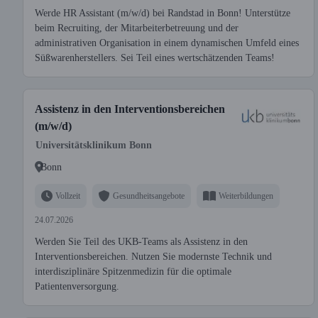
Werde HR Assistant (m/w/d) bei Randstad in Bonn! Unterstütze
beim Recruiting, der Mitarbeiterbetreuung und der
administrativen Organisation in einem dynamischen Umfeld eines
Süßwarenherstellers. Sei Teil eines wertschätzenden Teams!
Assistenz in den Interventionsbereichen
(m/w/d)
Universitätsklinikum Bonn
Bonn
Vollzeit
Gesundheitsangebote
Weiterbildungen
24.07.2026
Werden Sie Teil des UKB-Teams als Assistenz in den
Interventionsbereichen. Nutzen Sie modernste Technik und
interdisziplinäre Spitzenmedizin für die optimale
Patientenversorgung.