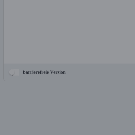
barrierefreie Version