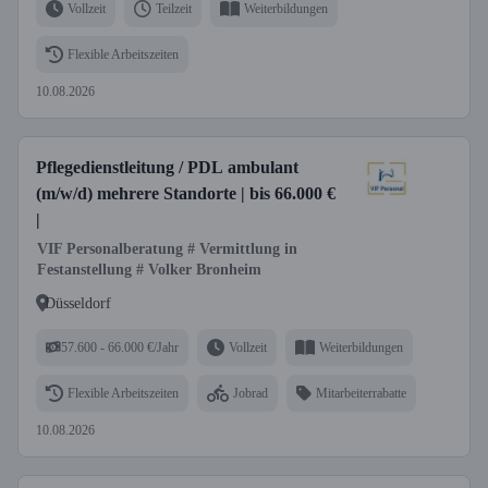
Vollzeit
Teilzeit
Weiterbildungen
Flexible Arbeitszeiten
10.08.2026
Pflegedienstleitung / PDL ambulant
(m/w/d) mehrere Standorte | bis 66.000 €
|
VIF Personalberatung # Vermittlung in
Festanstellung # Volker Bronheim
Düsseldorf
57.600 - 66.000 €/Jahr
Vollzeit
Weiterbildungen
Flexible Arbeitszeiten
Jobrad
Mitarbeiterrabatte
10.08.2026