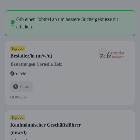
Gib einen Jobtitel an um bessere Suchergebnisse zu
erhalten.
Top Job
Bestatter/in (m/w/d)
Bestattungen Cornelia Zelz
Krefeld
Vollzeit
08.08.2026
Top Job
Kaufmännischer Geschäftsführer
(m/w/d)