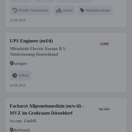
Flexible Arbeitszeiten
Jobrad
Mitarbeiterrabatte
10.08.2026
UPS Engineer (m/f/d)
Mitsubishi Electric Europe B.V.
Niederlassung Deutschland
Ratingen
Vollzeit
10.08.2026
Facharzt Allgemeinmedizin (m/w/d) -
MVZ im Großraum Düsseldorf
tw.con. GmbH
Meerbusch