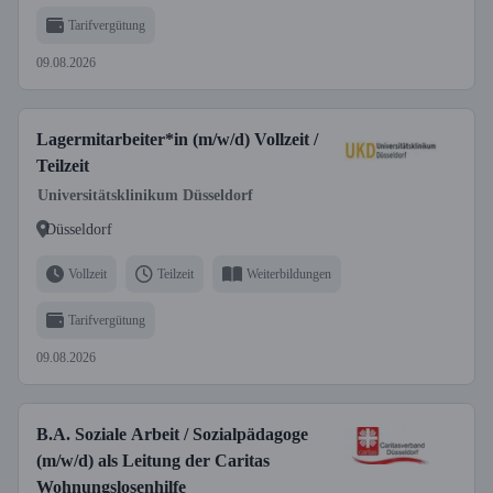
Tarifvergütung
09.08.2026
Lagermitarbeiter*in (m/w/d) Vollzeit /
Teilzeit
Universitätsklinikum Düsseldorf
Düsseldorf
Vollzeit
Teilzeit
Weiterbildungen
Tarifvergütung
09.08.2026
B.A. Soziale Arbeit / Sozialpädagoge
(m/w/d) als Leitung der Caritas
Wohnungslosenhilfe