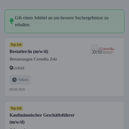
Gib einen Jobtitel an um bessere Suchergebnisse zu
erhalten.
Top Job
Bestatter/in (m/w/d)
Bestattungen Cornelia Zelz
Krefeld
Vollzeit
08.08.2026
Top Job
Kaufmännischer Geschäftsführer
(m/w/d)