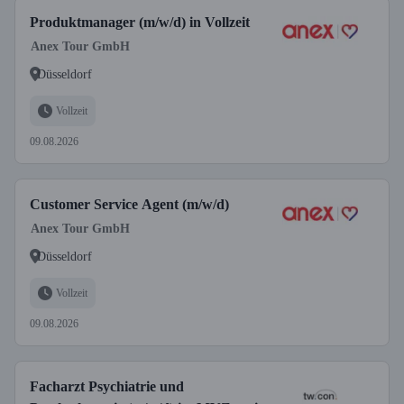
Produktmanager (m/w/d) in Vollzeit
Anex Tour GmbH
Düsseldorf
Vollzeit
09.08.2026
Customer Service Agent (m/w/d)
Anex Tour GmbH
Düsseldorf
Vollzeit
09.08.2026
Facharzt Psychiatrie und