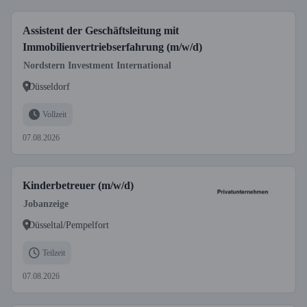
Assistent der Geschäftsleitung mit
Immobilienvertriebserfahrung (m/w/d)
Nordstern Investment International
Düsseldorf
Vollzeit
07.08.2026
Kinderbetreuer (m/w/d)
Jobanzeige
Düsseltal/Pempelfort
Teilzeit
07.08.2026