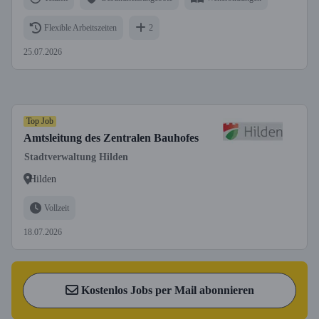
Flexible Arbeitszeiten
2
25.07.2026
Top Job
Amtsleitung des Zentralen Bauhofes
Stadtverwaltung Hilden
Hilden
Vollzeit
18.07.2026
Kostenlos Jobs per Mail abonnieren