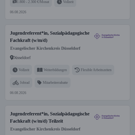
1.800 - 2.300 €/Monat
Vollzeit
06.08.2026
Jugendreferent*in, Sozialpädagogische
Fachkraft (w/m/d)
Evangelischer Kirchenkreis Düsseldorf
Düsseldorf
Vollzeit
Weiterbildungen
Flexible Arbeitszeiten
Jobrad
Mitarbeiterrabatte
06.08.2026
Jugendreferent*in, Sozialpädagogische
Fachkraft (w/m/d) Teilzeit
Evangelischer Kirchenkreis Düsseldorf