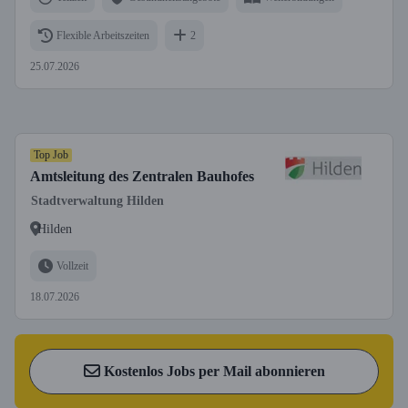
Flexible Arbeitszeiten
2
25.07.2026
Top Job
Amtsleitung des Zentralen Bauhofes
Stadtverwaltung Hilden
Hilden
Vollzeit
18.07.2026
Kostenlos Jobs per Mail abonnieren