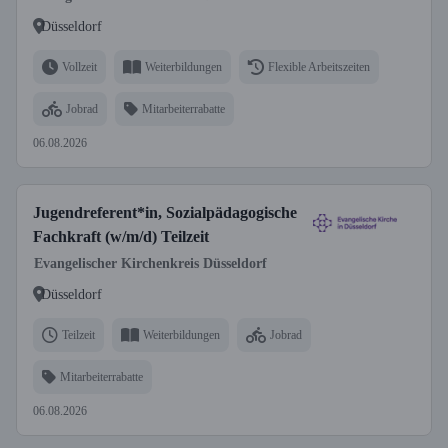
Düsseldorf
Vollzeit
Weiterbildungen
Flexible Arbeitszeiten
Jobrad
Mitarbeiterrabatte
06.08.2026
Jugendreferent*in, Sozialpädagogische
Fachkraft (w/m/d) Teilzeit
Evangelischer Kirchenkreis Düsseldorf
Düsseldorf
Teilzeit
Weiterbildungen
Jobrad
Mitarbeiterrabatte
06.08.2026