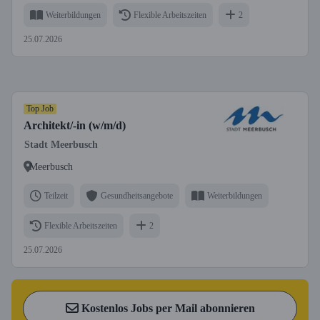
Weiterbildungen
Flexible Arbeitszeiten
2
25.07.2026
Top Job
Architekt/-in (w/m/d)
Stadt Meerbusch
Meerbusch
Teilzeit
Gesundheitsangebote
Weiterbildungen
Flexible Arbeitszeiten
2
25.07.2026
Kostenlos Jobs per Mail abonnieren