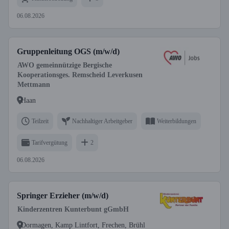
06.08.2026
Gruppenleitung OGS (m/w/d)
AWO gemeinnützige Bergische
Kooperationsges. Remscheid Leverkusen
Mettmann
Haan
Teilzeit
Nachhaltiger Arbeitgeber
Weiterbildungen
Tarifvergütung
2
06.08.2026
Springer Erzieher (m/w/d)
Kinderzentren Kunterbunt gGmbH
Dormagen, Kamp Lintfort, Frechen, Brühl