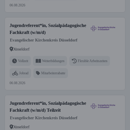
06.08.2026
Jugendreferent*in, Sozialpädagogische
Fachkraft (w/m/d)
Evangelischer Kirchenkreis Düsseldorf
Düsseldorf
Vollzeit
Weiterbildungen
Flexible Arbeitszeiten
Jobrad
Mitarbeiterrabatte
06.08.2026
Jugendreferent*in, Sozialpädagogische
Fachkraft (w/m/d) Teilzeit
Evangelischer Kirchenkreis Düsseldorf
Düsseldorf