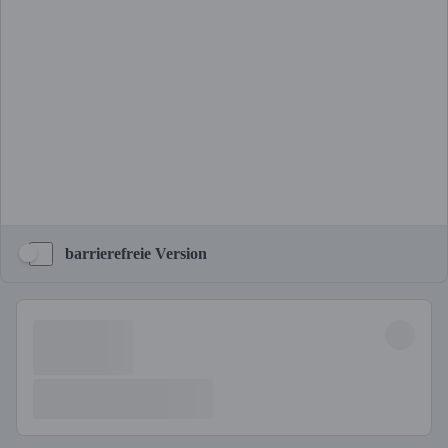
barrierefreie Version