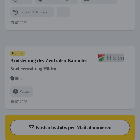
Flexible Arbeitszeiten
2
25.07.2026
Top Job
Amtsleitung des Zentralen Bauhofes
Stadtverwaltung Hilden
Hilden
Vollzeit
18.07.2026
Kostenlos Jobs per Mail abonnieren