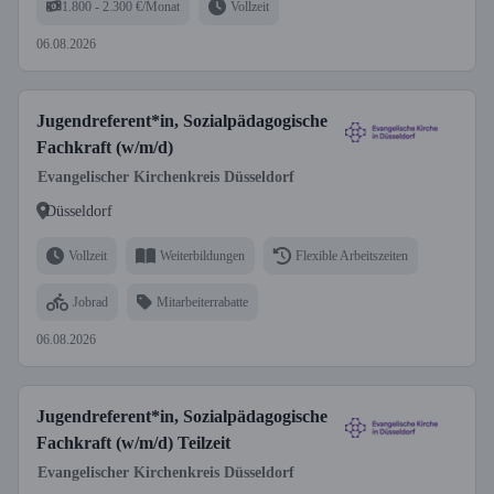
1.800 - 2.300 €/Monat
Vollzeit
06.08.2026
Jugendreferent*in, Sozialpädagogische
Fachkraft (w/m/d)
Evangelischer Kirchenkreis Düsseldorf
Düsseldorf
Vollzeit
Weiterbildungen
Flexible Arbeitszeiten
Jobrad
Mitarbeiterrabatte
06.08.2026
Jugendreferent*in, Sozialpädagogische
Fachkraft (w/m/d) Teilzeit
Evangelischer Kirchenkreis Düsseldorf