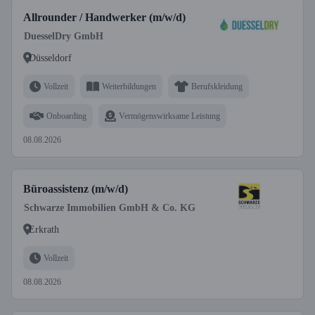
Allrounder / Handwerker (m/w/d)
DuesselDry GmbH
Düsseldorf
Vollzeit
Weiterbildungen
Berufskleidung
Onboarding
Vermögenswirksame Leistung
08.08.2026
Büroassistenz (m/w/d)
Schwarze Immobilien GmbH & Co. KG
Erkrath
Vollzeit
08.08.2026