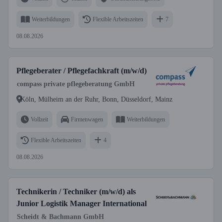
Weiterbildungen
Flexible Arbeitszeiten
7
08.08.2026
Pflegeberater / Pflegefachkraft (m/w/d)
compass private pflegeberatung GmbH
Köln, Mülheim an der Ruhr, Bonn, Düsseldorf, Mainz
Vollzeit
Firmenwagen
Weiterbildungen
Flexible Arbeitszeiten
4
08.08.2026
Technikerin / Techniker (m/w/d) als
Junior Logistik Manager International
Scheidt & Bachmann GmbH