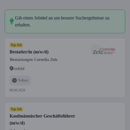
Gib einen Jobtitel an um bessere Suchergebnisse zu
erhalten.
Top Job
Bestatter/in (m/w/d)
Bestattungen Cornelia Zelz
Krefeld
Vollzeit
08.08.2026
Top Job
Kaufmännischer Geschäftsführer
(m/w/d)