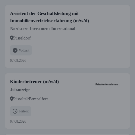
Assistent der Geschäftsleitung mit
Immobilienvertriebserfahrung (m/w/d)
Nordstern Investment International
Düsseldorf
Vollzeit
07.08.2026
Kinderbetreuer (m/w/d)
Jobanzeige
Düsseltal/Pempelfort
Teilzeit
07.08.2026