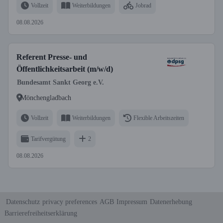
Vollzeit
Weiterbildungen
Jobrad
08.08.2026
Referent Presse- und
Öffentlichkeitsarbeit (m/w/d)
Bundesamt Sankt Georg e.V.
Mönchengladbach
Vollzeit
Weiterbildungen
Flexible Arbeitszeiten
Tarifvergütung
2
08.08.2026
Datenschutz
privacy preferences
AGB
Impressum
Datenerhebung
Barrierefreiheitserklärung