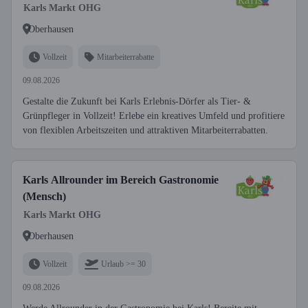
Karls Markt OHG
Oberhausen
Vollzeit
Mitarbeiterrabatte
09.08.2026
Gestalte die Zukunft bei Karls Erlebnis-Dörfer als Tier- &
Grünpfleger in Vollzeit! Erlebe ein kreatives Umfeld und profitiere
von flexiblen Arbeitszeiten und attraktiven Mitarbeiterrabatten.
Karls Allrounder im Bereich Gastronomie
(Mensch)
Karls Markt OHG
Oberhausen
Vollzeit
Urlaub >= 30
09.08.2026