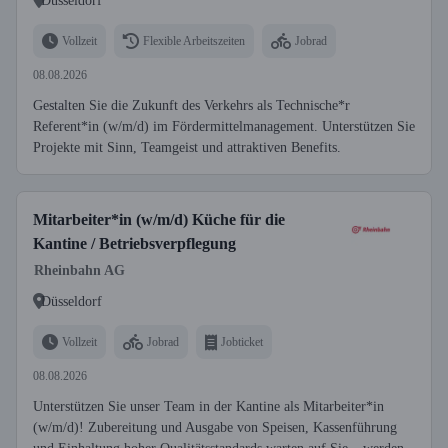
Düsseldorf
Vollzeit
Flexible Arbeitszeiten
Jobrad
08.08.2026
Gestalten Sie die Zukunft des Verkehrs als Technische*r
Referent*in (w/m/d) im Fördermittelmanagement. Unterstützen Sie
Projekte mit Sinn, Teamgeist und attraktiven Benefits.
Mitarbeiter*in (w/m/d) Küche für die
Kantine / Betriebsverpflegung
Rheinbahn AG
Düsseldorf
Vollzeit
Jobrad
Jobticket
08.08.2026
Unterstützen Sie unser Team in der Kantine als Mitarbeiter*in
(w/m/d)! Zubereitung und Ausgabe von Speisen, Kassenführung