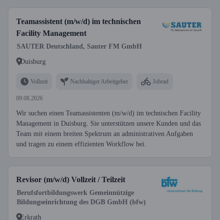
Teamassistent (m/w/d) im technischen
Facility Management
SAUTER Deutschland, Sauter FM GmbH
Duisburg
Vollzeit
Nachhaltiger Arbeitgeber
Jobrad
09.08.2026
Wir suchen einen Teamassistenten (m/w/d) im technischen Facility
Management in Duisburg. Sie unterstützen unsere Kunden und das
Team mit einem breiten Spektrum an administrativen Aufgaben
und tragen zu einem effizienten Workflow bei.
Revisor (m/w/d) Vollzeit / Teilzeit
Berufsfortbildungswerk Gemeinnützige
Bildungseinrichtung des DGB GmbH (bfw)
Erkrath