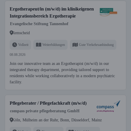
Ergotherapeut/in (m/w/d) im klinikeigenen
Integrationsbereich Ergotherapie
Evangelische Stiftung Tannenhof
Remscheid
Vollzeit
Weiterbildungen
Gute Verkehrsanbindung
08.08.2026
Join our innovative team as an Ergotherapist (m/w/d) in our
integrated therapy department, providing tailored support to
residents while working collaboratively in a modern psychiatric
facility.
Pflegeberater / Pflegefachkraft (m/w/d)
compass private pflegeberatung GmbH
Köln, Mülheim an der Ruhr, Bonn, Düsseldorf, Mainz