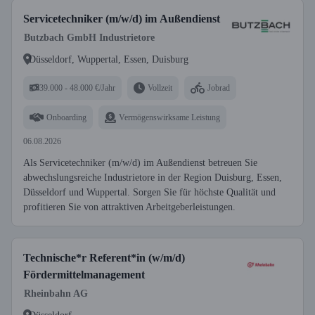
Servicetechniker (m/w/d) im Außendienst
Butzbach GmbH Industrietore
Düsseldorf, Wuppertal, Essen, Duisburg
39.000 - 48.000 €/Jahr
Vollzeit
Jobrad
Onboarding
Vermögenswirksame Leistung
06.08.2026
Als Servicetechniker (m/w/d) im Außendienst betreuen Sie
abwechslungsreiche Industrietore in der Region Duisburg, Essen,
Düsseldorf und Wuppertal. Sorgen Sie für höchste Qualität und
profitieren Sie von attraktiven Arbeitgeberleistungen.
Technische*r Referent*in (w/m/d)
Fördermittelmanagement
Rheinbahn AG