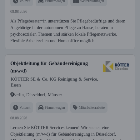
Vollzeit
Firmenwagen
Weiterbildungen
08.08.2026
Als Pflegeberater*in unterstützen Sie Pflegebedürftige und deren
Angehörige in der autonomen Pflege zu Hause, beraten in
psychosozialen Themen und stärken lokale Pflegenetzwerke.
Flexible Arbeitszeiten und Homeoffice möglich!
Objektleitung für Gebäudereinigung
(m/w/d)
KÖTTER SE & Co. KG Reinigung & Service,
Essen
Berlin, Düsseldorf, Münster
Vollzeit
Firmenwagen
Mitarbeiterrabatte
08.08.2026
Lernen Sie KÖTTER Services kennen! Wir suchen eine
Objektleitung (m/w/d) für Gebäudereinigung in Düsseldorf,