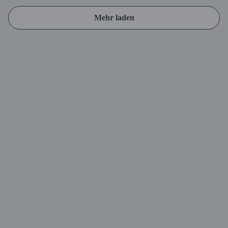
Mehr laden