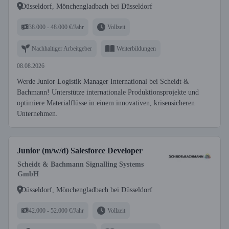
Düsseldorf, Mönchengladbach bei Düsseldorf
38.000 - 48.000 €/Jahr
Vollzeit
Nachhaltiger Arbeitgeber
Weiterbildungen
08.08.2026
Werde Junior Logistik Manager International bei Scheidt &
Bachmann! Unterstütze internationale Produktionsprojekte und
optimiere Materialflüsse in einem innovativen, krisensicheren
Unternehmen.
Junior (m/w/d) Salesforce Developer
Scheidt & Bachmann Signalling Systems
GmbH
Düsseldorf, Mönchengladbach bei Düsseldorf
42.000 - 52.000 €/Jahr
Vollzeit