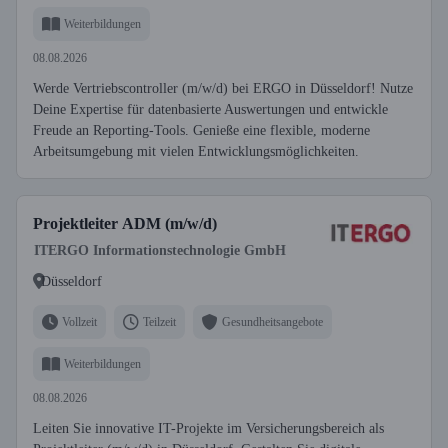
Weiterbildungen
08.08.2026
Werde Vertriebscontroller (m/w/d) bei ERGO in Düsseldorf! Nutze
Deine Expertise für datenbasierte Auswertungen und entwickle
Freude an Reporting-Tools. Genieße eine flexible, moderne
Arbeitsumgebung mit vielen Entwicklungsmöglichkeiten.
Projektleiter ADM (m/w/d)
ITERGO Informationstechnologie GmbH
Düsseldorf
Vollzeit
Teilzeit
Gesundheitsangebote
Weiterbildungen
08.08.2026
Leiten Sie innovative IT-Projekte im Versicherungsbereich als