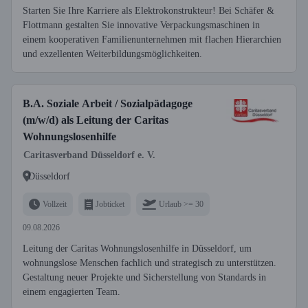
Starten Sie Ihre Karriere als Elektrokonstrukteur! Bei Schäfer &
Flottmann gestalten Sie innovative Verpackungsmaschinen in
einem kooperativen Familienunternehmen mit flachen Hierarchien
und exzellenten Weiterbildungsmöglichkeiten.
B.A. Soziale Arbeit / Sozialpädagoge
(m/w/d) als Leitung der Caritas
Wohnungslosenhilfe
Caritasverband Düsseldorf e. V.
Düsseldorf
Vollzeit
Jobticket
Urlaub >= 30
09.08.2026
Leitung der Caritas Wohnungslosenhilfe in Düsseldorf, um
wohnungslose Menschen fachlich und strategisch zu unterstützen.
Gestaltung neuer Projekte und Sicherstellung von Standards in
einem engagierten Team.