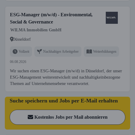
ESG-Manager (m/w/d) - Environmental,
Social & Governance
WILMA Immobilien GmbH
Düsseldorf
Vollzeit
Nachhaltiger Arbeitgeber
Weiterbildungen
06.08.2026
Wir suchen einen ESG-Manager (m/w/d) in Düsseldorf, der unser
ESG-Management weiterentwickelt und nachhaltigkeitsbezogene
Themen auf Unternehmensebene verantwortet.
Suche speichern und Jobs per E-Mail erhalten
Kostenlos Jobs per Mail abonnieren