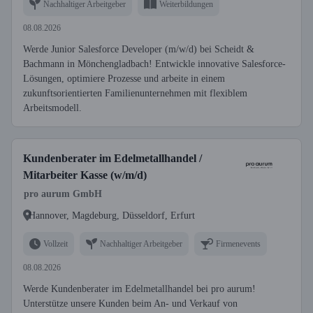
Nachhaltiger Arbeitgeber
Weiterbildungen
08.08.2026
Werde Junior Salesforce Developer (m/w/d) bei Scheidt &
Bachmann in Mönchengladbach! Entwickle innovative Salesforce-
Lösungen, optimiere Prozesse und arbeite in einem
zukunftsorientierten Familienunternehmen mit flexiblem
Arbeitsmodell.
Kundenberater im Edelmetallhandel /
Mitarbeiter Kasse (w/m/d)
pro aurum GmbH
Hannover, Magdeburg, Düsseldorf, Erfurt
Vollzeit
Nachhaltiger Arbeitgeber
Firmenevents
08.08.2026
Werde Kundenberater im Edelmetallhandel bei pro aurum!
Unterstütze unsere Kunden beim An- und Verkauf von