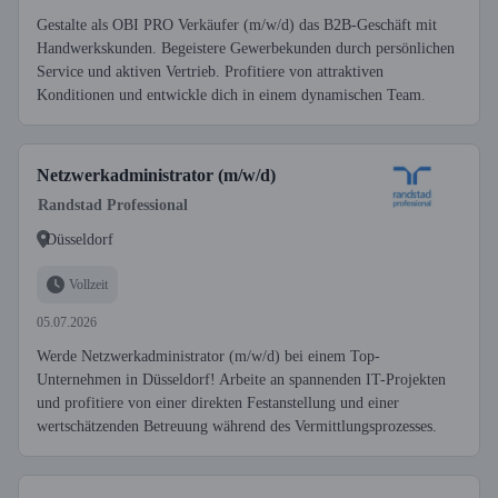
Gestalte als OBI PRO Verkäufer (m/w/d) das B2B-Geschäft mit
Handwerkskunden. Begeistere Gewerbekunden durch persönlichen
Service und aktiven Vertrieb. Profitiere von attraktiven
Konditionen und entwickle dich in einem dynamischen Team.
Netzwerkadministrator (m/w/d)
Randstad Professional
Düsseldorf
Vollzeit
05.07.2026
Werde Netzwerkadministrator (m/w/d) bei einem Top-
Unternehmen in Düsseldorf! Arbeite an spannenden IT-Projekten
und profitiere von einer direkten Festanstellung und einer
wertschätzenden Betreuung während des Vermittlungsprozesses.