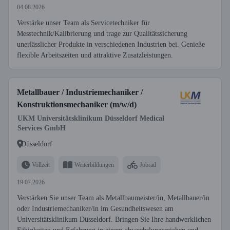
04.08.2026
Verstärke unser Team als Servicetechniker für
Messtechnik/Kalibrierung und trage zur Qualitätssicherung
unerlässlicher Produkte in verschiedenen Industrien bei. Genieße
flexible Arbeitszeiten und attraktive Zusatzleistungen.
Metallbauer / Industriemechaniker /
Konstruktionsmechaniker (m/w/d)
UKM Universitätsklinikum Düsseldorf Medical
Services GmbH
Düsseldorf
Vollzeit
Weiterbildungen
Jobrad
19.07.2026
Verstärken Sie unser Team als Metallbaumeister/in, Metallbauer/in
oder Industriemechaniker/in im Gesundheitswesen am
Universitätsklinikum Düsseldorf. Bringen Sie Ihre handwerklichen