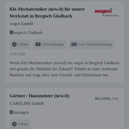
Kfz-Mechatroniker (m/w/d) für unsere
Werkstatt in Bergisch Gladbach
wupsi GmbH
Bergisch Gladbach
Vollzeit
Weiterbildungen
Gute Verkehrsanbindung
12.07.2026
Werde Kfz-Mechatroniker (m/w/d) bei wupsi in Bergisch Gladbach
und gestalte die Mobilität der Zukunft! Arbeite an einer modernen
Busflotte und trage aktiv zum Umwelt- und Klimaschutz bei.
Gärtner / Hausmeister (m/w/d)
CARELINE GmbH
Dormagen
Vollzeit