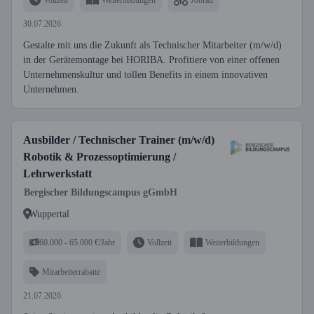
30.07.2026
Gestalte mit uns die Zukunft als Technischer Mitarbeiter (m/w/d)
in der Gerätemontage bei HORIBA. Profitiere von einer offenen
Unternehmenskultur und tollen Benefits in einem innovativen
Unternehmen.
Ausbilder / Technischer Trainer (m/w/d)
Robotik & Prozessoptimierung /
Lehrwerkstatt
Bergischer Bildungscampus gGmbH
Wuppertal
60.000 - 65.000 €/Jahr
Vollzeit
Weiterbildungen
Mitarbeiterrabatte
21.07.2026