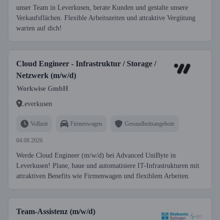
unser Team in Leverkusen, berate Kunden und gestalte unsere
Verkaufsflächen. Flexible Arbeitszeiten und attraktive Vergütung
warten auf dich!
Cloud Engineer - Infrastruktur / Storage /
Netzwerk (m/w/d)
Workwise GmbH
Leverkusen
Vollzeit
Firmenwagen
Gesundheitsangebote
04.08.2026
Werde Cloud Engineer (m/w/d) bei Advanced UniByte in
Leverkusen! Plane, baue und automatisiere IT-Infrastrukturen mit
attraktiven Benefits wie Firmenwagen und flexiblem Arbeiten.
Team-Assistenz (m/w/d)