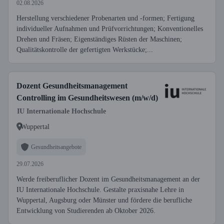
02.08.2026
Herstellung verschiedener Probenarten und -formen; Fertigung
individueller Aufnahmen und Prüfvorrichtungen; Konventionelles
Drehen und Fräsen; Eigenständiges Rüsten der Maschinen;
Qualitätskontrolle der gefertigten Werkstücke;...
Dozent Gesundheitsmanagement
Controlling im Gesundheitswesen (m/w/d)
IU Internationale Hochschule
Wuppertal
Gesundheitsangebote
29.07.2026
Werde freiberuflicher Dozent im Gesundheitsmanagement an der
IU Internationale Hochschule. Gestalte praxisnahe Lehre in
Wuppertal, Augsburg oder Münster und fördere die berufliche
Entwicklung von Studierenden ab Oktober 2026.