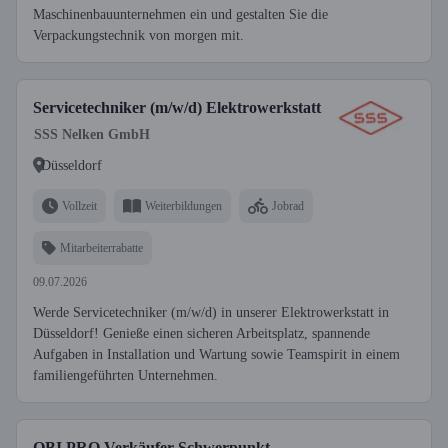
Maschinenbauunternehmen ein und gestalten Sie die
Verpackungstechnik von morgen mit.
Servicetechniker (m/w/d) Elektrowerkstatt
SSS Nelken GmbH
Düsseldorf
Vollzeit
Weiterbildungen
Jobrad
Mitarbeiterrabatte
09.07.2026
Werde Servicetechniker (m/w/d) in unserer Elektrowerkstatt in
Düsseldorf! Genieße einen sicheren Arbeitsplatz, spannende
Aufgaben in Installation und Wartung sowie Teamspirit in einem
familiengeführten Unternehmen.
OBI PRO Verkäufer Schwerpunkt