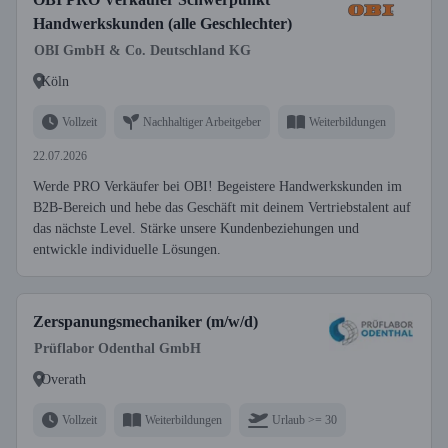
Handwerkskunden (alle Geschlechter)
OBI GmbH & Co. Deutschland KG
Köln
Vollzeit
Nachhaltiger Arbeitgeber
Weiterbildungen
22.07.2026
Werde PRO Verkäufer bei OBI! Begeistere Handwerkskunden im
B2B-Bereich und hebe das Geschäft mit deinem Vertriebstalent auf
das nächste Level. Stärke unsere Kundenbeziehungen und
entwickle individuelle Lösungen.
Zerspanungsmechaniker (m/w/d)
Prüflabor Odenthal GmbH
Overath
Vollzeit
Weiterbildungen
Urlaub >= 30