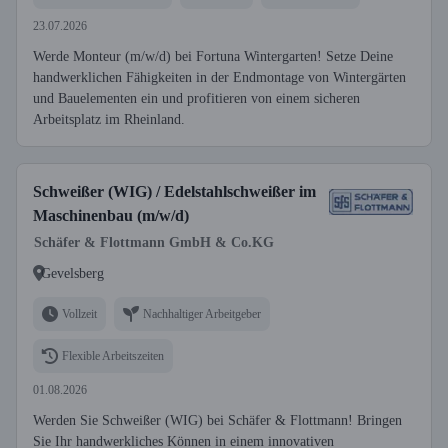
23.07.2026
Werde Monteur (m/w/d) bei Fortuna Wintergarten! Setze Deine
handwerklichen Fähigkeiten in der Endmontage von Wintergärten
und Bauelementen ein und profitieren von einem sicheren
Arbeitsplatz im Rheinland.
Schweißer (WIG) / Edelstahlschweißer im
Maschinenbau (m/w/d)
Schäfer & Flottmann GmbH & Co.KG
Gevelsberg
Vollzeit
Nachhaltiger Arbeitgeber
Flexible Arbeitszeiten
01.08.2026
Werden Sie Schweißer (WIG) bei Schäfer & Flottmann! Bringen
Sie Ihr handwerkliches Können in einem innovativen