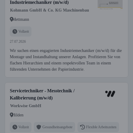
Industriemechaniker (m/w/d)
Kohmann GmbH & Co. KG Maschinenbau
Mettmann
Vollzeit
27.07.2026
Wir suchen einen engagierten Industriemechaniker (m/w/d) für die
Montage und Instandhaltung unserer Anlagen. Profitieren Sie von
flachen Hierarchien und einem respektvollen Team in einem
führenden Unternehmen der Papierindustrie.
Servicetechniker - Messtechnik /
Kalibrierung (m/w/d)
Workwise GmbH
Hilden
Vollzeit
Gesundheitsangebote
Flexible Arbeitszeiten