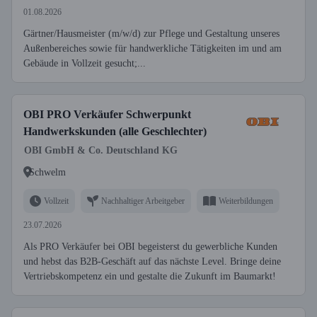
01.08.2026
Gärtner/Hausmeister (m/w/d) zur Pflege und Gestaltung unseres
Außenbereiches sowie für handwerkliche Tätigkeiten im und am
Gebäude in Vollzeit gesucht;...
OBI PRO Verkäufer Schwerpunkt
Handwerkskunden (alle Geschlechter)
OBI GmbH & Co. Deutschland KG
Schwelm
Vollzeit
Nachhaltiger Arbeitgeber
Weiterbildungen
23.07.2026
Als PRO Verkäufer bei OBI begeisterst du gewerbliche Kunden
und hebst das B2B-Geschäft auf das nächste Level. Bringe deine
Vertriebskompetenz ein und gestalte die Zukunft im Baumarkt!