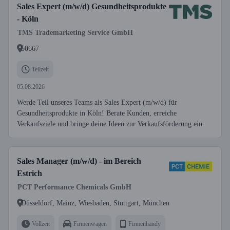
Sales Expert (m/w/d) Gesundheitsprodukte
- Köln
TMS Trademarketing Service GmbH
50667
Teilzeit
05.08.2026
Werde Teil unseres Teams als Sales Expert (m/w/d) für
Gesundheitsprodukte in Köln! Berate Kunden, erreiche
Verkaufsziele und bringe deine Ideen zur Verkaufsförderung ein.
Sales Manager (m/w/d) - im Bereich
Estrich
PCT Performance Chemicals GmbH
Düsseldorf, Mainz, Wiesbaden, Stuttgart, München
Vollzeit
Firmenwagen
Firmenhandy