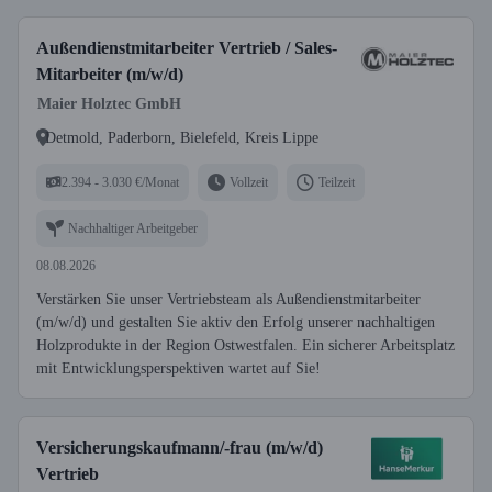
Außendienstmitarbeiter Vertrieb / Sales-
Mitarbeiter (m/w/d)
Maier Holztec GmbH
Detmold, Paderborn, Bielefeld, Kreis Lippe
2.394 - 3.030 €/Monat
Vollzeit
Teilzeit
Nachhaltiger Arbeitgeber
08.08.2026
Verstärken Sie unser Vertriebsteam als Außendienstmitarbeiter
(m/w/d) und gestalten Sie aktiv den Erfolg unserer nachhaltigen
Holzprodukte in der Region Ostwestfalen. Ein sicherer Arbeitsplatz
mit Entwicklungsperspektiven wartet auf Sie!
Versicherungskaufmann/-frau (m/w/d)
Vertrieb