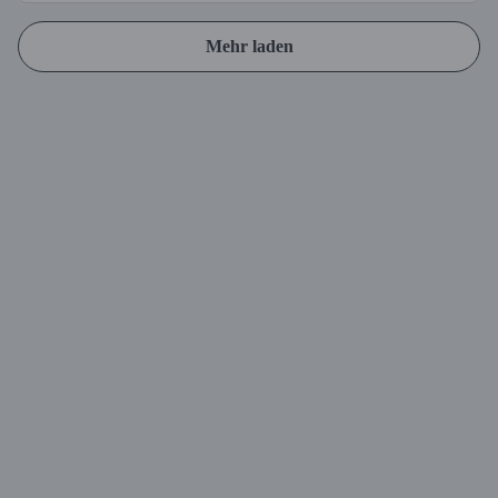
Mehr laden