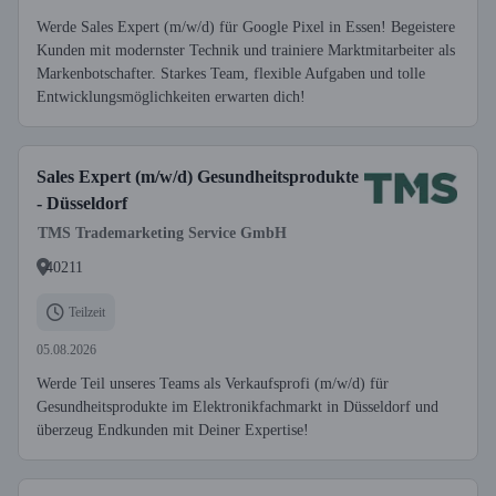
Werde Sales Expert (m/w/d) für Google Pixel in Essen! Begeistere
Kunden mit modernster Technik und trainiere Marktmitarbeiter als
Markenbotschafter. Starkes Team, flexible Aufgaben und tolle
Entwicklungsmöglichkeiten erwarten dich!
Sales Expert (m/w/d) Gesundheitsprodukte
- Düsseldorf
TMS Trademarketing Service GmbH
40211
Teilzeit
05.08.2026
Werde Teil unseres Teams als Verkaufsprofi (m/w/d) für
Gesundheitsprodukte im Elektronikfachmarkt in Düsseldorf und
überzeug Endkunden mit Deiner Expertise!