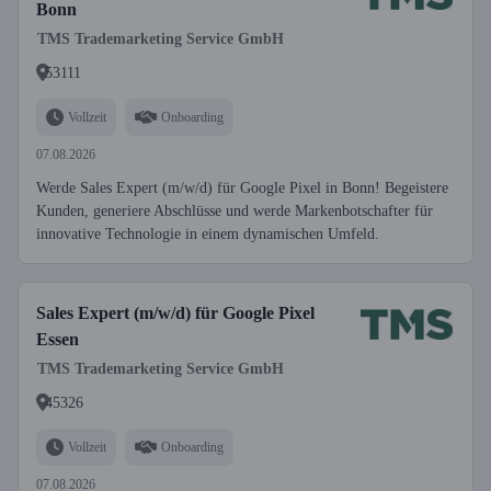
Bonn
TMS Trademarketing Service GmbH
53111
Vollzeit
Onboarding
07.08.2026
Werde Sales Expert (m/w/d) für Google Pixel in Bonn! Begeistere
Kunden, generiere Abschlüsse und werde Markenbotschafter für
innovative Technologie in einem dynamischen Umfeld.
Sales Expert (m/w/d) für Google Pixel
Essen
TMS Trademarketing Service GmbH
45326
Vollzeit
Onboarding
07.08.2026