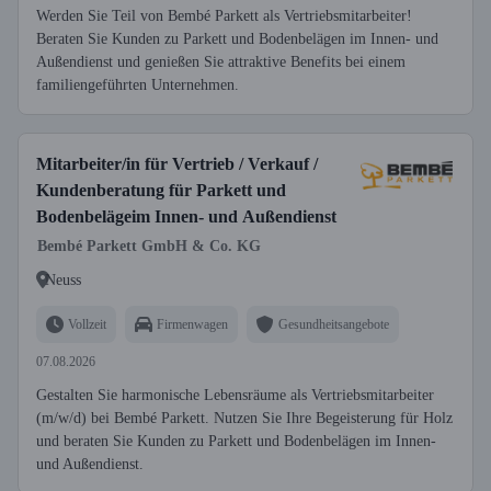
Werden Sie Teil von Bembé Parkett als Vertriebsmitarbeiter!
Beraten Sie Kunden zu Parkett und Bodenbelägen im Innen- und
Außendienst und genießen Sie attraktive Benefits bei einem
familiengeführten Unternehmen.
Mitarbeiter/in für Vertrieb / Verkauf /
Kundenberatung für Parkett und
Bodenbelägeim Innen- und Außendienst
Bembé Parkett GmbH & Co. KG
Neuss
Vollzeit
Firmenwagen
Gesundheitsangebote
07.08.2026
Gestalten Sie harmonische Lebensräume als Vertriebsmitarbeiter
(m/w/d) bei Bembé Parkett. Nutzen Sie Ihre Begeisterung für Holz
und beraten Sie Kunden zu Parkett und Bodenbelägen im Innen-
und Außendienst.