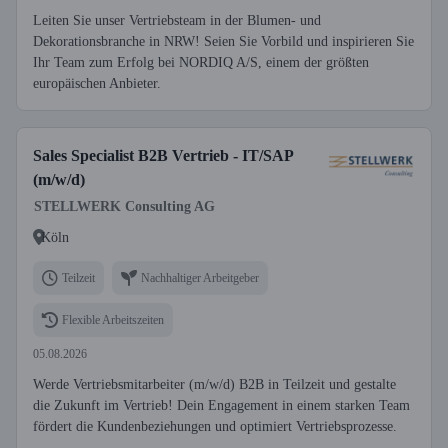
Leiten Sie unser Vertriebsteam in der Blumen- und
Dekorationsbranche in NRW! Seien Sie Vorbild und inspirieren Sie
Ihr Team zum Erfolg bei NORDIQ A/S, einem der größten
europäischen Anbieter.
Sales Specialist B2B Vertrieb - IT/SAP
(m/w/d)
STELLWERK Consulting AG
Köln
Teilzeit
Nachhaltiger Arbeitgeber
Flexible Arbeitszeiten
05.08.2026
Werde Vertriebsmitarbeiter (m/w/d) B2B in Teilzeit und gestalte
die Zukunft im Vertrieb! Dein Engagement in einem starken Team
fördert die Kundenbeziehungen und optimiert Vertriebsprozesse.