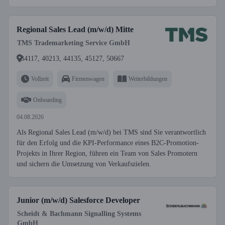
Regional Sales Lead (m/w/d) Mitte
TMS Trademarketing Service GmbH
34117, 40213, 44135, 45127, 50667
Vollzeit
Firmenwagen
Weiterbildungen
Onboarding
04.08.2026
Als Regional Sales Lead (m/w/d) bei TMS sind Sie verantwortlich
für den Erfolg und die KPI-Performance eines B2C-Promotion-
Projekts in Ihrer Region, führen ein Team von Sales Promotern
und sichern die Umsetzung von Verkaufszielen.
Junior (m/w/d) Salesforce Developer
Scheidt & Bachmann Signalling Systems
GmbH