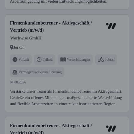
Arbeitsumgebung mit vielen Entwicklungsmöglichkeiten.
Firmenkundenbetreuer - Aktivgeschäft /
Vertrieb (m/w/d)
Workwise GmbH
Borken
Vollzeit
Teilzeit
Weiterbildungen
Jobrad
Vermögenswirksame Leistung
04.08.2026
Verstärke unser Team als Firmenkundenbetreuer im Aktivgeschäft.
Genieße ein offenes Miteinander, maßgeschneiderte Weiterbildung
und flexible Arbeitszeiten in einer zukunftsorientierten Region.
Firmenkundenbetreuer - Aktivgeschäft /
Vertrieb (m/w/d)