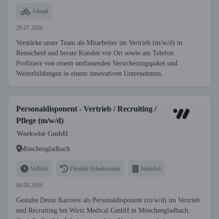
Jobrad
29.07.2026
Verstärke unser Team als Mitarbeiter im Vertrieb (m/w/d) in
Remscheid und berate Kunden vor Ort sowie am Telefon.
Profitiere von einem umfassenden Versicherungspaket und
Weiterbildungen in einem innovativen Unternehmen.
Personaldisponent - Vertrieb / Recruiting /
Pflege (m/w/d)
Workwise GmbH
Mönchengladbach
Vollzeit
Flexible Arbeitszeiten
Jobticket
06.08.2026
Gestalte Deine Karriere als Personaldisponent (m/w/d) im Vertrieb
und Recruiting bei Wirtz Medical GmbH in Mönchengladbach.