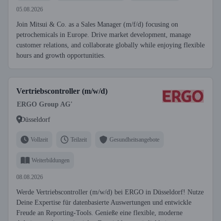
05.08.2026
Join Mitsui & Co. as a Sales Manager (m/f/d) focusing on
petrochemicals in Europe. Drive market development, manage
customer relations, and collaborate globally while enjoying flexible
hours and growth opportunities.
Vertriebscontroller (m/w/d)
ERGO Group AG'
Düsseldorf
Vollzeit
Teilzeit
Gesundheitsangebote
Weiterbildungen
08.08.2026
Werde Vertriebscontroller (m/w/d) bei ERGO in Düsseldorf! Nutze
Deine Expertise für datenbasierte Auswertungen und entwickle
Freude an Reporting-Tools. Genieße eine flexible, moderne