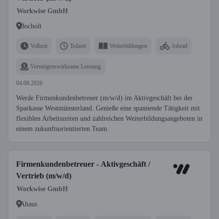
Workwise GmbH
Bocholt
Vollzeit
Teilzeit
Weiterbildungen
Jobrad
Vermögenswirksame Leistung
04.08.2026
Werde Firmenkundenbetreuer (m/w/d) im Aktivgeschäft bei der
Sparkasse Westmünsterland. Genieße eine spannende Tätigkeit mit
flexiblen Arbeitszeiten und zahlreichen Weiterbildungsangeboten in
einem zukunftsorientierten Team.
Firmenkundenbetreuer - Aktivgeschäft /
Vertrieb (m/w/d)
Workwise GmbH
Ahaus