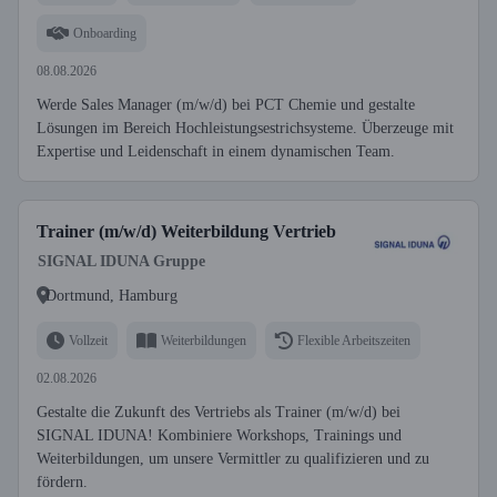
Onboarding
08.08.2026
Werde Sales Manager (m/w/d) bei PCT Chemie und gestalte
Lösungen im Bereich Hochleistungsestrichsysteme. Überzeuge mit
Expertise und Leidenschaft in einem dynamischen Team.
Trainer (m/w/d) Weiterbildung Vertrieb
SIGNAL IDUNA Gruppe
Dortmund, Hamburg
Vollzeit
Weiterbildungen
Flexible Arbeitszeiten
02.08.2026
Gestalte die Zukunft des Vertriebs als Trainer (m/w/d) bei
SIGNAL IDUNA! Kombiniere Workshops, Trainings und
Weiterbildungen, um unsere Vermittler zu qualifizieren und zu
fördern.