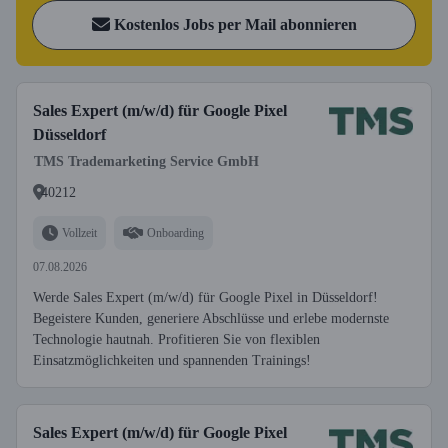
Kostenlos Jobs per Mail abonnieren
Sales Expert (m/w/d) für Google Pixel
Düsseldorf
TMS Trademarketing Service GmbH
40212
Vollzeit
Onboarding
07.08.2026
Werde Sales Expert (m/w/d) für Google Pixel in Düsseldorf!
Begeistere Kunden, generiere Abschlüsse und erlebe modernste
Technologie hautnah. Profitieren Sie von flexiblen
Einsatzmöglichkeiten und spannenden Trainings!
Sales Expert (m/w/d) für Google Pixel