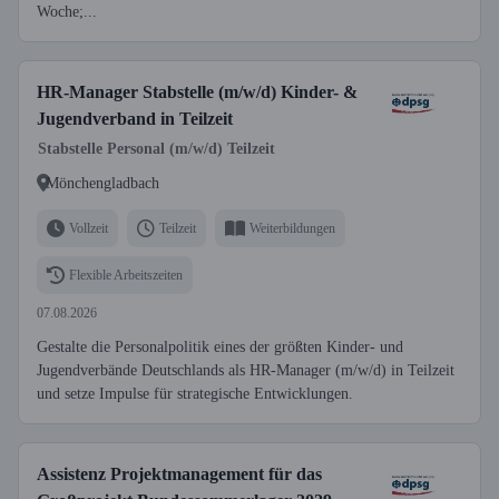
Woche;...
HR-Manager Stabstelle (m/w/d) Kinder- &
Jugendverband in Teilzeit
Stabstelle Personal (m/w/d) Teilzeit
Mönchengladbach
Vollzeit
Teilzeit
Weiterbildungen
Flexible Arbeitszeiten
07.08.2026
Gestalte die Personalpolitik eines der größten Kinder- und
Jugendverbände Deutschlands als HR-Manager (m/w/d) in Teilzeit
und setze Impulse für strategische Entwicklungen.
Assistenz Projektmanagement für das