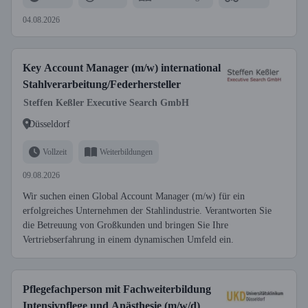
04.08.2026
Key Account Manager (m/w) international
Stahlverarbeitung/Federhersteller
Steffen Keßler Executive Search GmbH
Düsseldorf
Vollzeit
Weiterbildungen
09.08.2026
Wir suchen einen Global Account Manager (m/w) für ein
erfolgreiches Unternehmen der Stahlindustrie. Verantworten Sie
die Betreuung von Großkunden und bringen Sie Ihre
Vertriebserfahrung in einem dynamischen Umfeld ein.
Pflegefachperson mit Fachweiterbildung
Intensivpflege und Anästhesie (m/w/d)