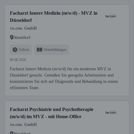
Facharzt Innere Medizin (m/w/d) - MVZ in
Düsseldorf
tw.con. GmbH
Düsseldorf
Vollzeit
Weiterbildungen
09.08.2026
Facharzt Innere Medizin (m/w/d) für ein modernes MVZ in
Düsseldorf gesucht. Genießen Sie geregelte Arbeitszeiten und
konzentrieren Sie sich auf Diagnostik und Behandlung in einem
effizienten Team.
Facharzt Psychiatrie und Psychotherapie
(m/w/d) im MVZ - mit Home-Office
tw.con. GmbH
Düsseldorf