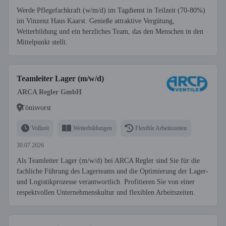
Werde Pflegefachkraft (w/m/d) im Tagdienst in Teilzeit (70-80%)
im Vinzenz Haus Kaarst. Genieße attraktive Vergütung,
Weiterbildung und ein herzliches Team, das den Menschen in den
Mittelpunkt stellt.
Teamleiter Lager (m/w/d)
ARCA Regler GmbH
Tönisvorst
Vollzeit
Weiterbildungen
Flexible Arbeitszeiten
30.07.2026
Als Teamleiter Lager (m/w/d) bei ARCA Regler sind Sie für die
fachliche Führung des Lagerteams und die Optimierung der Lager-
und Logistikprozesse verantwortlich. Profitieren Sie von einer
respektvollen Unternehmenskultur und flexiblen Arbeitszeiten.