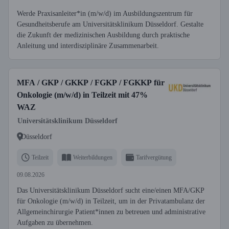
Werde Praxisanleiter*in (m/w/d) im Ausbildungszentrum für
Gesundheitsberufe am Universitätsklinikum Düsseldorf. Gestalte
die Zukunft der medizinischen Ausbildung durch praktische
Anleitung und interdisziplinäre Zusammenarbeit.
MFA / GKP / GKKP / FGKP / FGKKP für
Onkologie (m/w/d) in Teilzeit mit 47%
WAZ
Universitätsklinikum Düsseldorf
Düsseldorf
Teilzeit
Weiterbildungen
Tarifvergütung
09.08.2026
Das Universitätsklinikum Düsseldorf sucht eine/einen MFA/GKP
für Onkologie (m/w/d) in Teilzeit, um in der Privatambulanz der
Allgemeinchirurgie Patient*innen zu betreuen und administrative
Aufgaben zu übernehmen.