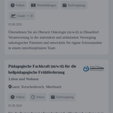
Vollzeit
Weiterbildungen
Tarifvergütung
Urlaub >= 30
03.08.2026
Übernehmen Sie als Oberarzt Onkologie (m/w/d) in Düsseldorf
Verantwortung in der stationären und ambulanten Versorgung
onkologischer Patienten und entwickeln Sie eigene Schwerpunkte
in einem interdisziplinären Team.
Pädagogische Fachkraft (m/w/d) für die
heilpädagogische Frühförderung
Leben und Wohnen
Kaarst, Korschenbroich, Meerbusch
Vollzeit
Teilzeit
Tarifvergütung
03.08.2026