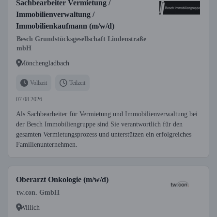
Sachbearbeiter Vermietung /
Immobilienverwaltung /
Immobilienkaufmann (m/w/d)
Besch Grundstücksgesellschaft Lindenstraße
mbH
Mönchengladbach
Vollzeit
Teilzeit
07.08.2026
Als Sachbearbeiter für Vermietung und Immobilienverwaltung bei
der Besch Immobiliengruppe sind Sie verantwortlich für den
gesamten Vermietungsprozess und unterstützen ein erfolgreiches
Familienunternehmen.
Oberarzt Onkologie (m/w/d)
tw.con. GmbH
Willich