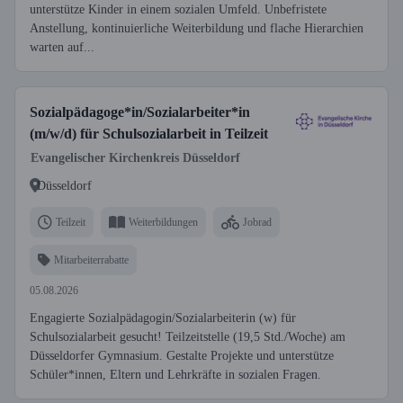
unterstütze Kinder in einem sozialen Umfeld. Unbefristete
Anstellung, kontinuierliche Weiterbildung und flache Hierarchien
warten auf...
Sozialpädagoge*in/Sozialarbeiter*in
(m/w/d) für Schulsozialarbeit in Teilzeit
Evangelischer Kirchenkreis Düsseldorf
Düsseldorf
Teilzeit
Weiterbildungen
Jobrad
Mitarbeiterrabatte
05.08.2026
Engagierte Sozialpädagogin/Sozialarbeiterin (w) für
Schulsozialarbeit gesucht! Teilzeitstelle (19,5 Std./Woche) am
Düsseldorfer Gymnasium. Gestalte Projekte und unterstütze
Schüler*innen, Eltern und Lehrkräfte in sozialen Fragen.