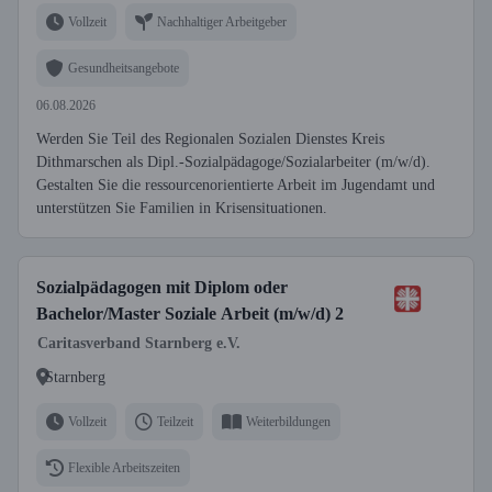
Vollzeit
Nachhaltiger Arbeitgeber
Gesundheitsangebote
06.08.2026
Werden Sie Teil des Regionalen Sozialen Dienstes Kreis
Dithmarschen als Dipl.-Sozialpädagoge/Sozialarbeiter (m/w/d).
Gestalten Sie die ressourcenorientierte Arbeit im Jugendamt und
unterstützen Sie Familien in Krisensituationen.
Sozialpädagogen mit Diplom oder
Bachelor/Master Soziale Arbeit (m/w/d) 2
Caritasverband Starnberg e.V.
Starnberg
Vollzeit
Teilzeit
Weiterbildungen
Flexible Arbeitszeiten