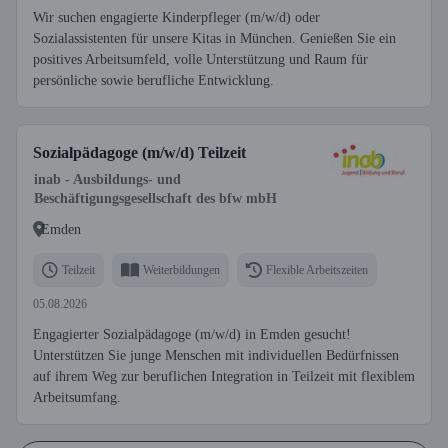
Wir suchen engagierte Kinderpfleger (m/w/d) oder
Sozialassistenten für unsere Kitas in München. Genießen Sie ein
positives Arbeitsumfeld, volle Unterstützung und Raum für
persönliche sowie berufliche Entwicklung.
Sozialpädagoge (m/w/d) Teilzeit
inab - Ausbildungs- und
Beschäftigungsgesellschaft des bfw mbH
Emden
Teilzeit
Weiterbildungen
Flexible Arbeitszeiten
05.08.2026
Engagierter Sozialpädagoge (m/w/d) in Emden gesucht!
Unterstützen Sie junge Menschen mit individuellen Bedürfnissen
auf ihrem Weg zur beruflichen Integration in Teilzeit mit flexiblem
Arbeitsumfang.