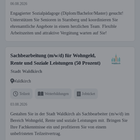
06.08.2026
Engagierter Sozialpädagoge (Diplom/Bachelor/Master) gesucht!
Unterstützen Sie Senioren in Starnberg und koordinieren Sie
ehrenamtliche Angebote in einem herzlichen Team. Flexible
Arbeitszeiten und attraktive Vergütung warten auf Sie!
Sachbearbeitung (m/w/d) für Wohngeld,
Rente und Soziale Leistungen (50 Prozent)
Stadt Waldkirch
Waldkirch
Teilzeit
Weiterbildungen
Jobticket
03.08.2026
Gestalten Sie in der Stadt Waldkirch als Sachbearbeiter (m/w/d) im
Bereich Wohngeld, Rente und soziale Leistungen mit. Bringen Sie
Ihre Fachkenntnisse ein und profitieren Sie von einem
unbefristeten Teilzeitvertrag.