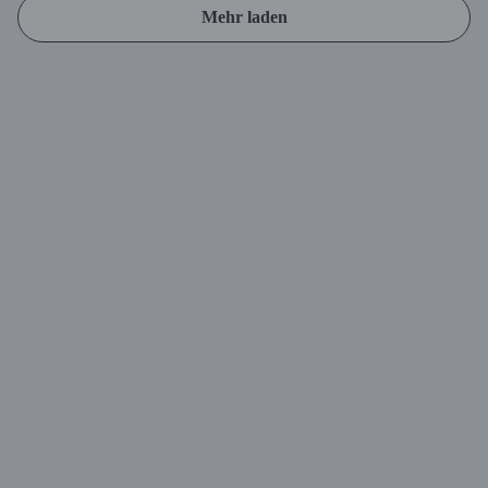
Mehr laden