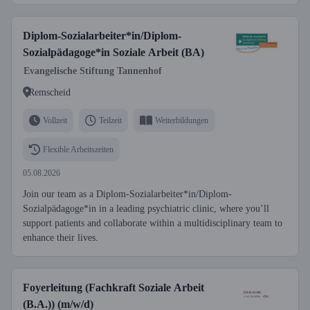
Diplom-Sozialarbeiter*in/Diplom-
Sozialpädagoge*in Soziale Arbeit (BA)
Evangelische Stiftung Tannenhof
Remscheid
Vollzeit
Teilzeit
Weiterbildungen
Flexible Arbeitszeiten
05.08.2026
Join our team as a Diplom-Sozialarbeiter*in/Diplom-
Sozialpädagoge*in in a leading psychiatric clinic, where you’ll
support patients and collaborate within a multidisciplinary team to
enhance their lives.
Foyerleitung (Fachkraft Soziale Arbeit
(B.A.)) (m/w/d)