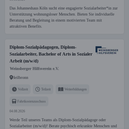
Das Johanneshaus Köln sucht eine engagierte Sozialarbeiter*in zur
Unterstützung wohnungsloser Menschen. Bieten Sie individuelle
Beratung und Begleitung in einem motivierten Team mit
attraktiven Benefits.
Diplom-Sozialpädagogen, Diplom-
Sozialarbeiter, Bachelor of Arts in Sozialer
Arbeit (m/w/d)
Weinsberger Hilfsverein e.V.
Heilbronn
Vollzeit
Teilzeit
Weiterbildungen
Fahrtkostenzuschuss
04.08.2026
Werde Teil unseres Teams als Diplom-Sozialpädagoge oder
Sozialarbeiter (m/w/d)! Berate psychisch erkrankte Menschen und