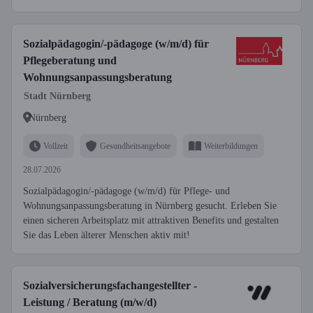
Sozialpädagogin/-pädagoge (w/m/d) für
Pflegeberatung und
Wohnungsanpassungsberatung
Stadt Nürnberg
Nürnberg
Vollzeit
Gesundheitsangebote
Weiterbildungen
28.07.2026
Sozialpädagogin/-pädagoge (w/m/d) für Pflege- und
Wohnungsanpassungsberatung in Nürnberg gesucht. Erleben Sie
einen sicheren Arbeitsplatz mit attraktiven Benefits und gestalten
Sie das Leben älterer Menschen aktiv mit!
Sozialversicherungsfachangestellter -
Leistung / Beratung (m/w/d)