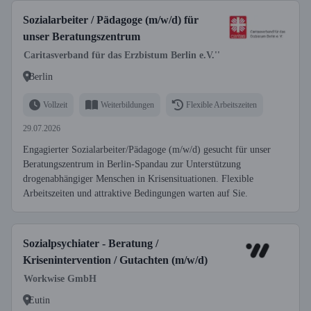
Sozialarbeiter / Pädagoge (m/w/d) für
unser Beratungszentrum
Caritasverband für das Erzbistum Berlin e.V.''
Berlin
Vollzeit
Weiterbildungen
Flexible Arbeitszeiten
29.07.2026
Engagierter Sozialarbeiter/Pädagoge (m/w/d) gesucht für unser
Beratungszentrum in Berlin-Spandau zur Unterstützung
drogenabhängiger Menschen in Krisensituationen. Flexible
Arbeitszeiten und attraktive Bedingungen warten auf Sie.
Sozialpsychiater - Beratung /
Krisenintervention / Gutachten (m/w/d)
Workwise GmbH
Eutin