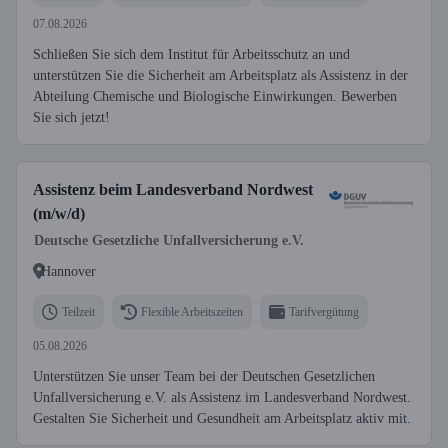
07.08.2026
Schließen Sie sich dem Institut für Arbeitsschutz an und
unterstützen Sie die Sicherheit am Arbeitsplatz als Assistenz in der
Abteilung Chemische und Biologische Einwirkungen. Bewerben
Sie sich jetzt!
Assistenz beim Landesverband Nordwest
(m/w/d)
Deutsche Gesetzliche Unfallversicherung e.V.
Hannover
Teilzeit
Flexible Arbeitszeiten
Tarifvergütung
05.08.2026
Unterstützen Sie unser Team bei der Deutschen Gesetzlichen
Unfallversicherung e.V. als Assistenz im Landesverband Nordwest.
Gestalten Sie Sicherheit und Gesundheit am Arbeitsplatz aktiv mit.