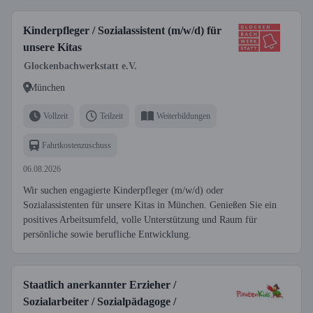
Kinderpfleger / Sozialassistent (m/w/d) für
unsere Kitas
Glockenbachwerkstatt e.V.
München
Vollzeit
Teilzeit
Weiterbildungen
Fahrtkostenzuschuss
06.08.2026
Wir suchen engagierte Kinderpfleger (m/w/d) oder
Sozialassistenten für unsere Kitas in München. Genießen Sie ein
positives Arbeitsumfeld, volle Unterstützung und Raum für
persönliche sowie berufliche Entwicklung.
Staatlich anerkannter Erzieher /
Sozialarbeiter / Sozialpädagoge /