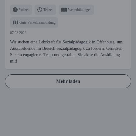
Vollzeit
Teilzeit
Weiterbildungen
Gute Verkehrsanbindung
07.08.2026
Wir suchen eine Lehrkraft für Sozialpädagogik in Offenburg, um
Auszubildende im Bereich Sozialpädagogik zu fördern. Genießen
Sie ein engagiertes Team und gestalten Sie aktiv die Ausbildung
mit!
Mehr laden