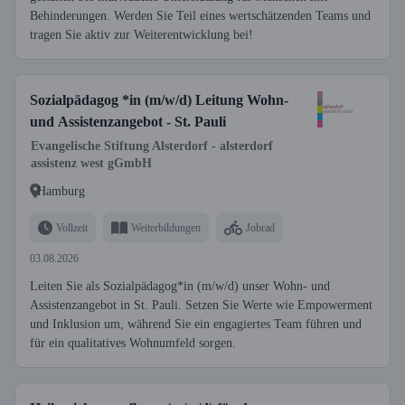
Behinderungen. Werden Sie Teil eines wertschätzenden Teams und
tragen Sie aktiv zur Weiterentwicklung bei!
Sozialpädagog *in (m/w/d) Leitung Wohn-
und Assistenzangebot - St. Pauli
Evangelische Stiftung Alsterdorf - alsterdorf
assistenz west gGmbH
Hamburg
Vollzeit
Weiterbildungen
Jobrad
03.08.2026
Leiten Sie als Sozialpädagog*in (m/w/d) unser Wohn- und
Assistenzangebot in St. Pauli. Setzen Sie Werte wie Empowerment
und Inklusion um, während Sie ein engagiertes Team führen und
für ein qualitatives Wohnumfeld sorgen.