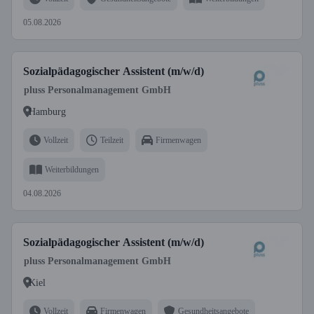
05.08.2026
Sozialpädagogischer Assistent (m/w/d)
pluss Personalmanagement GmbH
Hamburg
Vollzeit
Teilzeit
Firmenwagen
Weiterbildungen
04.08.2026
Sozialpädagogischer Assistent (m/w/d)
pluss Personalmanagement GmbH
Kiel
Vollzeit
Firmenwagen
Gesundheitsangebote