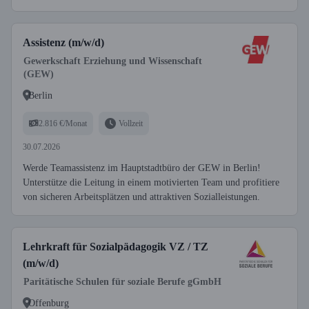
Assistenz (m/w/d)
Gewerkschaft Erziehung und Wissenschaft
(GEW)
Berlin
2.816 €/Monat
Vollzeit
30.07.2026
Werde Teamassistenz im Hauptstadtbüro der GEW in Berlin!
Unterstütze die Leitung in einem motivierten Team und profitiere
von sicheren Arbeitsplätzen und attraktiven Sozialleistungen.
Lehrkraft für Sozialpädagogik VZ / TZ
(m/w/d)
Paritätische Schulen für soziale Berufe gGmbH
Offenburg