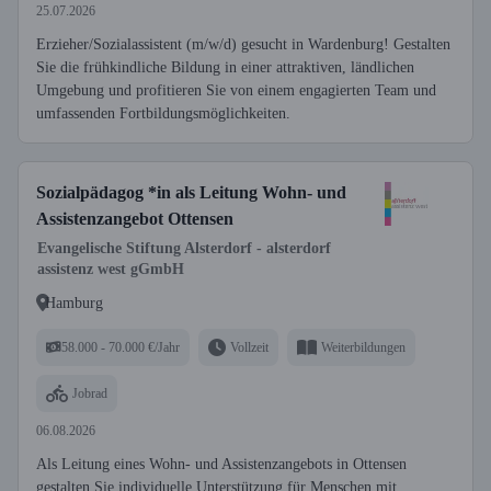
25.07.2026
Erzieher/Sozialassistent (m/w/d) gesucht in Wardenburg! Gestalten
Sie die frühkindliche Bildung in einer attraktiven, ländlichen
Umgebung und profitieren Sie von einem engagierten Team und
umfassenden Fortbildungsmöglichkeiten.
Sozialpädagog *in als Leitung Wohn- und
Assistenzangebot Ottensen
Evangelische Stiftung Alsterdorf - alsterdorf
assistenz west gGmbH
Hamburg
58.000 - 70.000 €/Jahr
Vollzeit
Weiterbildungen
Jobrad
06.08.2026
Als Leitung eines Wohn- und Assistenzangebots in Ottensen
gestalten Sie individuelle Unterstützung für Menschen mit