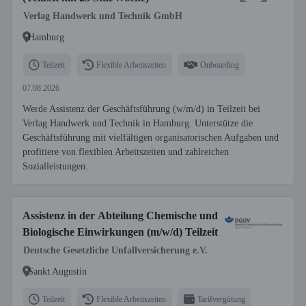
Verlag Handwerk und Technik GmbH
Hamburg
Teilzeit
Flexible Arbeitszeiten
Onboarding
07.08.2026
Werde Assistenz der Geschäftsführung (w/m/d) in Teilzeit bei
Verlag Handwerk und Technik in Hamburg. Unterstütze die
Geschäftsführung mit vielfältigen organisatorischen Aufgaben und
profitiere von flexiblen Arbeitszeiten und zahlreichen
Sozialleistungen.
Assistenz in der Abteilung Chemische und
Biologische Einwirkungen (m/w/d) Teilzeit
Deutsche Gesetzliche Unfallversicherung e.V.
Sankt Augustin
Teilzeit
Flexible Arbeitszeiten
Tarifvergütung