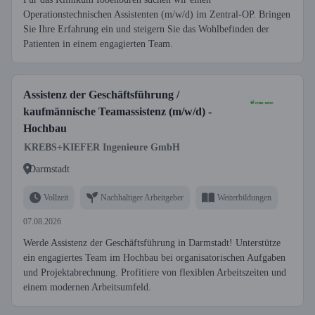
Operationstechnischen Assistenten (m/w/d) im Zentral-OP. Bringen
Sie Ihre Erfahrung ein und steigern Sie das Wohlbefinden der
Patienten in einem engagierten Team.
Assistenz der Geschäftsführung /
kaufmännische Teamassistenz (m/w/d) -
Hochbau
KREBS+KIEFER Ingenieure GmbH
Darmstadt
Vollzeit
Nachhaltiger Arbeitgeber
Weiterbildungen
07.08.2026
Werde Assistenz der Geschäftsführung in Darmstadt! Unterstütze
ein engagiertes Team im Hochbau bei organisatorischen Aufgaben
und Projektabrechnung. Profitiere von flexiblen Arbeitszeiten und
einem modernen Arbeitsumfeld.