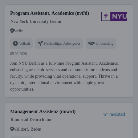
Program Assistant, Academics (m/f/d)
New York University Berlin
Berlin
Vollzeit
Nachhaltiger Arbeitgeber
Onboarding
05.08.2026
Join NYU Berlin as a full-time Program Assistant, Academics,
enhancing academic services and community for students and
faculty, while providing vital operational support. Thrive in a
dynamic, international environment with ample growth
opportunities.
Management-Assistenz (m/w/d)
Randstad Deutschland
Walldorf, Baden