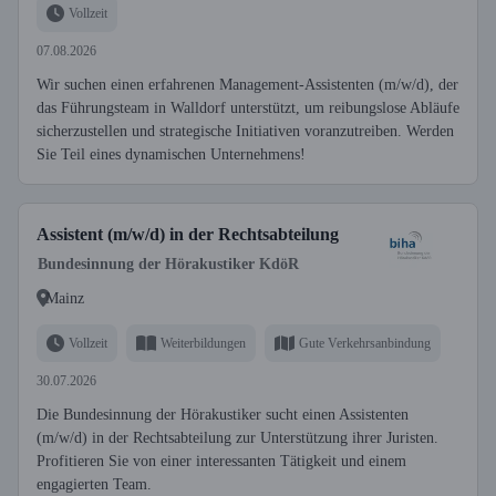
Vollzeit
07.08.2026
Wir suchen einen erfahrenen Management-Assistenten (m/w/d), der
das Führungsteam in Walldorf unterstützt, um reibungslose Abläufe
sicherzustellen und strategische Initiativen voranzutreiben. Werden
Sie Teil eines dynamischen Unternehmens!
Assistent (m/w/d) in der Rechtsabteilung
Bundesinnung der Hörakustiker KdöR
Mainz
Vollzeit
Weiterbildungen
Gute Verkehrsanbindung
30.07.2026
Die Bundesinnung der Hörakustiker sucht einen Assistenten
(m/w/d) in der Rechtsabteilung zur Unterstützung ihrer Juristen.
Profitieren Sie von einer interessanten Tätigkeit und einem
engagierten Team.