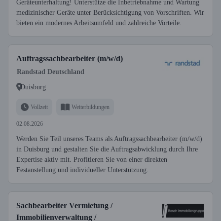
Geräteunterhaltung! Unterstütze die Inbetriebnahme und Wartung
medizinischer Geräte unter Berücksichtigung von Vorschriften. Wir
bieten ein modernes Arbeitsumfeld und zahlreiche Vorteile.
Auftragssachbearbeiter (m/w/d)
Randstad Deutschland
Duisburg
Vollzeit
Weiterbildungen
02.08.2026
Werden Sie Teil unseres Teams als Auftragssachbearbeiter (m/w/d)
in Duisburg und gestalten Sie die Auftragsabwicklung durch Ihre
Expertise aktiv mit. Profitieren Sie von einer direkten
Festanstellung und individueller Unterstützung.
Sachbearbeiter Vermietung /
Immobilienverwaltung /