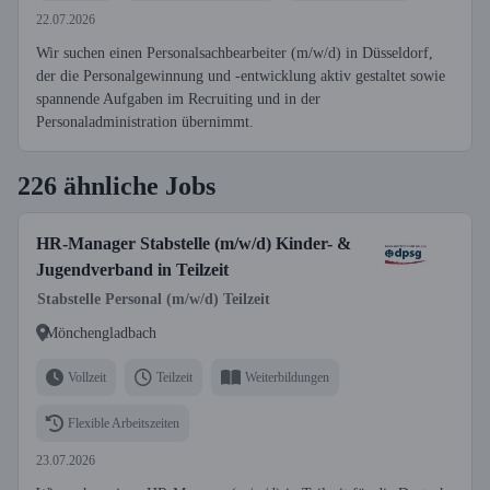
22.07.2026
Wir suchen einen Personalsachbearbeiter (m/w/d) in Düsseldorf,
der die Personalgewinnung und -entwicklung aktiv gestaltet sowie
spannende Aufgaben im Recruiting und in der
Personaladministration übernimmt.
226 ähnliche Jobs
HR-Manager Stabstelle (m/w/d) Kinder- &
Jugendverband in Teilzeit
Stabstelle Personal (m/w/d) Teilzeit
Mönchengladbach
Vollzeit
Teilzeit
Weiterbildungen
Flexible Arbeitszeiten
23.07.2026