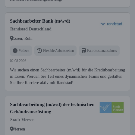
Sachbearbeiter Bank (m/w/d)
Randstad Deutschland
Essen, Ruhr
Vollzeit
Flexible Arbeitszeiten
Fahrtkostenzuschuss
02.08.2026
Wir suchen einen Sachbearbeiter (m/w/d) für die Kreditbearbeitung
in Essen. Werden Sie Teil eines dynamischen Teams und gestalten
Sie Ihre Karriere aktiv mit Randstad!
Sachbearbeitung (m/w/d) der technischen
Gebäudeausrüstung
Stadt Viersen
Viersen