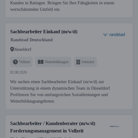
Kunden in Ratingen. Bringen Sie Ihre Fähigkeiten in einem
wertschätzenden Umfeld ein.
Sachbearbeiter Einkauf (m/w/d)
Randstad Deutschland
Düsseldorf
Vollzeit
Weiterbildungen
Jobticket
02.08.2026
Wir suchen einen Sachbearbeiter Einkauf (m/w/d) zur
Unterstützung in einem dynamischen Team in Düsseldorf.
Profitieren Sie von umfangreichen Sozialleistungen und
Weiterbildungsangeboten.
Sachbearbeiter / Kundenberater (m/w/d)
Forderungsmanagement in Vollzeit