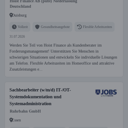
Hoist Finance AB (publ) Niederlassung
Deutschland
Duisburg
Vollzeit
Gesundheitsangebote
Flexible Arbeitszeiten
31.07.2026
Werden Sie Teil von Hoist Finance als Kundenberater im
Forderungsmanagement! Unterstützen Sie Menschen in
schwierigen Situationen und entwickeln Sie individuelle Lösungen
am Telefon. Flexible Arbeitszeiten im Homeoffice und attraktive
Zusatzleistungen e...
Sachbearbeiter (w/m/d) IT-/OT-
Systemdokumentation und
Systemadministration
Ruhrbahn GmbH
Essen