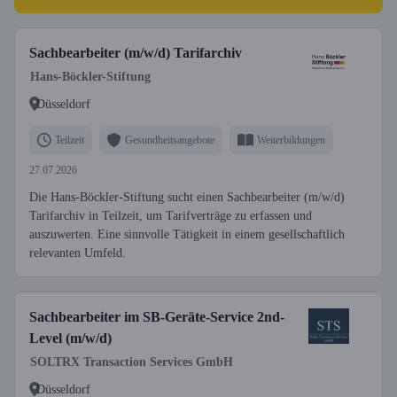
Sachbearbeiter (m/w/d) Tarifarchiv
Hans-Böckler-Stiftung
Düsseldorf
Teilzeit
Gesundheitsangebote
Weiterbildungen
27.07.2026
Die Hans-Böckler-Stiftung sucht einen Sachbearbeiter (m/w/d)
Tarifarchiv in Teilzeit, um Tarifverträge zu erfassen und
auszuwerten. Eine sinnvolle Tätigkeit in einem gesellschaftlich
relevanten Umfeld.
Sachbearbeiter im SB-Geräte-Service 2nd-
Level (m/w/d)
SOLTRX Transaction Services GmbH
Düsseldorf