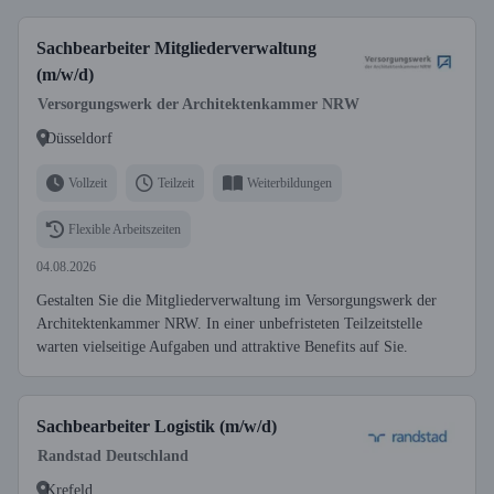
Sachbearbeiter Mitgliederverwaltung
(m/w/d)
Versorgungswerk der Architektenkammer NRW
Düsseldorf
Vollzeit
Teilzeit
Weiterbildungen
Flexible Arbeitszeiten
04.08.2026
Gestalten Sie die Mitgliederverwaltung im Versorgungswerk der
Architektenkammer NRW. In einer unbefristeten Teilzeitstelle
warten vielseitige Aufgaben und attraktive Benefits auf Sie.
Sachbearbeiter Logistik (m/w/d)
Randstad Deutschland
Krefeld