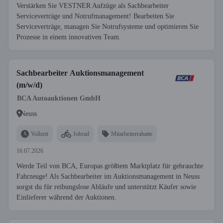
Verstärken Sie VESTNER Aufzüge als Sachbearbeiter
Serviceverträge und Notrufmanagement! Bearbeiten Sie
Serviceverträge, managen Sie Notrufsysteme und optimieren Sie
Prozesse in einem innovativen Team.
Sachbearbeiter Auktionsmanagement
(m/w/d)
BCA Autoauktionen GmbH
Neuss
Vollzeit
Jobrad
Mitarbeiterrabatte
16.07.2026
Werde Teil von BCA, Europas größtem Marktplatz für gebrauchte
Fahrzeuge! Als Sachbearbeiter im Auktionsmanagement in Neuss
sorgst du für reibungslose Abläufe und unterstützt Käufer sowie
Einlieferer während der Auktionen.