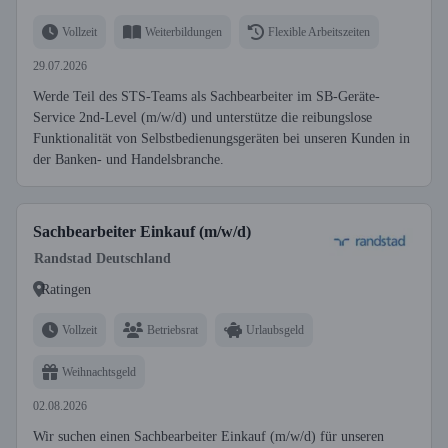
Vollzeit
Weiterbildungen
Flexible Arbeitszeiten
29.07.2026
Werde Teil des STS-Teams als Sachbearbeiter im SB-Geräte-
Service 2nd-Level (m/w/d) und unterstütze die reibungslose
Funktionalität von Selbstbedienungsgeräten bei unseren Kunden in
der Banken- und Handelsbranche.
Sachbearbeiter Einkauf (m/w/d)
Randstad Deutschland
Ratingen
Vollzeit
Betriebsrat
Urlaubsgeld
Weihnachtsgeld
02.08.2026
Wir suchen einen Sachbearbeiter Einkauf (m/w/d) für unseren