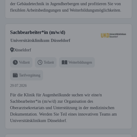
der Gebäudetechnik in Jugendherbergen und profitieren Sie von
flexiblen Arbeitsbedingungen und Weiterbildungsmöglichkeiten.
Sachbearbeiter*in (m/w/d)
Universitätsklinikum Düsseldorf
Düsseldorf
Vollzeit
Teilzeit
Weiterbildungen
Tarifvergütung
29.07.2026
Für die Klinik für Augenheilkunde suchen wir eine/n
Sachbearbeiter*in (m/w/d) zur Organisation des
Oberarztsekretariats und Unterstützung in der medizinischen
Dokumentation. Werden Sie Teil eines innovativen Teams am
Universitätsklinikum Düsseldorf.