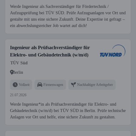
Werde Ingenieur als Sachverständiger für Fördertechnik /
Aufzugsprüfung bei TÜV SÜD. Prüfe Aufzugsanlagen vor Ort und
gestalte mit uns eine sichere Zukunft. Deine Expertise ist gefragt –
ein abwechslungsreicher Job wartet auf dich!
Ingenieur als Prüfsachverständiger für
Elektro- und Gebäudetechnik (w/m/d)
TÜV Süd
Berlin
Vollzeit
Firmenwagen
Nachhaltiger Arbeitgeber
21.07.2026
Werde Ingenieur*in als Prüfsachverständiger für Elektro- und
Gebäudetechnik (w/m/d) bei TÜV SÜD in Berlin. Prüfe technische
Anlagen vor Ort und helfe, eine sichere Zukunft zu gestalten.