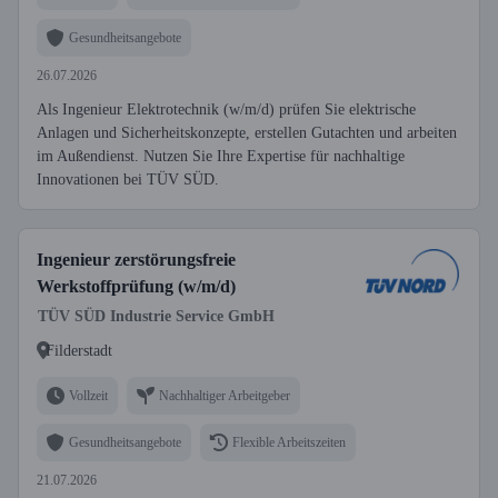
Gesundheitsangebote
26.07.2026
Als Ingenieur Elektrotechnik (w/m/d) prüfen Sie elektrische
Anlagen und Sicherheitskonzepte, erstellen Gutachten und arbeiten
im Außendienst. Nutzen Sie Ihre Expertise für nachhaltige
Innovationen bei TÜV SÜD.
Ingenieur zerstörungsfreie
Werkstoffprüfung (w/m/d)
TÜV SÜD Industrie Service GmbH
Filderstadt
Vollzeit
Nachhaltiger Arbeitgeber
Gesundheitsangebote
Flexible Arbeitszeiten
21.07.2026