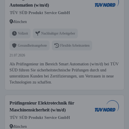
Automation (w/m/d)
TÜV SÜD Produkt Service GmbH
München
Vollzeit
Nachhaltiger Arbeitgeber
Gesundheitsangebote
Flexible Arbeitszeiten
21.07.2026
Als Prüfingenieur im Bereich Smart Automation (w/m/d) bei TÜV
SÜD führen Sie sicherheitstechnische Prüfungen durch und
unterstützen Kunden bei Zertifizierungen, um Vertrauen in neue
Technologien zu schaffen.
Prüfingenieur Elektrotechnik für
Maschinensicherheit (w/m/d)
TÜV SÜD Produkt Service GmbH
München