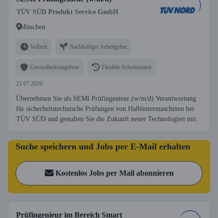
TÜV SÜD Produkt Service GmbH
München
Vollzeit
Nachhaltiger Arbeitgeber
Gesundheitsangebote
Flexible Arbeitszeiten
21.07.2026
Übernehmen Sie als SEMI Prüfingenieur (w/m/d) Verantwortung
für sicherheitstechnische Prüfungen von Halbleitermaschinen bei
TÜV SÜD und gestalten Sie die Zukunft neuer Technologien mit.
Suche speichern und Jobs per E-Mail erhalten
Kostenlos Jobs per Mail abonnieren
Prüfingenieur im Bereich Smart