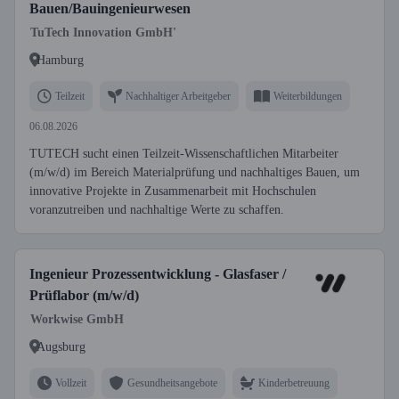
Bauen/Bauingenieurwesen
TuTech Innovation GmbH'
Hamburg
Teilzeit
Nachhaltiger Arbeitgeber
Weiterbildungen
06.08.2026
TUTECH sucht einen Teilzeit-Wissenschaftlichen Mitarbeiter
(m/w/d) im Bereich Materialprüfung und nachhaltiges Bauen, um
innovative Projekte in Zusammenarbeit mit Hochschulen
voranzutreiben und nachhaltige Werte zu schaffen.
Ingenieur Prozessentwicklung - Glasfaser /
Prüflabor (m/w/d)
Workwise GmbH
Augsburg
Vollzeit
Gesundheitsangebote
Kinderbetreuung