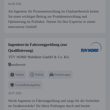
04.08.2026
Als Ingenieur für Prozessentwicklung im Glasfaserbereich leisten
Sie einen wichtigen Beitrag zur Produktentwicklung und
Optimierung im Prüflabor. Nutzen Sie Ihre Expertise in einem
innovativen Umfeld!
Ingenieur:in Fahrzeugprüfung (zur
Qualifizierung)
TÜV NORD Mobilität GmbH & Co. KG
bundesweit
Vollzeit
Teilzeit
Firmenwagen
Gesundheitsangebote
30.07.2026
Werde Ingenieur:in Fahrzeugprüfung und sorge für die Sicherheit
im Straßenverkehr! Du führst Prüfungen durch und berätst