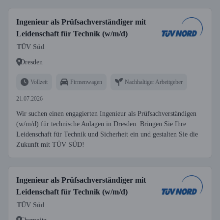
Ingenieur als Prüfsachverständiger mit
Leidenschaft für Technik (w/m/d)
TÜV Süd
Dresden
Vollzeit
Firmenwagen
Nachhaltiger Arbeitgeber
21.07.2026
Wir suchen einen engagierten Ingenieur als Prüfsachverständigen
(w/m/d) für technische Anlagen in Dresden. Bringen Sie Ihre
Leidenschaft für Technik und Sicherheit ein und gestalten Sie die
Zukunft mit TÜV SÜD!
Ingenieur als Prüfsachverständiger mit
Leidenschaft für Technik (w/m/d)
TÜV Süd