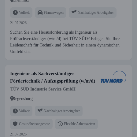
Chemnitz
Vollzeit
Firmenwagen
Nachhaltiger Arbeitgeber
21.07.2026
Suchen Sie eine Herausforderung als Ingenieur als
Prüfsachverständiger (w/m/d) bei TÜV SÜD? Bringen Sie Ihre
Leidenschaft für Technik und Sicherheit in einem dynamischen
Umfeld ein.
Ingenieur als Sachverständiger
Fördertechnik / Aufzugsprüfung (w/m/d)
TÜV SÜD Industrie Service GmbH
Regensburg
Vollzeit
Nachhaltiger Arbeitgeber
Gesundheitsangebote
Flexible Arbeitszeiten
21.07.2026