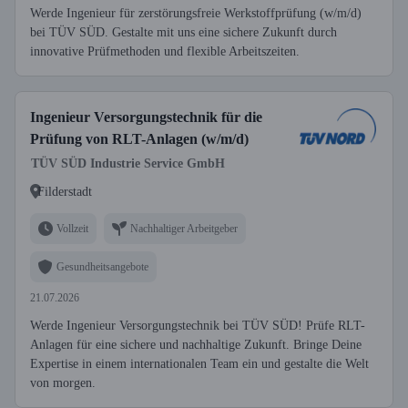
Werde Ingenieur für zerstörungsfreie Werkstoffprüfung (w/m/d)
bei TÜV SÜD. Gestalte mit uns eine sichere Zukunft durch
innovative Prüfmethoden und flexible Arbeitszeiten.
Ingenieur Versorgungstechnik für die
Prüfung von RLT-Anlagen (w/m/d)
TÜV SÜD Industrie Service GmbH
Filderstadt
Vollzeit
Nachhaltiger Arbeitgeber
Gesundheitsangebote
21.07.2026
Werde Ingenieur Versorgungstechnik bei TÜV SÜD! Prüfe RLT-
Anlagen für eine sichere und nachhaltige Zukunft. Bringe Deine
Expertise in einem internationalen Team ein und gestalte die Welt
von morgen.