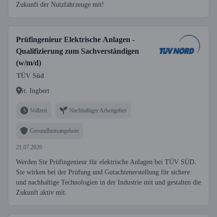
Zukunft der Nutzfahrzeuge mit!
Prüfingenieur Elektrische Anlagen -
Qualifizierung zum Sachverständigen
(w/m/d)
TÜV Süd
St. Ingbert
Vollzeit
Nachhaltiger Arbeitgeber
Gesundheitsangebote
21.07.2026
Werden Sie Prüfingenieur für elektrische Anlagen bei TÜV SÜD.
Sie wirken bei der Prüfung und Gutachtenerstellung für sichere
und nachhaltige Technologien in der Industrie mit und gestalten die
Zukunft aktiv mit.