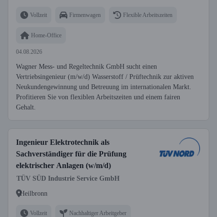
Vollzeit
Firmenwagen
Flexible Arbeitszeiten
Home-Office
04.08.2026
Wagner Mess- und Regeltechnik GmbH sucht einen
Vertriebsingenieur (m/w/d) Wasserstoff / Prüftechnik zur aktiven
Neukundengewinnung und Betreuung im internationalen Markt.
Profitieren Sie von flexiblen Arbeitszeiten und einem fairen
Gehalt.
Ingenieur Elektrotechnik als
Sachverständiger für die Prüfung
elektrischer Anlagen (w/m/d)
TÜV SÜD Industrie Service GmbH
Heilbronn
Vollzeit
Nachhaltiger Arbeitgeber