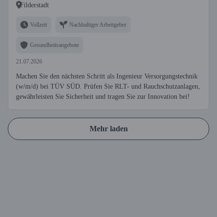
Filderstadt
Vollzeit
Nachhaltiger Arbeitgeber
Gesundheitsangebote
21.07.2026
Machen Sie den nächsten Schritt als Ingenieur Versorgungstechnik
(w/m/d) bei TÜV SÜD. Prüfen Sie RLT- und Rauchschutzanlagen,
gewährleisten Sie Sicherheit und tragen Sie zur Innovation bei!
Mehr laden