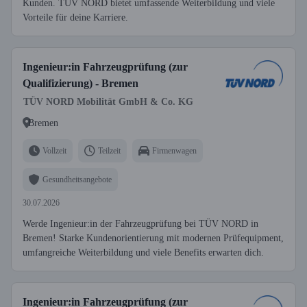
Kunden. TÜV NORD bietet umfassende Weiterbildung und viele
Vorteile für deine Karriere.
Ingenieur:in Fahrzeugprüfung (zur
Qualifizierung) - Bremen
TÜV NORD Mobilität GmbH & Co. KG
Bremen
Vollzeit
Teilzeit
Firmenwagen
Gesundheitsangebote
30.07.2026
Werde Ingenieur:in der Fahrzeugprüfung bei TÜV NORD in
Bremen! Starke Kundenorientierung mit modernen Prüfequipment,
umfangreiche Weiterbildung und viele Benefits erwarten dich.
Ingenieur:in Fahrzeugprüfung (zur