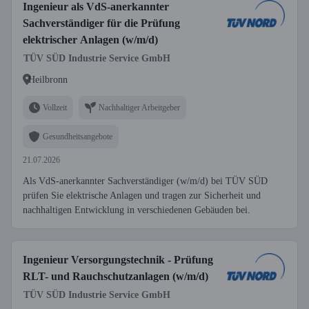
Ingenieur als VdS-anerkannter
Sachverständiger für die Prüfung
elektrischer Anlagen (w/m/d)
TÜV SÜD Industrie Service GmbH
Heilbronn
Vollzeit
Nachhaltiger Arbeitgeber
Gesundheitsangebote
21.07.2026
Als VdS-anerkannter Sachverständiger (w/m/d) bei TÜV SÜD
prüfen Sie elektrische Anlagen und tragen zur Sicherheit und
nachhaltigen Entwicklung in verschiedenen Gebäuden bei.
Ingenieur Versorgungstechnik - Prüfung
RLT- und Rauchschutzanlagen (w/m/d)
TÜV SÜD Industrie Service GmbH