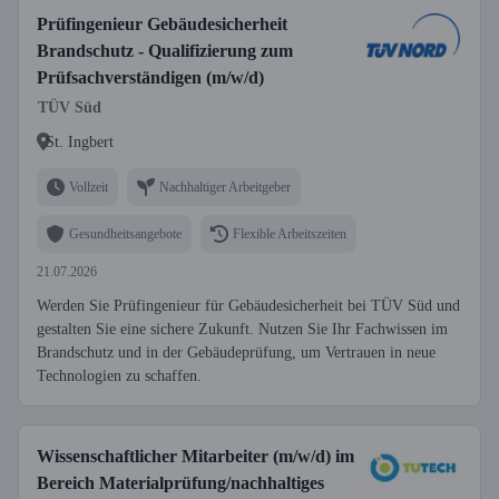
Prüfingenieur Gebäudesicherheit
Brandschutz - Qualifizierung zum
Prüfsachverständigen (m/w/d)
TÜV Süd
St. Ingbert
Vollzeit
Nachhaltiger Arbeitgeber
Gesundheitsangebote
Flexible Arbeitszeiten
21.07.2026
Werden Sie Prüfingenieur für Gebäudesicherheit bei TÜV Süd und
gestalten Sie eine sichere Zukunft. Nutzen Sie Ihr Fachwissen im
Brandschutz und in der Gebäudeprüfung, um Vertrauen in neue
Technologien zu schaffen.
Wissenschaftlicher Mitarbeiter (m/w/d) im
Bereich Materialprüfung/nachhaltiges