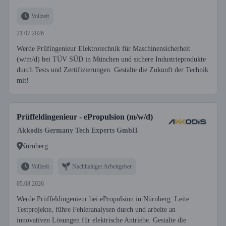
Vollzeit
21.07.2026
Werde Prüfingenieur Elektrotechnik für Maschinensicherheit
(w/m/d) bei TÜV SÜD in München und sichere Industrieprodukte
durch Tests und Zertifizierungen. Gestalte die Zukunft der Technik
mit!
Prüffeldingenieur - ePropulsion (m/w/d)
Akkodis Germany Tech Experts GmbH
Nürnberg
Vollzeit
Nachhaltiger Arbeitgeber
05.08.2026
Werde Prüffeldingenieur bei ePropulsion in Nürnberg. Leite
Testprojekte, führe Fehleranalysen durch und arbeite an
innovativen Lösungen für elektrische Antriebe. Gestalte die