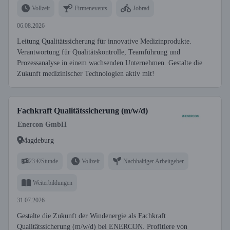
Vollzeit
Firmenevents
Jobrad
06.08.2026
Leitung Qualitätssicherung für innovative Medizinprodukte.
Verantwortung für Qualitätskontrolle, Teamführung und
Prozessanalyse in einem wachsenden Unternehmen. Gestalte die
Zukunft medizinischer Technologien aktiv mit!
Fachkraft Qualitätssicherung (m/w/d)
Enercon GmbH
Magdeburg
23 €/Stunde
Vollzeit
Nachhaltiger Arbeitgeber
Weiterbildungen
31.07.2026
Gestalte die Zukunft der Windenergie als Fachkraft
Qualitätssicherung (m/w/d) bei ENERCON. Profitiere von