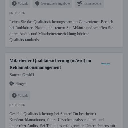
Vollzeit
Gesundheitsangebote
Firmenevents
06.08.2026
Leiten Sie das Qualitätssicherungsteam im Convenience-Bereich
bei Rothkötter. Planen und steuern Sie Abläufe und schaffen Sie
durch Audits und Mitarbeiterentwicklung höchste
Qualitätsstandards.
Mitarbeiter Qualitätssicherung (m/w/d) im
Reklamationsmanagement
Sauter GmbH
Aldingen
Vollzeit
07.08.2026
Gestalte Qualitätssicherung bei Sauter! Du bearbeitest
Kundenreklamationen, führst Ursachenanalysen durch und
unterstützt Audits. Sei Teil eines erfolgreichen Unternehmens mit