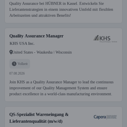
Quality Assurance bei HÜBNER in Kassel. Entwickeln Sie
Lieferantenstrategien in einem innovativen Umfeld mit flexiblen
Arbeitszeiten und attraktiven Benefits!
Quality Assurance Manager
KHS USA Inc.
United States - Waukesha ǀ Wisconsin
Vollzeit
07.08.2026
Join KHS as a Quality Assurance Manager to lead the continuous
improvement of our Quality Management System and ensure
product excellence in a world-class manufacturing environment.
QS-Spezialist Wareneingang &
Lieferantenqualität (m/w/d)