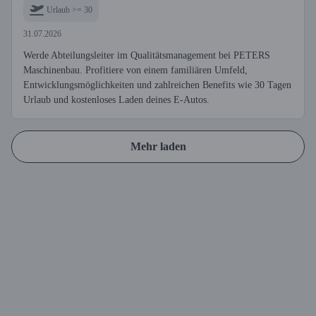
Urlaub >= 30
31.07.2026
Werde Abteilungsleiter im Qualitätsmanagement bei PETERS
Maschinenbau. Profitiere von einem familiären Umfeld,
Entwicklungsmöglichkeiten und zahlreichen Benefits wie 30 Tagen
Urlaub und kostenloses Laden deines E-Autos.
Mehr laden