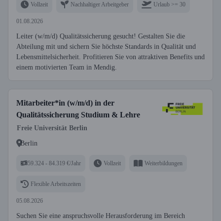
Vollzeit
Nachhaltiger Arbeitgeber
Urlaub >= 30
01.08.2026
Leiter (w/m/d) Qualitätssicherung gesucht! Gestalten Sie die
Abteilung mit und sichern Sie höchste Standards in Qualität und
Lebensmittelsicherheit. Profitieren Sie von attraktiven Benefits und
einem motivierten Team in Mendig.
Mitarbeiter*in (w/m/d) in der
Qualitätssicherung Studium & Lehre
Freie Universität Berlin
Berlin
59.324 - 84.319 €/Jahr
Vollzeit
Weiterbildungen
Flexible Arbeitszeiten
05.08.2026
Suchen Sie eine anspruchsvolle Herausforderung im Bereich