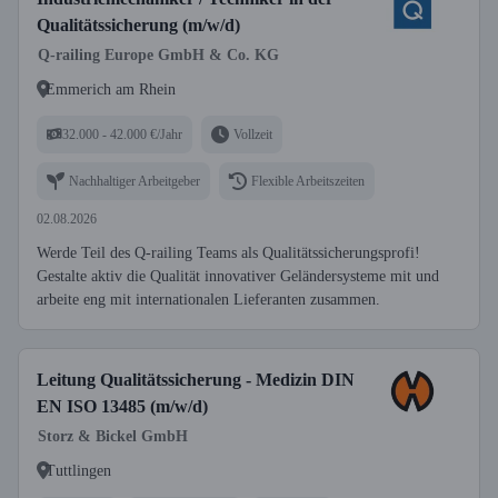
Qualitätssicherung (m/w/d)
Q-railing Europe GmbH & Co. KG
Emmerich am Rhein
32.000 - 42.000 €/Jahr
Vollzeit
Nachhaltiger Arbeitgeber
Flexible Arbeitszeiten
02.08.2026
Werde Teil des Q-railing Teams als Qualitätssicherungsprofi!
Gestalte aktiv die Qualität innovativer Geländersysteme mit und
arbeite eng mit internationalen Lieferanten zusammen.
Leitung Qualitätssicherung - Medizin DIN
EN ISO 13485 (m/w/d)
Storz & Bickel GmbH
Tuttlingen