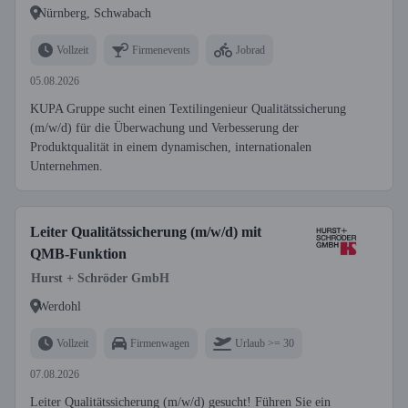
Nürnberg, Schwabach
Vollzeit
Firmenevents
Jobrad
05.08.2026
KUPA Gruppe sucht einen Textilingenieur Qualitätssicherung
(m/w/d) für die Überwachung und Verbesserung der
Produktqualität in einem dynamischen, internationalen
Unternehmen.
Leiter Qualitätssicherung (m/w/d) mit
QMB-Funktion
Hurst + Schröder GmbH
Werdohl
Vollzeit
Firmenwagen
Urlaub >= 30
07.08.2026
Leiter Qualitätssicherung (m/w/d) gesucht! Führen Sie ein