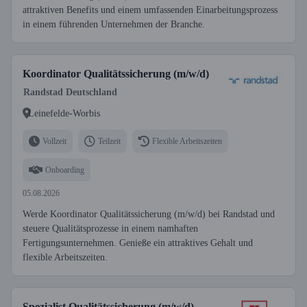
attraktiven Benefits und einem umfassenden Einarbeitungsprozess
in einem führenden Unternehmen der Branche.
Koordinator Qualitätssicherung (m/w/d)
Randstad Deutschland
Leinefelde-Worbis
Vollzeit
Teilzeit
Flexible Arbeitszeiten
Onboarding
05.08.2026
Werde Koordinator Qualitätssicherung (m/w/d) bei Randstad und
steuere Qualitätsprozesse in einem namhaften
Fertigungsunternehmen. Genieße ein attraktives Gehalt und
flexible Arbeitszeiten.
Spezialist Qualitätssicherung (m/w/d)