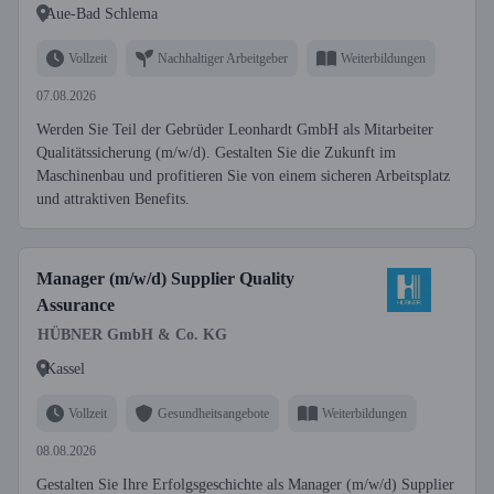
Aue-Bad Schlema
Vollzeit
Nachhaltiger Arbeitgeber
Weiterbildungen
07.08.2026
Werden Sie Teil der Gebrüder Leonhardt GmbH als Mitarbeiter
Qualitätssicherung (m/w/d). Gestalten Sie die Zukunft im
Maschinenbau und profitieren Sie von einem sicheren Arbeitsplatz
und attraktiven Benefits.
Manager (m/w/d) Supplier Quality
Assurance
HÜBNER GmbH & Co. KG
Kassel
Vollzeit
Gesundheitsangebote
Weiterbildungen
08.08.2026
Gestalten Sie Ihre Erfolgsgeschichte als Manager (m/w/d) Supplier