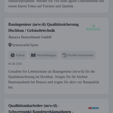
Industrieprojekten. Werden Sie Teil eines agilen Unternehmens mit
einem klaren Fokus auf Fairness und Qualität.
Bauingenieur (m/w/d) Qualitätssicherung
Hochbau / Gebäudetechnik
Bonava Deutschland GmbH
Fürstenwalde/Spree
Vollzeit
Weiterbildungen
Flexible Arbeitszeiten
06.08.2026
Gestalten Sie Lebensräume als Bauingenieur (m/w/d) für die
Qualitätssicherung im Hochbau. Sorgen Sie für höchste
Baumstandards bei Bonava und tragen Sie aktiv zur Bauqualität
bei.
Qualitätsmitarbeiter (m/w/d) -
Schwerpunkt Kundenreklamationen -