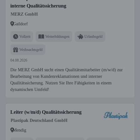
interne Qualitätssicherung
MERZ GmbH
Gaildorf
Vollzeit
Weiterbildungen
Urlaubsgeld
Weihnachtsgeld
04.08.2026
Die MERZ GmbH sucht einen Qualitätsmitarbeiter (m/w/d) zur
Bearbeitung von Kundenreklamationen und interner
Qualitätssicherung. Nutzen Sie Ihre Fähigkeiten in einem
dynamischen Umfeld!
Leiter (w/m/d) Qualitätssicherung
Plastipak Deutschland GmbH
Mendig