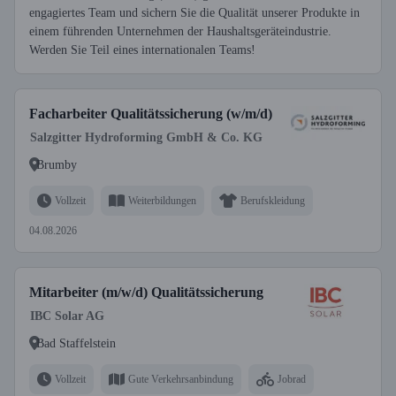
engagiertes Team und sichern Sie die Qualität unserer Produkte in
einem führenden Unternehmen der Haushaltsgeräteindustrie.
Werden Sie Teil eines internationalen Teams!
Facharbeiter Qualitätssicherung (w/m/d)
Salzgitter Hydroforming GmbH & Co. KG
Brumby
Vollzeit
Weiterbildungen
Berufskleidung
04.08.2026
Mitarbeiter (m/w/d) Qualitätssicherung
IBC Solar AG
Bad Staffelstein
Vollzeit
Gute Verkehrsanbindung
Jobrad