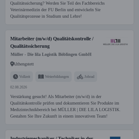
Qualitätssicherung? Werden Sie Teil des Fachbereichs
Veterinärmedizin der FU Berlin und entwickeln Sie
Qualitätsprozesse in Studium und Lehre!
Mitarbeiter (m/w/d) Qualitätskontrolle /
Qualitätssicherung
Müller - Die lila Logistik Böblingen GmbH
Althengstett
Vollzeit
Weiterbildungen
Jobrad
02.08.2026
Verstärkung gesucht! Als Mitarbeiter (m/w/d) in der
Qualitätskontrolle prüfen und dokumentieren Sie Produkte im
Medizintechnikbereich bei MÜLLER | DIE LILA LOGISTIK.
Gestalten Sie Ihre Zukunft in einem innovativen Team!
Industriemechaniker / Techniker in der