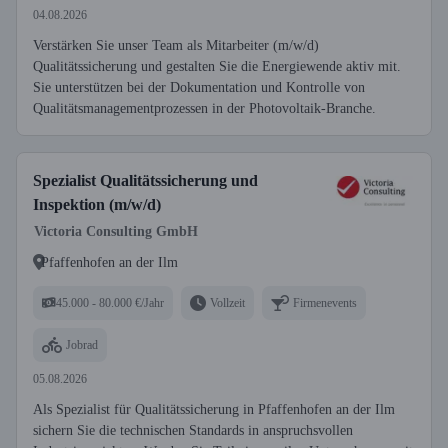
04.08.2026
Verstärken Sie unser Team als Mitarbeiter (m/w/d)
Qualitätssicherung und gestalten Sie die Energiewende aktiv mit.
Sie unterstützen bei der Dokumentation und Kontrolle von
Qualitätsmanagementprozessen in der Photovoltaik-Branche.
Spezialist Qualitätssicherung und
Inspektion (m/w/d)
Victoria Consulting GmbH
Pfaffenhofen an der Ilm
45.000 - 80.000 €/Jahr
Vollzeit
Firmenevents
Jobrad
05.08.2026
Als Spezialist für Qualitätssicherung in Pfaffenhofen an der Ilm
sichern Sie die technischen Standards in anspruchsvollen