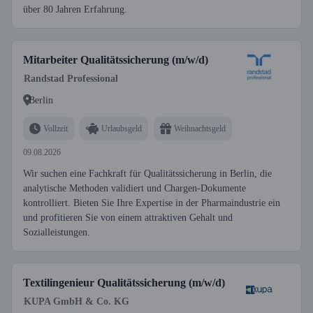
über 80 Jahren Erfahrung.
Mitarbeiter Qualitätssicherung (m/w/d)
Randstad Professional
Berlin
Vollzeit
Urlaubsgeld
Weihnachtsgeld
09.08.2026
Wir suchen eine Fachkraft für Qualitätssicherung in Berlin, die
analytische Methoden validiert und Chargen-Dokumente
kontrolliert. Bieten Sie Ihre Expertise in der Pharmaindustrie ein
und profitieren Sie von einem attraktiven Gehalt und
Sozialleistungen.
Textilingenieur Qualitätssicherung (m/w/d)
KUPA GmbH & Co. KG