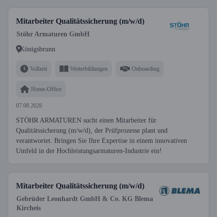
Mitarbeiter Qualitätssicherung (m/w/d)
Stöhr Armaturen GmbH
Königsbrunn
Vollzeit
Weiterbildungen
Onboarding
Home-Office
07.08.2026
STÖHR ARMATUREN sucht einen Mitarbeiter für
Qualitätssicherung (m/w/d), der Prüfprozesse plant und
verantwortet. Bringen Sie Ihre Expertise in einem innovativen
Umfeld in der Hochleistungsarmaturen-Industrie ein!
Mitarbeiter Qualitätssicherung (m/w/d)
Gebrüder Leonhardt GmbH & Co. KG Blema
Kircheis