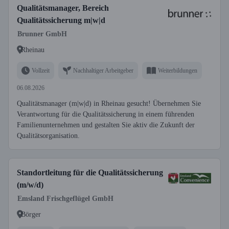
Qualitätsmanager, Bereich
Qualitätssicherung m|w|d
Brunner GmbH
Rheinau
Vollzeit
Nachhaltiger Arbeitgeber
Weiterbildungen
06.08.2026
Qualitätsmanager (m|w|d) in Rheinau gesucht! Übernehmen Sie
Verantwortung für die Qualitätssicherung in einem führenden
Familienunternehmen und gestalten Sie aktiv die Zukunft der
Qualitätsorganisation.
Standortleitung für die Qualitätssicherung
(m/w/d)
Emsland Frischgeflügel GmbH
Börger