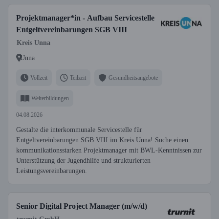
Projektmanager*in - Aufbau Servicestelle
Entgeltvereinbarungen SGB VIII
Kreis Unna
Unna
Vollzeit
Teilzeit
Gesundheitsangebote
Weiterbildungen
04.08.2026
Gestalte die interkommunale Servicestelle für
Entgeltvereinbarungen SGB VIII im Kreis Unna! Suche einen
kommunikationsstarken Projektmanager mit BWL-Kenntnissen zur
Unterstützung der Jugendhilfe und strukturierten
Leistungsvereinbarungen.
Senior Digital Project Manager (m/w/d)