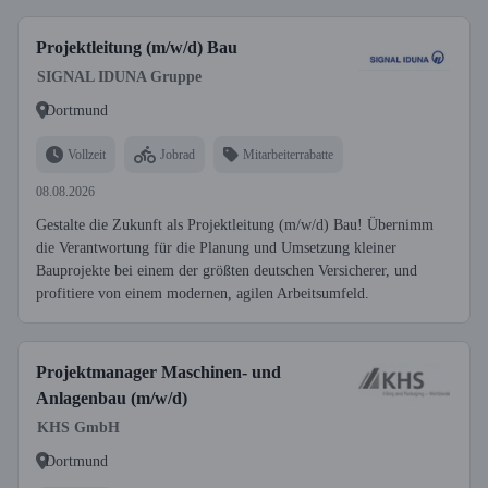
Projektleitung (m/w/d) Bau
SIGNAL IDUNA Gruppe
Dortmund
Vollzeit
Jobrad
Mitarbeiterrabatte
08.08.2026
Gestalte die Zukunft als Projektleitung (m/w/d) Bau! Übernimm
die Verantwortung für die Planung und Umsetzung kleiner
Bauprojekte bei einem der größten deutschen Versicherer, und
profitiere von einem modernen, agilen Arbeitsumfeld.
Projektmanager Maschinen- und
Anlagenbau (m/w/d)
KHS GmbH
Dortmund