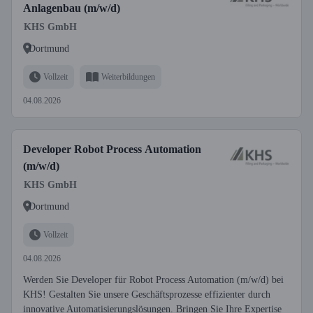
Anlagenbau (m/w/d)
KHS GmbH
Dortmund
Vollzeit
Weiterbildungen
04.08.2026
Developer Robot Process Automation
(m/w/d)
KHS GmbH
Dortmund
Vollzeit
04.08.2026
Werden Sie Developer für Robot Process Automation (m/w/d) bei
KHS! Gestalten Sie unsere Geschäftsprozesse effizienter durch
innovative Automatisierungslösungen. Bringen Sie Ihre Expertise