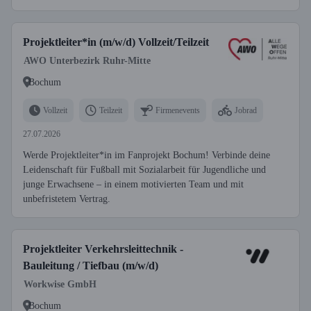
Projektleiter*in (m/w/d) Vollzeit/Teilzeit
AWO Unterbezirk Ruhr-Mitte
Bochum
Vollzeit
Teilzeit
Firmenevents
Jobrad
27.07.2026
Werde Projektleiter*in im Fanprojekt Bochum! Verbinde deine
Leidenschaft für Fußball mit Sozialarbeit für Jugendliche und
junge Erwachsene – in einem motivierten Team und mit
unbefristetem Vertrag.
Projektleiter Verkehrsleittechnik -
Bauleitung / Tiefbau (m/w/d)
Workwise GmbH
Bochum