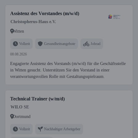
Assistenz des Vorstandes (m/w/d)
Christopherus-Haus e.V.
Witten
Vollzeit
Gesundheitsangebote
Jobrad
08.08.2026
Engagierte Assistenz des Vorstands (m/w/d) für die Geschäftsstelle
in Witten gesucht. Unterstützen Sie den Vorstand in einer
verantwortungsvollen Rolle mit Gestaltungsspielraum.
Technical Trainer (w/m/d)
WILO SE
Dortmund
Vollzeit
Nachhaltiger Arbeitgeber