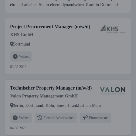
ein und arbeiten Sie in einem dynamischen Team in Dortmund.
Project Procurement Manager (m/w/d)
KHS GmbH
Dortmund
Vollzeit
03.08.2026
Technischer Property Manager (m/w/d)
Valon Property Management GmbH
Berlin, Dortmund, Köln, Soest, Frankfurt am Main
Vollzeit
Flexible Arbeitszeiten
Firmenevents
04.08.2026