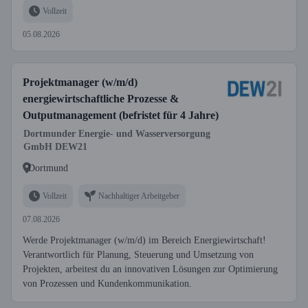
Vollzeit
05.08.2026
Projektmanager (w/m/d)
energiewirtschaftliche Prozesse &
Outputmanagement (befristet für 4 Jahre)
Dortmunder Energie- und Wasserversorgung
GmbH DEW21
Dortmund
Vollzeit
Nachhaltiger Arbeitgeber
07.08.2026
Werde Projektmanager (w/m/d) im Bereich Energiewirtschaft!
Verantwortlich für Planung, Steuerung und Umsetzung von
Projekten, arbeitest du an innovativen Lösungen zur Optimierung
von Prozessen und Kundenkommunikation.