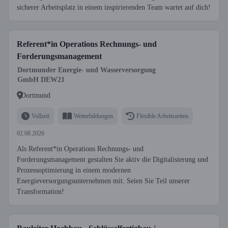
sicherer Arbeitsplatz in einem inspirierenden Team wartet auf dich!
Referent*in Operations Rechnungs- und
Forderungsmanagement
Dortmunder Energie- und Wasserversorgung
GmbH DEW21
Dortmund
Vollzeit
Weiterbildungen
Flexible Arbeitszeiten
02.08.2026
Als Referent*in Operations Rechnungs- und
Forderungsmanagement gestalten Sie aktiv die Digitalisierung und
Prozessoptimierung in einem modernen
Energieversorgungsunternehmen mit. Seien Sie Teil unserer
Transformation!