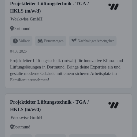
Projektleiter Lüftungstechnik - TGA /
HKLS (m/w/d)
Workwise GmbH
Dortmund
Vollzeit
Firmenwagen
Nachhaltiger Arbeitgeber
04.08.2026
Projektleiter Lüftungstechnik (m/w/d) für innovative Klima- und
Lüftungslösungen in Dortmund. Bringe deine Expertise ein und
gestalte moderne Gebäude mit einem sicheren Arbeitsplatz im
Familienunternehmen!
Projektleiter Lüftungstechnik - TGA /
HKLS (m/w/d)
Workwise GmbH
Dortmund