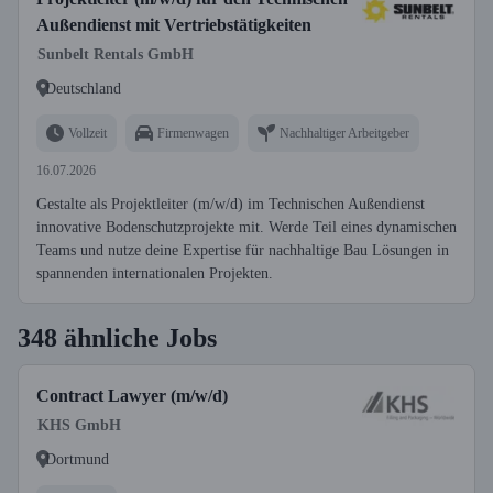
Außendienst mit Vertriebstätigkeiten
Sunbelt Rentals GmbH
Deutschland
Vollzeit
Firmenwagen
Nachhaltiger Arbeitgeber
16.07.2026
Gestalte als Projektleiter (m/w/d) im Technischen Außendienst
innovative Bodenschutzprojekte mit. Werde Teil eines dynamischen
Teams und nutze deine Expertise für nachhaltige Bau Lösungen in
spannenden internationalen Projekten.
348 ähnliche Jobs
Contract Lawyer (m/w/d)
KHS GmbH
Dortmund