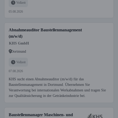
Vollzeit
05.08.2026
Abnahmeauditor Baustellenmanagement
(m/w/d)
KHS GmbH
Dortmund
Vollzeit
07.08.2026
KHS sucht einen Abnahmeauditor (m/w/d) für das
Baustellenmanagement in Dortmund. Übernehmen Sie
Verantwortung bei internationalen Werkabnahmen und tragen Sie
zur Qualitätssicherung in der Getränkeindustrie bei.
Baustellenmanager Maschinen- und