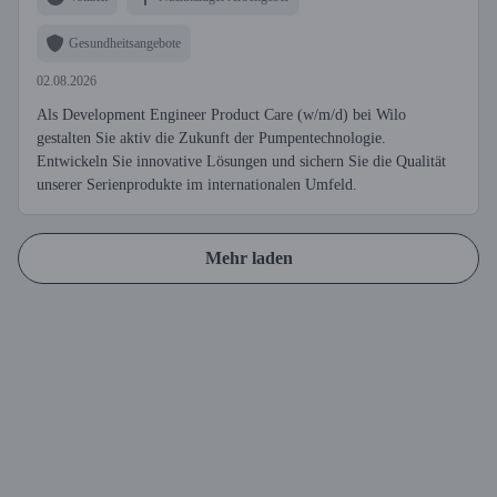
Gesundheitsangebote
02.08.2026
Als Development Engineer Product Care (w/m/d) bei Wilo
gestalten Sie aktiv die Zukunft der Pumpentechnologie.
Entwickeln Sie innovative Lösungen und sichern Sie die Qualität
unserer Serienprodukte im internationalen Umfeld.
Mehr laden