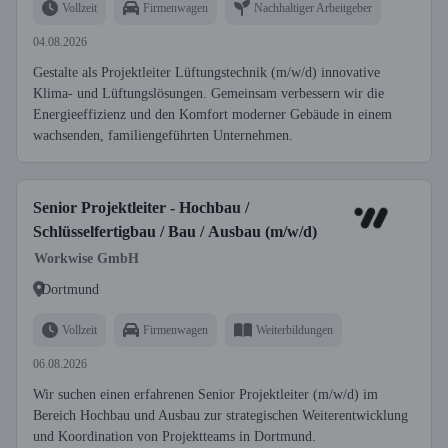
Vollzeit
Firmenwagen
Nachhaltiger Arbeitgeber
04.08.2026
Gestalte als Projektleiter Lüftungstechnik (m/w/d) innovative
Klima- und Lüftungslösungen. Gemeinsam verbessern wir die
Energieeffizienz und den Komfort moderner Gebäude in einem
wachsenden, familiengeführten Unternehmen.
Senior Projektleiter - Hochbau /
Schlüsselfertigbau / Bau / Ausbau (m/w/d)
Workwise GmbH
Dortmund
Vollzeit
Firmenwagen
Weiterbildungen
06.08.2026
Wir suchen einen erfahrenen Senior Projektleiter (m/w/d) im
Bereich Hochbau und Ausbau zur strategischen Weiterentwicklung
und Koordination von Projektteams in Dortmund.