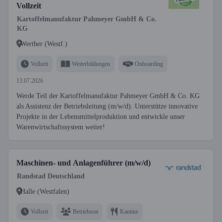
Vollzeit
Kartoffelmanufaktur Pahmeyer GmbH & Co.
KG
Werther (Westf.)
Vollzeit
Weiterbildungen
Onboarding
13.07.2026
Werde Teil der Kartoffelmanufaktur Pahmeyer GmbH & Co. KG
als Assistenz der Betriebsleitung (m/w/d). Unterstütze innovative
Projekte in der Lebensmittelproduktion und entwickle unser
Warenwirtschaftssystem weiter!
Maschinen- und Anlagenführer (m/w/d)
Randstad Deutschland
Halle (Westfalen)
Vollzeit
Betriebsrat
Kantine