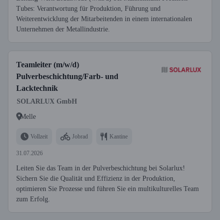
Tubes: Verantwortung für Produktion, Führung und
Weiterentwicklung der Mitarbeitenden in einem internationalen
Unternehmen der Metallindustrie.
Teamleiter (m/w/d)
Pulverbeschichtung/Farb- und
Lacktechnik
SOLARLUX GmbH
Melle
Vollzeit
Jobrad
Kantine
31.07.2026
Leiten Sie das Team in der Pulverbeschichtung bei Solarlux!
Sichern Sie die Qualität und Effizienz in der Produktion,
optimieren Sie Prozesse und führen Sie ein multikulturelles Team
zum Erfolg.