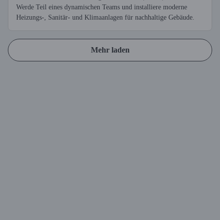
Werde Teil eines dynamischen Teams und installiere moderne
Heizungs-, Sanitär- und Klimaanlagen für nachhaltige Gebäude.
Mehr laden