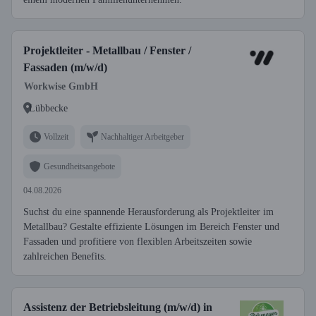
Projektleiter - Metallbau / Fenster /
Fassaden (m/w/d)
Workwise GmbH
Lübbecke
Vollzeit
Nachhaltiger Arbeitgeber
Gesundheitsangebote
04.08.2026
Suchst du eine spannende Herausforderung als Projektleiter im
Metallbau? Gestalte effiziente Lösungen im Bereich Fenster und
Fassaden und profitiere von flexiblen Arbeitszeiten sowie
zahlreichen Benefits.
Assistenz der Betriebsleitung (m/w/d) in