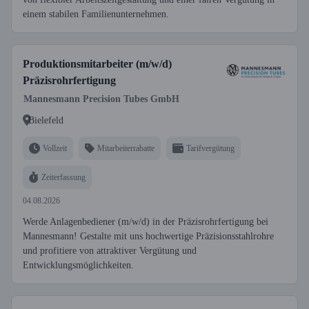
einem stabilen Familienunternehmen.
Produktionsmitarbeiter (m/w/d)
Präzisrohrfertigung
Mannesmann Precision Tubes GmbH
Bielefeld
Vollzeit
Mitarbeiterrabatte
Tarifvergütung
Zeiterfassung
04.08.2026
Werde Anlagenbediener (m/w/d) in der Präzisrohrfertigung bei
Mannesmann! Gestalte mit uns hochwertige Präzisionsstahlrohre
und profitiere von attraktiver Vergütung und
Entwicklungsmöglichkeiten.