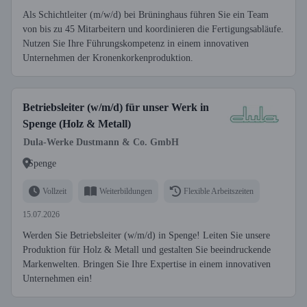
Als Schichtleiter (m/w/d) bei Brüninghaus führen Sie ein Team
von bis zu 45 Mitarbeitern und koordinieren die Fertigungsabläufe.
Nutzen Sie Ihre Führungskompetenz in einem innovativen
Unternehmen der Kronenkorkenproduktion.
Betriebsleiter (w/m/d) für unser Werk in
Spenge (Holz & Metall)
Dula-Werke Dustmann & Co. GmbH
Spenge
Vollzeit
Weiterbildungen
Flexible Arbeitszeiten
15.07.2026
Werden Sie Betriebsleiter (w/m/d) in Spenge! Leiten Sie unsere
Produktion für Holz & Metall und gestalten Sie beeindruckende
Markenwelten. Bringen Sie Ihre Expertise in einem innovativen
Unternehmen ein!