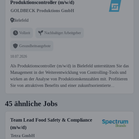
Produktionscontroller (m/w/d)
GOLDBECK Produktions GmbH
Bielefeld
Vollzeit
Nachhaltiger Arbeitgeber
Gesundheitsangebote
18.07.2026
Als Produktionscontroller (m/w/d) in Bielefeld unterstützen Sie das
Management in der Weiterentwicklung von Controlling-Tools und
wirken an der Analyse von Produktionskennzahlen mit. Profitieren
Sie von attraktiven Benefits und einer zukunftsorientierte...
45 ähnliche Jobs
Team Lead Food Safety & Compliance
(m/w/d)
Tetra GmbH