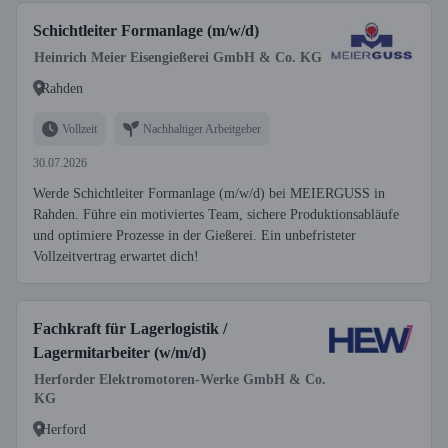
Schichtleiter Formanlage (m/w/d)
Heinrich Meier Eisengießerei GmbH & Co. KG
Rahden
Vollzeit
Nachhaltiger Arbeitgeber
30.07.2026
Werde Schichtleiter Formanlage (m/w/d) bei MEIERGUSS in
Rahden. Führe ein motiviertes Team, sichere Produktionsabläufe
und optimiere Prozesse in der Gießerei. Ein unbefristeter
Vollzeitvertrag erwartet dich!
Fachkraft für Lagerlogistik /
Lagermitarbeiter (w/m/d)
Herforder Elektromotoren-Werke GmbH & Co.
KG
Herford