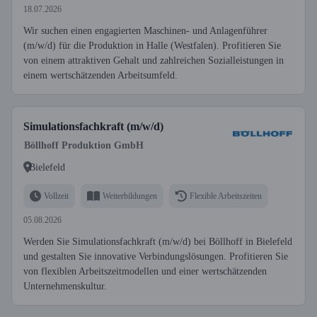
18.07.2026
Wir suchen einen engagierten Maschinen- und Anlagenführer
(m/w/d) für die Produktion in Halle (Westfalen). Profitieren Sie
von einem attraktiven Gehalt und zahlreichen Sozialleistungen in
einem wertschätzenden Arbeitsumfeld.
Simulationsfachkraft (m/w/d)
Böllhoff Produktion GmbH
Bielefeld
Vollzeit
Weiterbildungen
Flexible Arbeitszeiten
05.08.2026
Werden Sie Simulationsfachkraft (m/w/d) bei Böllhoff in Bielefeld
und gestalten Sie innovative Verbindungslösungen. Profitieren Sie
von flexiblen Arbeitszeitmodellen und einer wertschätzenden
Unternehmenskultur.