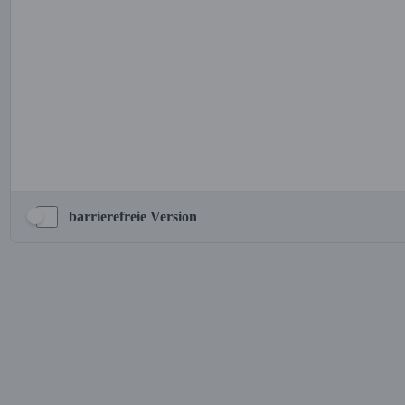
barrierefreie Version