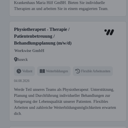
Krankenhaus Maria Hilf GmBH. Bieten Sie individuelle
Therapien an und arbeiten Sie in einem engagierten Team.
Physiotherapeut - Therapie /
Patientenbetreuung /
Behandlungsplanung (m/w/d)
Workwise GmbH
Buseck
Vollzeit
Weiterbildungen
Flexible Arbeitszeiten
04.08.2026
Werde Teil unseres Teams als Physiotherapeut: Unterstützung,
Planung und Durchführung individueller Behandlungen zur
Steigerung der Lebensqualität unserer Patienten. Flexibles
Arbeiten und zahlreiche Weiterbildungsmöglichkeiten erwarten
dich.