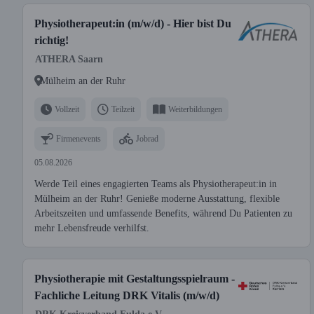
Physiotherapeut:in (m/w/d) - Hier bist Du
richtig!
ATHERA Saarn
Mülheim an der Ruhr
Vollzeit
Teilzeit
Weiterbildungen
Firmenevents
Jobrad
05.08.2026
Werde Teil eines engagierten Teams als Physiotherapeut:in in
Mülheim an der Ruhr! Genieße moderne Ausstattung, flexible
Arbeitszeiten und umfassende Benefits, während Du Patienten zu
mehr Lebensfreude verhilfst.
Physiotherapie mit Gestaltungsspielraum -
Fachliche Leitung DRK Vitalis (m/w/d)