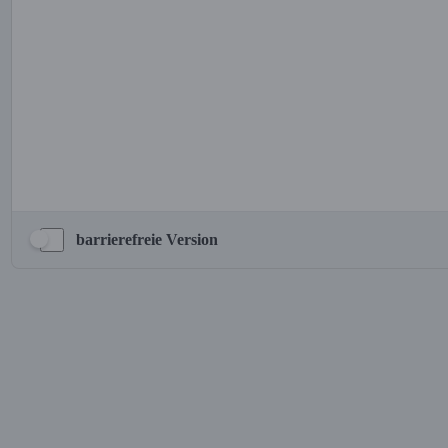
barrierefreie Version