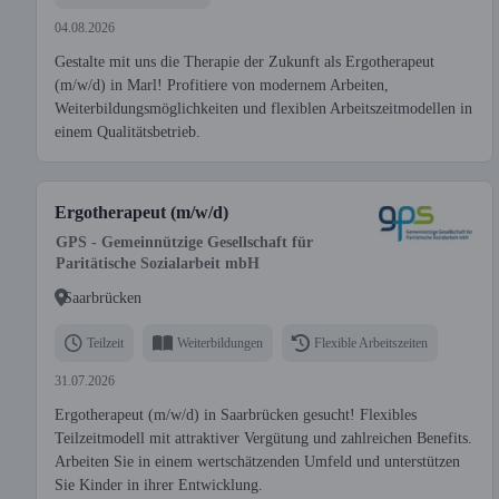
04.08.2026
Gestalte mit uns die Therapie der Zukunft als Ergotherapeut
(m/w/d) in Marl! Profitiere von modernem Arbeiten,
Weiterbildungsmöglichkeiten und flexiblen Arbeitszeitmodellen in
einem Qualitätsbetrieb.
Ergotherapeut (m/w/d)
GPS - Gemeinnützige Gesellschaft für
Paritätische Sozialarbeit mbH
Saarbrücken
Teilzeit
Weiterbildungen
Flexible Arbeitszeiten
31.07.2026
Ergotherapeut (m/w/d) in Saarbrücken gesucht! Flexibles
Teilzeitmodell mit attraktiver Vergütung und zahlreichen Benefits.
Arbeiten Sie in einem wertschätzenden Umfeld und unterstützen
Sie Kinder in ihrer Entwicklung.