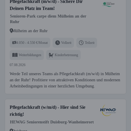
Pflegefachkraft (m/w/d) - Sichere Dir
Deinen Platz im Team!
Senioren-Park carpe diem Mülheim an der
Ruhr
Mülheim an der Ruhr
4.050 - 4.550 €/Monat
Vollzeit
Teilzeit
Weiterbildungen
Kinderbetreuung
07.08.2026
Werde Teil unseres Teams als Pflegefachkraft (m/w/d) in Mülheim
an der Ruhr! Profitiere von attraktiven Konditionen und modernen
Arbeitsbedingungen in einer herzlichen Umgebung.
Pflegefachkraft (w/m/d) - Hier sind Sie
richtig!
HEWAG Seniorenstift Duisburg-Wanheimerort