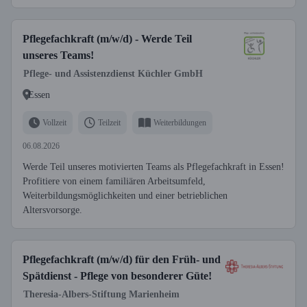
Pflegefachkraft (m/w/d) - Werde Teil
unseres Teams!
Pflege- und Assistenzdienst Küchler GmbH
Essen
Vollzeit
Teilzeit
Weiterbildungen
06.08.2026
Werde Teil unseres motivierten Teams als Pflegefachkraft in Essen!
Profitiere von einem familiären Arbeitsumfeld,
Weiterbildungsmöglichkeiten und einer betrieblichen
Altersvorsorge.
Pflegefachkraft (m/w/d) für den Früh- und
Spätdienst - Pflege von besonderer Güte!
Theresia-Albers-Stiftung Marienheim