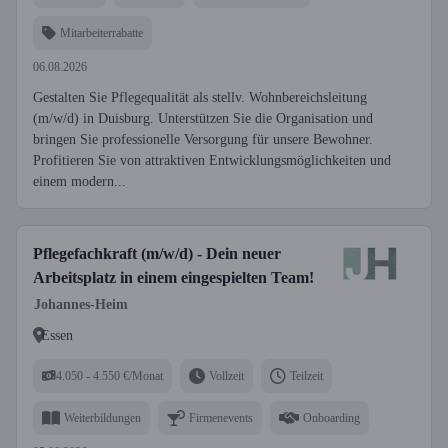
Mitarbeiterrabatte
06.08.2026
Gestalten Sie Pflegequalität als stellv. Wohnbereichsleitung
(m/w/d) in Duisburg. Unterstützen Sie die Organisation und
bringen Sie professionelle Versorgung für unsere Bewohner.
Profitieren Sie von attraktiven Entwicklungsmöglichkeiten und
einem modern...
Pflegefachkraft (m/w/d) - Dein neuer
Arbeitsplatz in einem eingespielten Team!
Johannes-Heim
Essen
4.050 - 4.550 €/Monat
Vollzeit
Teilzeit
Weiterbildungen
Firmenevents
Onboarding