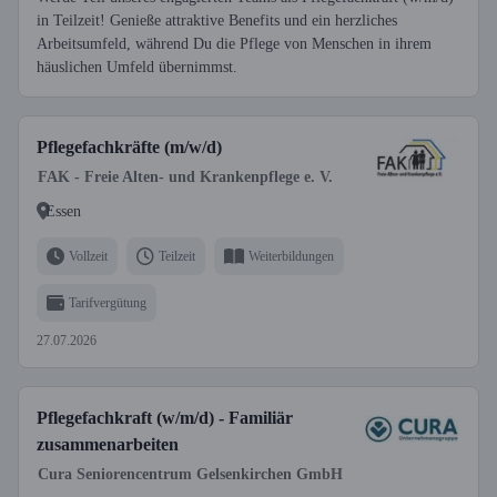
in Teilzeit! Genieße attraktive Benefits und ein herzliches
Arbeitsumfeld, während Du die Pflege von Menschen in ihrem
häuslichen Umfeld übernimmst.
Pflegefachkräfte (m/w/d)
FAK - Freie Alten- und Krankenpflege e. V.
Essen
Vollzeit
Teilzeit
Weiterbildungen
Tarifvergütung
27.07.2026
Pflegefachkraft (w/m/d) - Familiär
zusammenarbeiten
Cura Seniorencentrum Gelsenkirchen GmbH