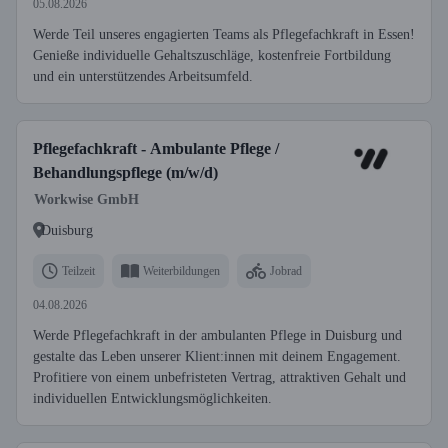
05.08.2026
Werde Teil unseres engagierten Teams als Pflegefachkraft in Essen!
Genieße individuelle Gehaltszuschläge, kostenfreie Fortbildung
und ein unterstützendes Arbeitsumfeld.
Pflegefachkraft - Ambulante Pflege /
Behandlungspflege (m/w/d)
Workwise GmbH
Duisburg
Teilzeit
Weiterbildungen
Jobrad
04.08.2026
Werde Pflegefachkraft in der ambulanten Pflege in Duisburg und
gestalte das Leben unserer Klient:innen mit deinem Engagement.
Profitiere von einem unbefristeten Vertrag, attraktiven Gehalt und
individuellen Entwicklungsmöglichkeiten.