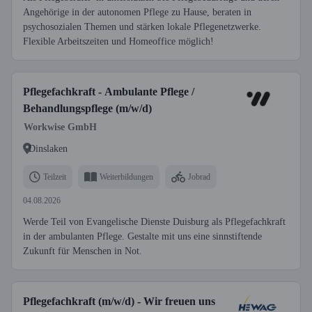
Angehörige in der autonomen Pflege zu Hause, beraten in
psychosozialen Themen und stärken lokale Pflegenetzwerke.
Flexible Arbeitszeiten und Homeoffice möglich!
Pflegefachkraft - Ambulante Pflege /
Behandlungspflege (m/w/d)
Workwise GmbH
Dinslaken
Teilzeit
Weiterbildungen
Jobrad
04.08.2026
Werde Teil von Evangelische Dienste Duisburg als Pflegefachkraft
in der ambulanten Pflege. Gestalte mit uns eine sinnstiftende
Zukunft für Menschen in Not.
Pflegefachkraft (m/w/d) - Wir freuen uns