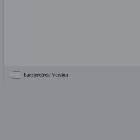
barrierefreie Version