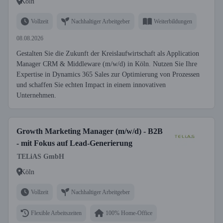
Köln
Vollzeit
Nachhaltiger Arbeitgeber
Weiterbildungen
08.08.2026
Gestalten Sie die Zukunft der Kreislaufwirtschaft als Application
Manager CRM & Middleware (m/w/d) in Köln. Nutzen Sie Ihre
Expertise in Dynamics 365 Sales zur Optimierung von Prozessen
und schaffen Sie echten Impact in einem innovativen
Unternehmen.
Growth Marketing Manager (m/w/d) - B2B
- mit Fokus auf Lead-Generierung
TELiAS GmbH
Köln
Vollzeit
Nachhaltiger Arbeitgeber
Flexible Arbeitszeiten
100% Home-Office