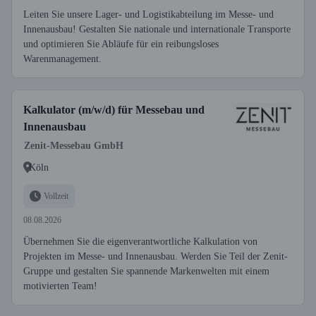
Leiten Sie unsere Lager- und Logistikabteilung im Messe- und
Innenausbau! Gestalten Sie nationale und internationale Transporte
und optimieren Sie Abläufe für ein reibungsloses
Warenmanagement.
Kalkulator (m/w/d) für Messebau und
Innenausbau
Zenit-Messebau GmbH
Köln
Vollzeit
08.08.2026
Übernehmen Sie die eigenverantwortliche Kalkulation von
Projekten im Messe- und Innenausbau. Werden Sie Teil der Zenit-
Gruppe und gestalten Sie spannende Markenwelten mit einem
motivierten Team!