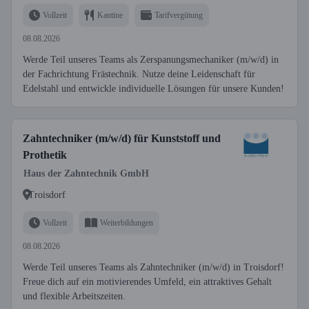
Vollzeit
Kantine
Tarifvergütung
08.08.2026
Werde Teil unseres Teams als Zerspanungsmechaniker (m/w/d) in
der Fachrichtung Frästechnik. Nutze deine Leidenschaft für
Edelstahl und entwickle individuelle Lösungen für unsere Kunden!
Zahntechniker (m/w/d) für Kunststoff und
Prothetik
Haus der Zahntechnik GmbH
Troisdorf
Vollzeit
Weiterbildungen
08.08.2026
Werde Teil unseres Teams als Zahntechniker (m/w/d) in Troisdorf!
Freue dich auf ein motivierendes Umfeld, ein attraktives Gehalt
und flexible Arbeitszeiten.