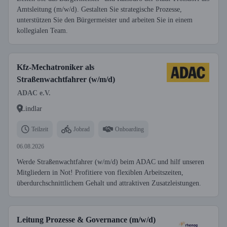
Amtsleitung (m/w/d). Gestalten Sie strategische Prozesse,
unterstützen Sie den Bürgermeister und arbeiten Sie in einem
kollegialen Team.
Kfz-Mechatroniker als
Straßenwachtfahrer (w/m/d)
ADAC e.V.
Lindlar
Teilzeit
Jobrad
Onboarding
06.08.2026
Werde Straßenwachtfahrer (w/m/d) beim ADAC und hilf unseren
Mitgliedern in Not! Profitiere von flexiblen Arbeitszeiten,
überdurchschnittlichem Gehalt und attraktiven Zusatzleistungen.
Leitung Prozesse & Governance (m/w/d)