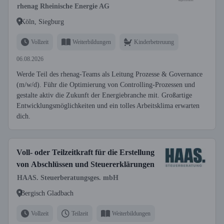
rhenag Rheinische Energie AG
Köln, Siegburg
Vollzeit
Weiterbildungen
Kinderbetreuung
06.08.2026
Werde Teil des rhenag-Teams als Leitung Prozesse & Governance
(m/w/d). Führ die Optimierung von Controlling-Prozessen und
gestalte aktiv die Zukunft der Energiebranche mit. Großartige
Entwicklungsmöglichkeiten und ein tolles Arbeitsklima erwarten
dich.
Voll- oder Teilzeitkraft für die Erstellung
von Abschlüssen und Steuererklärungen
HAAS. Steuerberatungsges. mbH
Bergisch Gladbach
Vollzeit
Teilzeit
Weiterbildungen