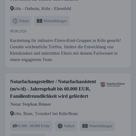
Köln - Ostheim, Köln - Ehrenfeld
Teilzeit
Weiterbildungen
08.08.2026
Kursleitung für inklusive Eltern-Kind-Gruppen in Köln gesucht!
Gestalte wöchentliche Treffen, fördere die Entwicklung von
Kleinkindern und unterstütze Eltern mit deinem Fachwissen in
einem engagierten Team.
Notarfachangestellter / Notarfachassistent
(m/w/d) - Jahresgehalt bis 60.000 EUR,
Familienfreundlichkeit wird gefördert
Notar Stephan Römer
Köln, Bonn, Troisdorf bei Köln/Bonn
45.000 - 60.000 €/Jahr
Vollzeit
Weiterbildungen