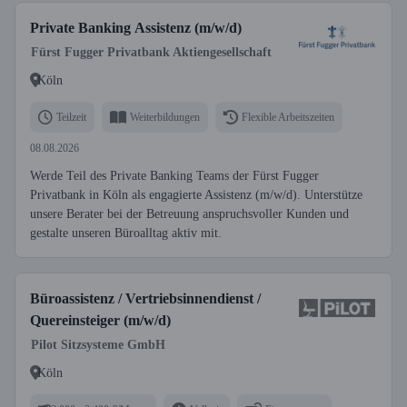
Private Banking Assistenz (m/w/d)
Fürst Fugger Privatbank Aktiengesellschaft
Köln
Teilzeit
Weiterbildungen
Flexible Arbeitszeiten
08.08.2026
Werde Teil des Private Banking Teams der Fürst Fugger
Privatbank in Köln als engagierte Assistenz (m/w/d). Unterstütze
unsere Berater bei der Betreuung anspruchsvoller Kunden und
gestalte unseren Büroalltag aktiv mit.
Büroassistenz / Vertriebsinnendienst /
Quereinsteiger (m/w/d)
Pilot Sitzsysteme GmbH
Köln