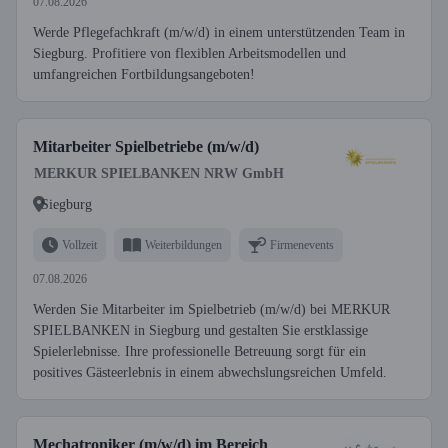
07.08.2026
Werde Pflegefachkraft (m/w/d) in einem unterstützenden Team in
Siegburg. Profitiere von flexiblen Arbeitsmodellen und
umfangreichen Fortbildungsangeboten!
Mitarbeiter Spielbetriebe (m/w/d)
MERKUR SPIELBANKEN NRW GmbH
Siegburg
Vollzeit
Weiterbildungen
Firmenevents
07.08.2026
Werden Sie Mitarbeiter im Spielbetrieb (m/w/d) bei MERKUR
SPIELBANKEN in Siegburg und gestalten Sie erstklassige
Spielerlebnisse. Ihre professionelle Betreuung sorgt für ein
positives Gästeerlebnis in einem abwechslungsreichen Umfeld.
Mechatroniker (m/w/d) im Bereich