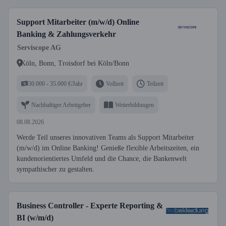
Support Mitarbeiter (m/w/d) Online
Banking & Zahlungsverkehr
Serviscope AG
Köln, Bonn, Troisdorf bei Köln/Bonn
30.000 - 35.000 €/Jahr
Vollzeit
Teilzeit
Nachhaltiger Arbeitgeber
Weiterbildungen
08.08.2026
Werde Teil unseres innovativen Teams als Support Mitarbeiter
(m/w/d) im Online Banking! Genieße flexible Arbeitszeiten, ein
kundenorientiertes Umfeld und die Chance, die Bankenwelt
sympathischer zu gestalten.
Business Controller - Experte Reporting &
BI (w/m/d)