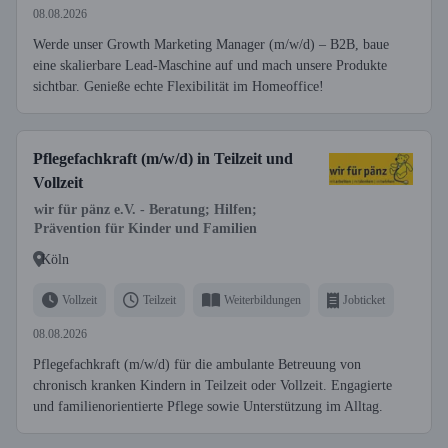
08.08.2026
Werde unser Growth Marketing Manager (m/w/d) – B2B, baue
eine skalierbare Lead-Maschine auf und mach unsere Produkte
sichtbar. Genieße echte Flexibilität im Homeoffice!
Pflegefachkraft (m/w/d) in Teilzeit und
Vollzeit
wir für pänz e.V. - Beratung; Hilfen;
Prävention für Kinder und Familien
Köln
Vollzeit
Teilzeit
Weiterbildungen
Jobticket
08.08.2026
Pflegefachkraft (m/w/d) für die ambulante Betreuung von
chronisch kranken Kindern in Teilzeit oder Vollzeit. Engagierte
und familienorientierte Pflege sowie Unterstützung im Alltag.