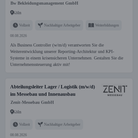
Bw Bekleidungsmanagement GmbH
Köln
Vollzeit
Nachhaltiger Arbeitgeber
Weiterbildungen
08.08.2026
Als Business Controller (w/m/d) verantworten Sie die
Weiterentwicklung unserer Reporting-Architektur und KPI-
Systeme in einem krisensicheren Unternehmen. Gestalten Sie die
Unternehmenssteuerung aktiv mit!
Abteilungsleiter Lager / Logistik (m/w/d)
im Messebau und Innenausbau
Zenit-Messebau GmbH
Köln
Vollzeit
Nachhaltiger Arbeitgeber
08.08.2026