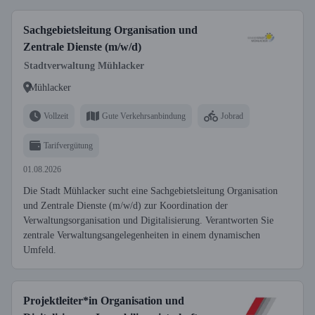
Sachgebietsleitung Organisation und
Zentrale Dienste (m/w/d)
Stadtverwaltung Mühlacker
Mühlacker
Vollzeit
Gute Verkehrsanbindung
Jobrad
Tarifvergütung
01.08.2026
Die Stadt Mühlacker sucht eine Sachgebietsleitung Organisation
und Zentrale Dienste (m/w/d) zur Koordination der
Verwaltungsorganisation und Digitalisierung. Verantworten Sie
zentrale Verwaltungsangelegenheiten in einem dynamischen
Umfeld.
Projektleiter*in Organisation und