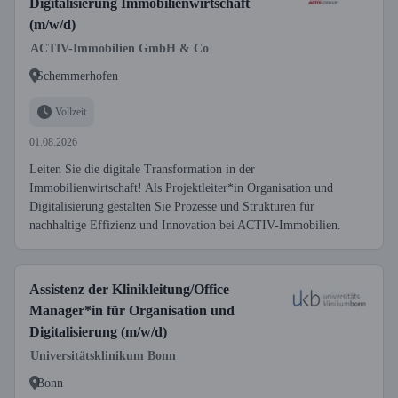
Digitalisierung Immobilienwirtschaft
(m/w/d)
ACTIV-Immobilien GmbH & Co
Schemmerhofen
Vollzeit
01.08.2026
Leiten Sie die digitale Transformation in der
Immobilienwirtschaft! Als Projektleiter*in Organisation und
Digitalisierung gestalten Sie Prozesse und Strukturen für
nachhaltige Effizienz und Innovation bei ACTIV-Immobilien.
Assistenz der Klinikleitung/Office
Manager*in für Organisation und
Digitalisierung (m/w/d)
Universitätsklinikum Bonn
Bonn