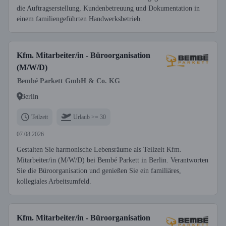
die Auftragserstellung, Kundenbetreuung und Dokumentation in
einem familiengeführten Handwerksbetrieb.
Kfm. Mitarbeiter/in - Büroorganisation
(M/W/D)
Bembé Parkett GmbH & Co. KG
Berlin
Teilzeit
Urlaub >= 30
07.08.2026
Gestalten Sie harmonische Lebensräume als Teilzeit Kfm.
Mitarbeiter/in (M/W/D) bei Bembé Parkett in Berlin. Verantworten
Sie die Büroorganisation und genießen Sie ein familiäres,
kollegiales Arbeitsumfeld.
Kfm. Mitarbeiter/in - Büroorganisation