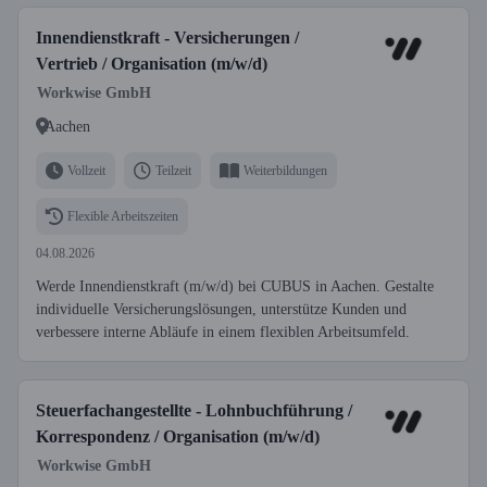
Innendienstkraft - Versicherungen /
Vertrieb / Organisation (m/w/d)
Workwise GmbH
Aachen
Vollzeit
Teilzeit
Weiterbildungen
Flexible Arbeitszeiten
04.08.2026
Werde Innendienstkraft (m/w/d) bei CUBUS in Aachen. Gestalte
individuelle Versicherungslösungen, unterstütze Kunden und
verbessere interne Abläufe in einem flexiblen Arbeitsumfeld.
Steuerfachangestellte - Lohnbuchführung /
Korrespondenz / Organisation (m/w/d)
Workwise GmbH