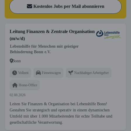
Kostenlos Jobs per Mail abonnieren
Leitung Finanzen & Zentrale Organisation
(m/w/d)
Lebenshilfe für Menschen mit geistiger
Behinderung Bonn e.V.
Bonn
Vollzeit
Firmenwagen
Nachhaltiger Arbeitgeber
Home-Office
02.08.2026
Leiten Sie Finanzen & Organisation bei Lebenshilfe Bonn!
Gestalten Sie strategisch und operativ in einem dynamischen
Umfeld mit über 1.000 Mitarbeitenden für echte Teilhabe und
gesellschaftliche Verantwortung.