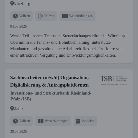
Würzburg
Vollzeit
Teilzeit
Weiterbildungen
04.08.2026
Werde Teil unseres Teams als Steuerfachangestellte:r in Würzburg!
Übernimm die Finanz- und Lohnbuchhaltung, unterstütze
Mandanten und gestalte deine Arbeitszeit flexibel. Profitiere von
einer attraktiven Vergütung und Entwicklungsmöglichkeiten.
Sachbearbeiter (m/w/d) Organisation,
Digitalisierung & Antragsplattformen
Investitions- und Strukturbank Rheinland-
Pfalz (ISB)
Mainz
Vollzeit
Weiterbildungen
Jobticket
30.07.2026