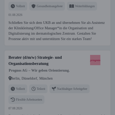
Vollzeit
Gesundheitsangebote
Weiterbildungen
01.08.2026
Schließen Sie sich dem UKB an und übernehmen Sie als Assistenz
der Klinikleitung/Office Manager*in die Organisation und
Digitalisierung im dermatologischen Zentrum. Gestalten Sie
Prozesse aktiv mit und unterstützen Sie ein starkes Team!
Berater (d/m/w) Strategie- und
Organisationsberatung
Prognos AG – Wir geben Orientierung.
Berlin, Düsseldorf, München
Vollzeit
Teilzeit
Nachhaltiger Arbeitgeber
Flexible Arbeitszeiten
07.08.2026