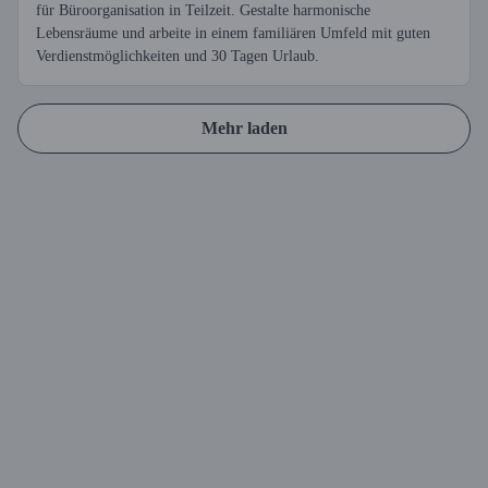
für Büroorganisation in Teilzeit. Gestalte harmonische
Lebensräume und arbeite in einem familiären Umfeld mit guten
Verdienstmöglichkeiten und 30 Tagen Urlaub.
Mehr laden