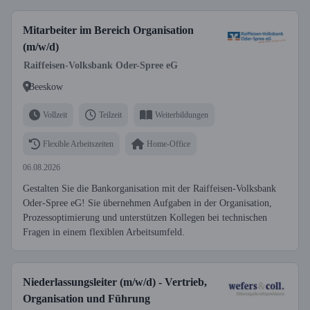
Mitarbeiter im Bereich Organisation
(m/w/d)
Raiffeisen-Volksbank Oder-Spree eG
Beeskow
Vollzeit
Teilzeit
Weiterbildungen
Flexible Arbeitszeiten
Home-Office
06.08.2026
Gestalten Sie die Bankorganisation mit der Raiffeisen-Volksbank
Oder-Spree eG! Sie übernehmen Aufgaben in der Organisation,
Prozessoptimierung und unterstützen Kollegen bei technischen
Fragen in einem flexiblen Arbeitsumfeld.
Niederlassungsleiter (m/w/d) - Vertrieb,
Organisation und Führung