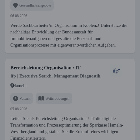
Gesundheitsangebote
06.08.2026
Werde Sachbearbeiter/in Organisation in Koblenz! Unterstütze die
nachhaltige Entwicklung der Bundesanstalt für
Immobilienaufgaben und gestalte die Personal- und
Organisationsprozesse mit eigenverantwortlichen Aufgaben.
Bereichsleitung Organisation / IT
ifp | Executive Search. Management Diagnostik.
Hameln
Vollzeit
Weiterbildungen
05.08.2026
Leiten Sie als Bereichsleitung Organisation / IT die digitale
Transformation und Prozessoptimierung der Sparkasse Hameln-
Weserbergland und gestalten Sie die Zukunft eines wichtigen
Finanzdienstleisters.