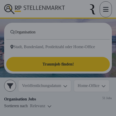
Traumjob finden!
Veröffentlichungsdatum
Home-Office
51 Jobs
Organisation
Jobs
Sortieren nach
Relevanz