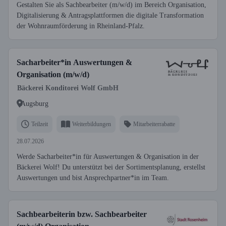
Gestalten Sie als Sachbearbeiter (m/w/d) im Bereich Organisation,
Digitalisierung & Antragsplattformen die digitale Transformation
der Wohnraumförderung in Rheinland-Pfalz.
Sacharbeiter*in Auswertungen &
Organisation (m/w/d)
Bäckerei Konditorei Wolf GmbH
Augsburg
Teilzeit
Weiterbildungen
Mitarbeiterrabatte
28.07.2026
Werde Sacharbeiter*in für Auswertungen & Organisation in der
Bäckerei Wolf! Du unterstützt bei der Sortimentsplanung, erstellst
Auswertungen und bist Ansprechpartner*in im Team.
Sachbearbeiterin bzw. Sachbearbeiter