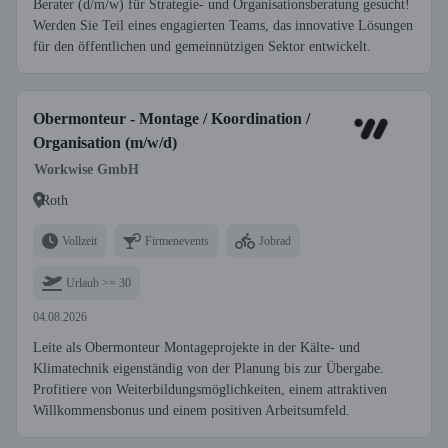
Berater (d/m/w) für Strategie- und Organisationsberatung gesucht!
Werden Sie Teil eines engagierten Teams, das innovative Lösungen
für den öffentlichen und gemeinnützigen Sektor entwickelt.
Obermonteur - Montage / Koordination /
Organisation (m/w/d)
Workwise GmbH
Roth
Vollzeit
Firmenevents
Jobrad
Urlaub >= 30
04.08.2026
Leite als Obermonteur Montageprojekte in der Kälte- und
Klimatechnik eigenständig von der Planung bis zur Übergabe.
Profitiere von Weiterbildungsmöglichkeiten, einem attraktiven
Willkommensbonus und einem positiven Arbeitsumfeld.