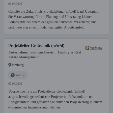
08.08.2026
Gestalte die Zukunft als Projektleitung (m/w/d) Bau! Übernimm
die Verantwortung für die Planung und Umsetzung kleiner
Bauprojekte bei einem der größten deutschen Versicherer, und
profitiere von einem modernen, agilen Arbeitsumfeld.
Projektleiter Geotechnik (m/w/d)
Unternehmen aus dem Bereich: Facility & Real
Estate Management
Hamburg
Vollzeit
07.08.2026
Übernehmen Sie als Projektleiter Geotechnik (m/w/d)
anspruchsvolle geotechnische Projekte im Infrastruktur- und
Energieumfeld und gestalten Sie aktiv den Projekterfolg in einem
dynamischen Ingenieurunternehmen.