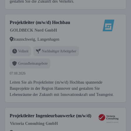
gestalten Sie die Zukunft des Verkehrs.
Projektleiter (m/w/d) Hochbau
GOLDBECK Nord GmbH
Braunschweig, Langenhagen
Vollzeit
Nachhaltiger Arbeitgeber
Gesundheitsangebote
07.08.2026
Leiten Sie als Projektleiter (m/w/d) Hochbau spannende
Bauprojekte in der Region Hannover und gestalten Sie
Lebensräume der Zukunft mit Innovationskraft und Teamgeist.
Projektleiter Ingenieurbauwerke (m/w/d)
Victoria Consulting GmbH