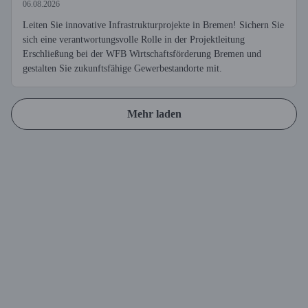
06.08.2026
Leiten Sie innovative Infrastrukturprojekte in Bremen! Sichern Sie
sich eine verantwortungsvolle Rolle in der Projektleitung
Erschließung bei der WFB Wirtschaftsförderung Bremen und
gestalten Sie zukunftsfähige Gewerbestandorte mit.
Mehr laden