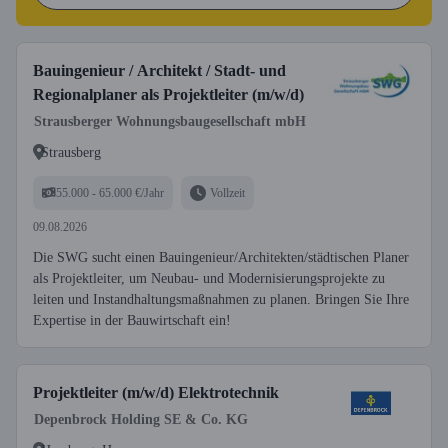
Bauingenieur / Architekt / Stadt- und
Regionalplaner als Projektleiter (m/w/d)
Strausberger Wohnungsbaugesellschaft mbH
Strausberg
55.000 - 65.000 €/Jahr
Vollzeit
09.08.2026
Die SWG sucht einen Bauingenieur/Architekten/städtischen Planer
als Projektleiter, um Neubau- und Modernisierungsprojekte zu
leiten und Instandhaltungsmaßnahmen zu planen. Bringen Sie Ihre
Expertise in der Bauwirtschaft ein!
Projektleiter (m/w/d) Elektrotechnik
Depenbrock Holding SE & Co. KG