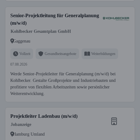
Senior-Projektleitung für Generalplanung
(m/w/d)
Kohlbecker Gesamtplan GmbH
Gaggenau
Vollzeit
Gesundheitsangebote
Weiterbildungen
07.08.2026
Werde Senior-Projektleiter für Generalplanung (m/w/d) bei
Kohlbecker. Gestalte Großprojekte und Industriebauten und
profitiere von flexiblen Arbeitszeiten sowie persönlicher
Weiterentwicklung.
Projektleiter Ladenbau (m/w/d)
Jobanzeige
Hamburg Umland