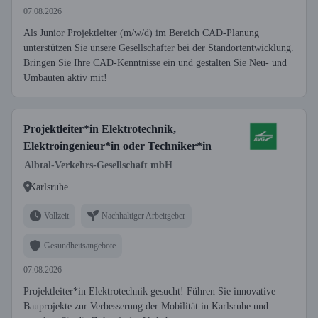
07.08.2026
Als Junior Projektleiter (m/w/d) im Bereich CAD-Planung
unterstützen Sie unsere Gesellschafter bei der Standortentwicklung.
Bringen Sie Ihre CAD-Kenntnisse ein und gestalten Sie Neu- und
Umbauten aktiv mit!
Projektleiter*in Elektrotechnik,
Elektroingenieur*in oder Techniker*in
Albtal-Verkehrs-Gesellschaft mbH
Karlsruhe
Vollzeit
Nachhaltiger Arbeitgeber
Gesundheitsangebote
07.08.2026
Projektleiter*in Elektrotechnik gesucht! Führen Sie innovative
Bauprojekte zur Verbesserung der Mobilität in Karlsruhe und