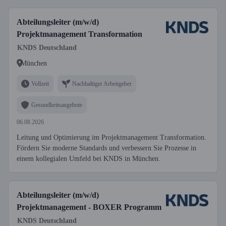
Abteilungsleiter (m/w/d)
Projektmanagement Transformation
KNDS Deutschland
München
Vollzeit
Nachhaltiger Arbeitgeber
Gesundheitsangebote
06.08.2026
Leitung und Optimierung im Projektmanagement Transformation.
Fördern Sie moderne Standards und verbessern Sie Prozesse in
einem kollegialen Umfeld bei KNDS in München.
Abteilungsleiter (m/w/d)
Projektmanagement - BOXER Programm
KNDS Deutschland