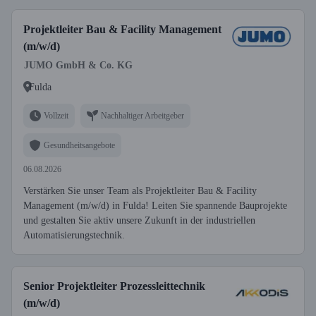
Projektleiter Bau & Facility Management
(m/w/d)
JUMO GmbH & Co. KG
Fulda
Vollzeit
Nachhaltiger Arbeitgeber
Gesundheitsangebote
06.08.2026
Verstärken Sie unser Team als Projektleiter Bau & Facility
Management (m/w/d) in Fulda! Leiten Sie spannende Bauprojekte
und gestalten Sie aktiv unsere Zukunft in der industriellen
Automatisierungstechnik.
Senior Projektleiter Prozessleittechnik
(m/w/d)