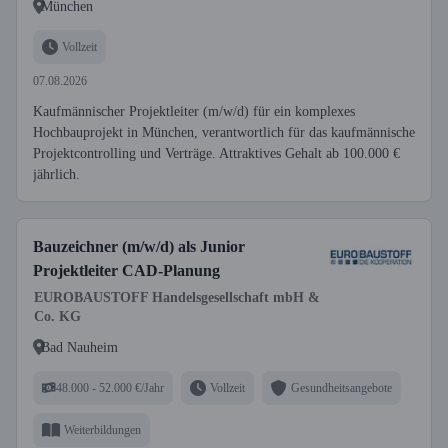
München
Vollzeit
07.08.2026
Kaufmännischer Projektleiter (m/w/d) für ein komplexes
Hochbauprojekt in München, verantwortlich für das kaufmännische
Projektcontrolling und Verträge. Attraktives Gehalt ab 100.000 €
jährlich.
Bauzeichner (m/w/d) als Junior
Projektleiter CAD-Planung
EUROBAUSTOFF Handelsgesellschaft mbH &
Co. KG
Bad Nauheim
48.000 - 52.000 €/Jahr
Vollzeit
Gesundheitsangebote
Weiterbildungen