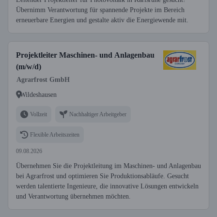
Übernimm Verantwortung für spannende Projekte im Bereich
erneuerbare Energien und gestalte aktiv die Energiewende mit.
Projektleiter Maschinen- und Anlagenbau
(m/w/d)
Agrarfrost GmbH
Wildeshausen
Vollzeit
Nachhaltiger Arbeitgeber
Flexible Arbeitszeiten
09.08.2026
Übernehmen Sie die Projektleitung im Maschinen- und Anlagenbau
bei Agrarfrost und optimieren Sie Produktionsabläufe. Gesucht
werden talentierte Ingenieure, die innovative Lösungen entwickeln
und Verantwortung übernehmen möchten.