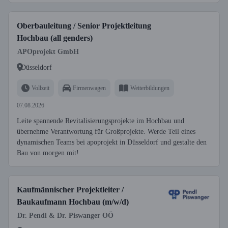
Oberbauleitung / Senior Projektleitung
Hochbau (all genders)
APOprojekt GmbH
Düsseldorf
Vollzeit
Firmenwagen
Weiterbildungen
07.08.2026
Leite spannende Revitalisierungsprojekte im Hochbau und
übernehme Verantwortung für Großprojekte. Werde Teil eines
dynamischen Teams bei apoprojekt in Düsseldorf und gestalte den
Bau von morgen mit!
Kaufmännischer Projektleiter /
Baukaufmann Hochbau (m/w/d)
Dr. Pendl & Dr. Piswanger OÖ