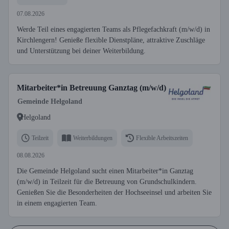
07.08.2026
Werde Teil eines engagierten Teams als Pflegefachkraft (m/w/d) in
Kirchlengern! Genieße flexible Dienstpläne, attraktive Zuschläge
und Unterstützung bei deiner Weiterbildung.
Mitarbeiter*in Betreuung Ganztag (m/w/d)
Gemeinde Helgoland
Helgoland
Teilzeit
Weiterbildungen
Flexible Arbeitszeiten
08.08.2026
Die Gemeinde Helgoland sucht einen Mitarbeiter*in Ganztag
(m/w/d) in Teilzeit für die Betreuung von Grundschulkindern.
Genießen Sie die Besonderheiten der Hochseeinsel und arbeiten Sie
in einem engagierten Team.