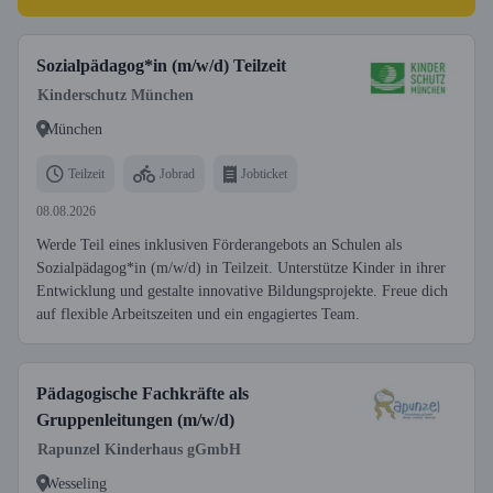
Sozialpädagog*in (m/w/d) Teilzeit
Kinderschutz München
München
Teilzeit
Jobrad
Jobticket
08.08.2026
Werde Teil eines inklusiven Förderangebots an Schulen als
Sozialpädagog*in (m/w/d) in Teilzeit. Unterstütze Kinder in ihrer
Entwicklung und gestalte innovative Bildungsprojekte. Freue dich
auf flexible Arbeitszeiten und ein engagiertes Team.
Pädagogische Fachkräfte als
Gruppenleitungen (m/w/d)
Rapunzel Kinderhaus gGmbH
Wesseling