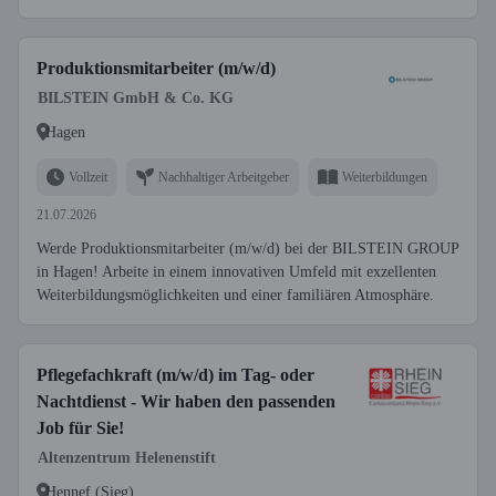
Produktionsmitarbeiter (m/w/d)
BILSTEIN GmbH & Co. KG
Hagen
Vollzeit
Nachhaltiger Arbeitgeber
Weiterbildungen
21.07.2026
Werde Produktionsmitarbeiter (m/w/d) bei der BILSTEIN GROUP
in Hagen! Arbeite in einem innovativen Umfeld mit exzellenten
Weiterbildungsmöglichkeiten und einer familiären Atmosphäre.
Pflegefachkraft (m/w/d) im Tag- oder
Nachtdienst - Wir haben den passenden
Job für Sie!
Altenzentrum Helenenstift
Hennef (Sieg)