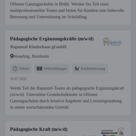
Offenen Ganztagsschulen in Brühl. Werden Sie Teil eines
multiprofessionellen Teams und bieten Sie Kindern eine liebevolle
Betreuung und Unterstützung im Schulalltag.
Pädagogische Ergänzungskräfte (m/w/d)
Rapunzel Kinderhaus gGmbH
Wesseling, Bornheim
Teilzeit
Weiterbildungen
Kinderbetreuung
19.07.2026
Werde Teil des Rapunzel-Teams als pädagogische Ergänzungskraft
(m/w/d). Unterstütze Grundschulkinder in Offenen
Ganztagsschulen durch kreative Angebote und Lernzeitgestaltung
in einem wertschätzenden Umfeld.
Pädagogische Kraft (m/w/d)