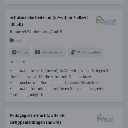
Schulsozialarbeiter:in (m/w/d) in Vollzeit
(38,5h)
Rapunzel Kinderhaus gGmbH
Bornheim
Vollzeit
Weiterbildungen
13. Monatsgehalt
24.07.2026
Schulsozialarbeiter:in (m/w/d) in Vollzeit gesucht! Bringen Sie
Ihre Leidenschaft für die Arbeit mit Kindern in zwei
Schulstandorten in Bornheim ein. Gestalten Sie aktiv die
Schulsozialarbeit mit und profitieren Sie von umfangreichen
Fortbildungsmöglich...
Pädagogische Fachkräfte als
Gruppenleitungen (m/w/d)