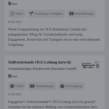
Haan
Teilzeit
Nachhaltiger Arbeitgeber
Weiterbildungen
06.08.2026
Werde Gruppenleitung im OGS Bollenberg! Gestalte den
pädagogischen Alltag für Grundschulkinder und bring
Engagement, Kreativität und Teamgeist mit in eine wertschätzende
Umgebung.
Stellvertretende OGS-Leitung (m/w/d)
Gemeinnütziges Kinderwerk Baronsky GmbH
Bonn
Vollzeit
Weiterbildungen
Tarifvergütung
05.08.2026
Engagierte*r Stellvertretende*r OGS-Leitung (m/w/d) gesucht!
Gestalten Sie die inklusive Bildung von Grundschulkindern aktiv