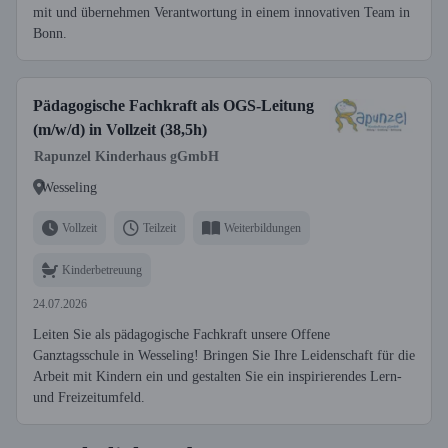
mit und übernehmen Verantwortung in einem innovativen Team in
Bonn.
Pädagogische Fachkraft als OGS-Leitung
(m/w/d) in Vollzeit (38,5h)
Rapunzel Kinderhaus gGmbH
Wesseling
Vollzeit
Teilzeit
Weiterbildungen
Kinderbetreuung
24.07.2026
Leiten Sie als pädagogische Fachkraft unsere Offene
Ganztagsschule in Wesseling! Bringen Sie Ihre Leidenschaft für die
Arbeit mit Kindern ein und gestalten Sie ein inspirierendes Lern-
und Freizeitumfeld.