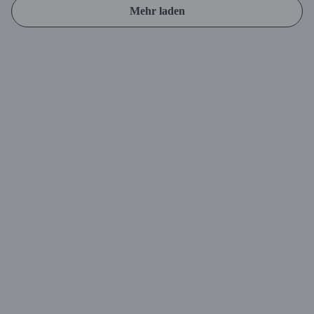
Mehr laden