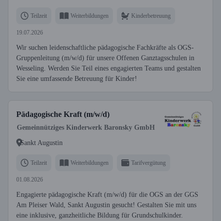
Teilzeit
Weiterbildungen
Kinderbetreuung
19.07.2026
Wir suchen leidenschaftliche pädagogische Fachkräfte als OGS-
Gruppenleitung (m/w/d) für unsere Offenen Ganztagsschulen in
Wesseling. Werden Sie Teil eines engagierten Teams und gestalten
Sie eine umfassende Betreuung für Kinder!
Pädagogische Kraft (m/w/d)
Gemeinnütziges Kinderwerk Baronsky GmbH
Sankt Augustin
Teilzeit
Weiterbildungen
Tarifvergütung
01.08.2026
Engagierte pädagogische Kraft (m/w/d) für die OGS an der GGS
Am Pleiser Wald, Sankt Augustin gesucht! Gestalten Sie mit uns
eine inklusive, ganzheitliche Bildung für Grundschulkinder.