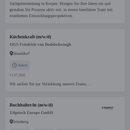
Sachgebietsleitung in Kerpen. Bringen Sie Ihre Ideen ein und
gestalten Sie Prozesse aktiv mit, in einem familiären Team mit
exzellenten Entwicklungsperspektiven.
Küchenkraft (m/w/d)
OGS Friedrich von Bodelschwingh
Düsseldorf
Teilzeit
11.07.2026
Wir suchen Sie zur Verstärkung unseres Teams;...
Buchhalter/in (m/w/d)
Edgetech Europe GmbH
Heinsberg