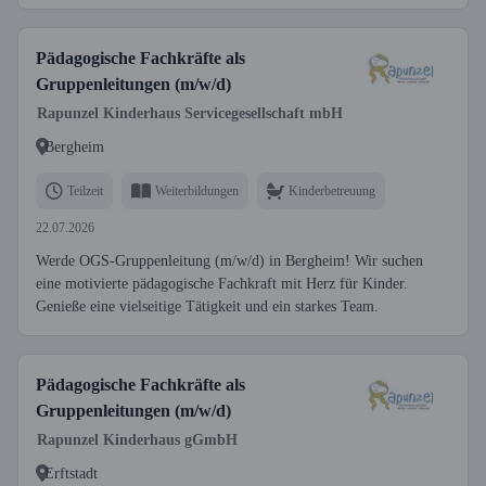
Pädagogische Fachkräfte als
Gruppenleitungen (m/w/d)
Rapunzel Kinderhaus Servicegesellschaft mbH
Bergheim
Teilzeit
Weiterbildungen
Kinderbetreuung
22.07.2026
Werde OGS-Gruppenleitung (m/w/d) in Bergheim! Wir suchen
eine motivierte pädagogische Fachkraft mit Herz für Kinder.
Genieße eine vielseitige Tätigkeit und ein starkes Team.
Pädagogische Fachkräfte als
Gruppenleitungen (m/w/d)
Rapunzel Kinderhaus gGmbH
Erftstadt