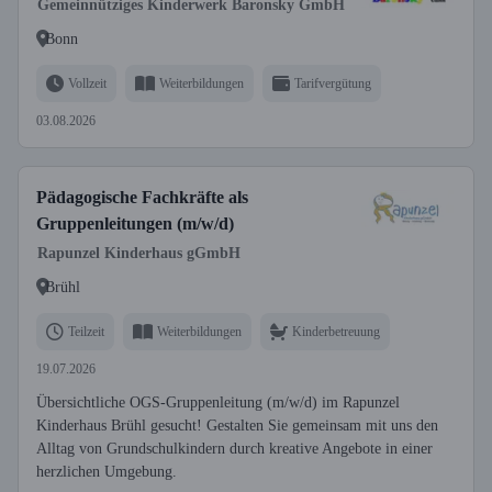
Gemeinnütziges Kinderwerk Baronsky GmbH
Bonn
Vollzeit
Weiterbildungen
Tarifvergütung
03.08.2026
Pädagogische Fachkräfte als
Gruppenleitungen (m/w/d)
Rapunzel Kinderhaus gGmbH
Brühl
Teilzeit
Weiterbildungen
Kinderbetreuung
19.07.2026
Übersichtliche OGS-Gruppenleitung (m/w/d) im Rapunzel
Kinderhaus Brühl gesucht! Gestalten Sie gemeinsam mit uns den
Alltag von Grundschulkindern durch kreative Angebote in einer
herzlichen Umgebung.