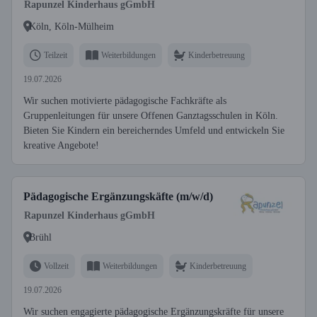
Rapunzel Kinderhaus gGmbH
Köln, Köln-Mülheim
Teilzeit
Weiterbildungen
Kinderbetreuung
19.07.2026
Wir suchen motivierte pädagogische Fachkräfte als
Gruppenleitungen für unsere Offenen Ganztagsschulen in Köln.
Bieten Sie Kindern ein bereicherndes Umfeld und entwickeln Sie
kreative Angebote!
Pädagogische Ergänzungskäfte (m/w/d)
Rapunzel Kinderhaus gGmbH
Brühl
Vollzeit
Weiterbildungen
Kinderbetreuung
19.07.2026
Wir suchen engagierte pädagogische Ergänzungskräfte für unsere