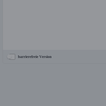
barrierefreie Version