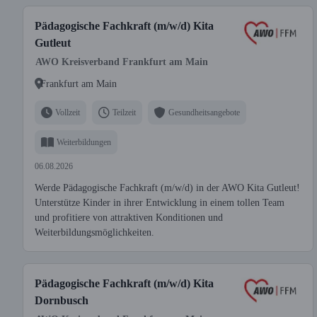
Pädagogische Fachkraft (m/w/d) Kita
Gutleut
AWO Kreisverband Frankfurt am Main
Frankfurt am Main
Vollzeit
Teilzeit
Gesundheitsangebote
Weiterbildungen
06.08.2026
Werde Pädagogische Fachkraft (m/w/d) in der AWO Kita Gutleut!
Unterstütze Kinder in ihrer Entwicklung in einem tollen Team
und profitiere von attraktiven Konditionen und
Weiterbildungsmöglichkeiten.
Pädagogische Fachkraft (m/w/d) Kita
Dornbusch