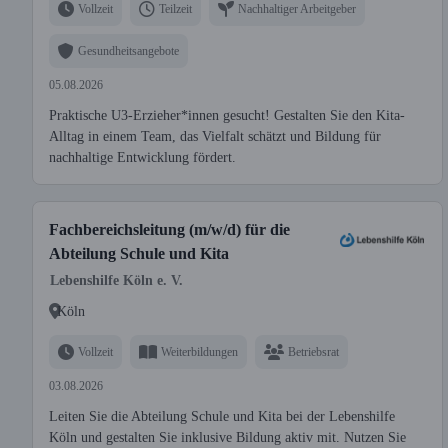
Vollzeit
Teilzeit
Nachhaltiger Arbeitgeber
Gesundheitsangebote
05.08.2026
Praktische U3-Erzieher*innen gesucht! Gestalten Sie den Kita-
Alltag in einem Team, das Vielfalt schätzt und Bildung für
nachhaltige Entwicklung fördert.
Fachbereichsleitung (m/w/d) für die
Abteilung Schule und Kita
Lebenshilfe Köln e. V.
Köln
Vollzeit
Weiterbildungen
Betriebsrat
03.08.2026
Leiten Sie die Abteilung Schule und Kita bei der Lebenshilfe
Köln und gestalten Sie inklusive Bildung aktiv mit. Nutzen Sie