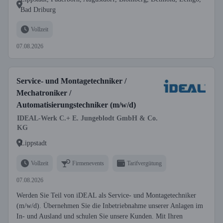
Bad Driburg
Vollzeit
07.08.2026
Service- und Montagetechniker /
Mechatroniker /
Automatisierungstechniker (m/w/d)
IDEAL-Werk C.+ E. Jungeblodt GmbH & Co.
KG
Lippstadt
Vollzeit
Firmenevents
Tarifvergütung
07.08.2026
Werden Sie Teil von iDEAL als Service- und Montagetechniker
(m/w/d). Übernehmen Sie die Inbetriebnahme unserer Anlagen im
In- und Ausland und schulen Sie unsere Kunden. Mit Ihren