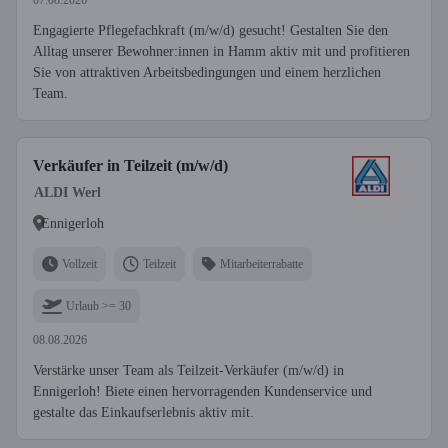
07.08.2026
Engagierte Pflegefachkraft (m/w/d) gesucht! Gestalten Sie den
Alltag unserer Bewohner:innen in Hamm aktiv mit und profitieren
Sie von attraktiven Arbeitsbedingungen und einem herzlichen
Team.
Verkäufer in Teilzeit (m/w/d)
ALDI Werl
Ennigerloh
Vollzeit
Teilzeit
Mitarbeiterrabatte
Urlaub >= 30
08.08.2026
Verstärke unser Team als Teilzeit-Verkäufer (m/w/d) in
Ennigerloh! Biete einen hervorragenden Kundenservice und
gestalte das Einkaufserlebnis aktiv mit.