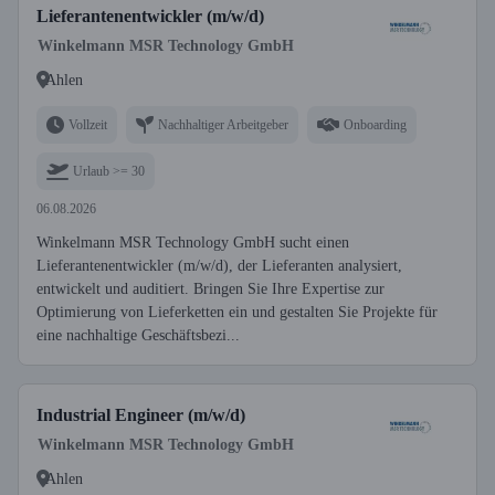
Lieferantenentwickler (m/w/d)
Winkelmann MSR Technology GmbH
Ahlen
Vollzeit
Nachhaltiger Arbeitgeber
Onboarding
Urlaub >= 30
06.08.2026
Winkelmann MSR Technology GmbH sucht einen
Lieferantenentwickler (m/w/d), der Lieferanten analysiert,
entwickelt und auditiert. Bringen Sie Ihre Expertise zur
Optimierung von Lieferketten ein und gestalten Sie Projekte für
eine nachhaltige Geschäftsbezi...
Industrial Engineer (m/w/d)
Winkelmann MSR Technology GmbH
Ahlen