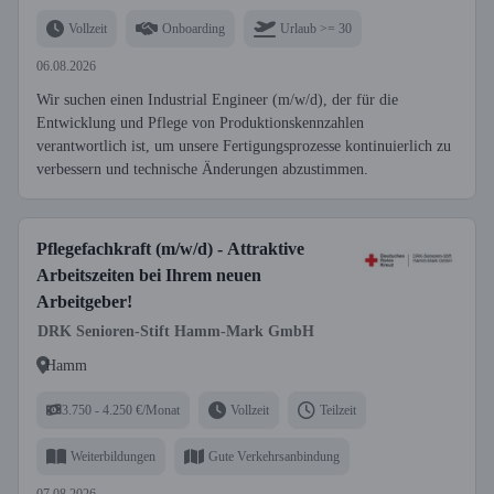
Vollzeit
Onboarding
Urlaub >= 30
06.08.2026
Wir suchen einen Industrial Engineer (m/w/d), der für die
Entwicklung und Pflege von Produktionskennzahlen
verantwortlich ist, um unsere Fertigungsprozesse kontinuierlich zu
verbessern und technische Änderungen abzustimmen.
Pflegefachkraft (m/w/d) - Attraktive
Arbeitszeiten bei Ihrem neuen
Arbeitgeber!
DRK Senioren-Stift Hamm-Mark GmbH
Hamm
3.750 - 4.250 €/Monat
Vollzeit
Teilzeit
Weiterbildungen
Gute Verkehrsanbindung