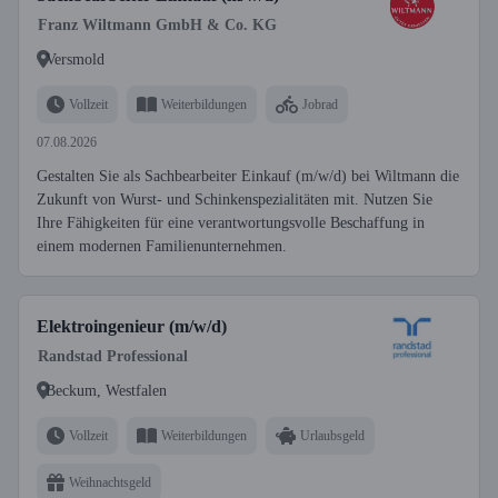
Franz Wiltmann GmbH & Co. KG
Versmold
Vollzeit
Weiterbildungen
Jobrad
07.08.2026
Gestalten Sie als Sachbearbeiter Einkauf (m/w/d) bei Wiltmann die
Zukunft von Wurst- und Schinkenspezialitäten mit. Nutzen Sie
Ihre Fähigkeiten für eine verantwortungsvolle Beschaffung in
einem modernen Familienunternehmen.
Elektroingenieur (m/w/d)
Randstad Professional
Beckum, Westfalen
Vollzeit
Weiterbildungen
Urlaubsgeld
Weihnachtsgeld