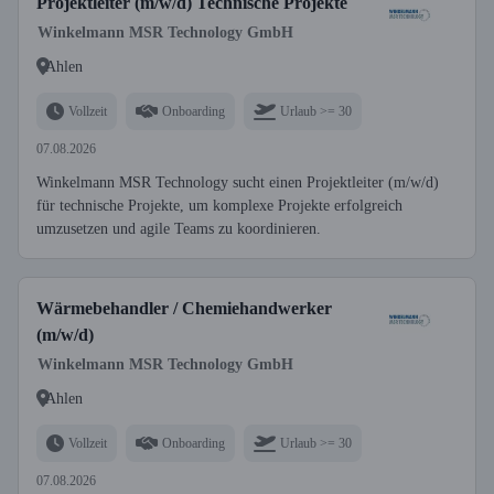
Projektleiter (m/w/d) Technische Projekte
Winkelmann MSR Technology GmbH
Ahlen
Vollzeit
Onboarding
Urlaub >= 30
07.08.2026
Winkelmann MSR Technology sucht einen Projektleiter (m/w/d)
für technische Projekte, um komplexe Projekte erfolgreich
umzusetzen und agile Teams zu koordinieren.
Wärmebehandler / Chemiehandwerker
(m/w/d)
Winkelmann MSR Technology GmbH
Ahlen
Vollzeit
Onboarding
Urlaub >= 30
07.08.2026