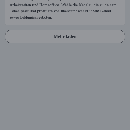
Arbeitszeiten und Homeoffice. Wähle die Kanzlei, die zu deinem
Leben passt und profitiere von überdurchschnittlichem Gehalt
sowie Bildungsangeboten.
Mehr laden