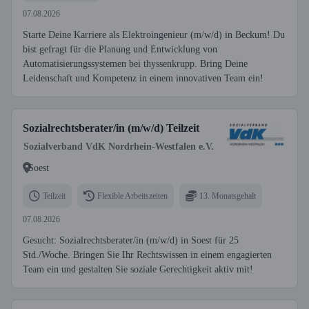
07.08.2026
Starte Deine Karriere als Elektroingenieur (m/w/d) in Beckum! Du
bist gefragt für die Planung und Entwicklung von
Automatisierungssystemen bei thyssenkrupp. Bring Deine
Leidenschaft und Kompetenz in einem innovativen Team ein!
Sozialrechtsberater/in (m/w/d) Teilzeit
Sozialverband VdK Nordrhein-Westfalen e.V.
Soest
Teilzeit
Flexible Arbeitszeiten
13. Monatsgehalt
07.08.2026
Gesucht: Sozialrechtsberater/in (m/w/d) in Soest für 25
Std./Woche. Bringen Sie Ihr Rechtswissen in einem engagierten
Team ein und gestalten Sie soziale Gerechtigkeit aktiv mit!