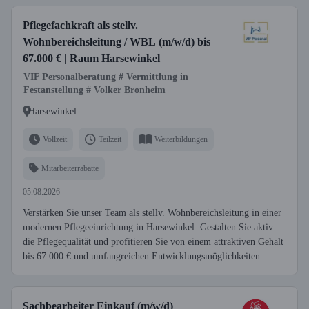
Pflegefachkraft als stellv.
Wohnbereichsleitung / WBL (m/w/d) bis
67.000 € | Raum Harsewinkel
VIF Personalberatung # Vermittlung in
Festanstellung # Volker Bronheim
Harsewinkel
Vollzeit
Teilzeit
Weiterbildungen
Mitarbeiterrabatte
05.08.2026
Verstärken Sie unser Team als stellv. Wohnbereichsleitung in einer
modernen Pflegeeinrichtung in Harsewinkel. Gestalten Sie aktiv
die Pflegequalität und profitieren Sie von einem attraktiven Gehalt
bis 67.000 € und umfangreichen Entwicklungsmöglichkeiten.
Sachbearbeiter Einkauf (m/w/d)