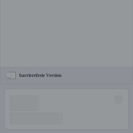
barrierefreie Version