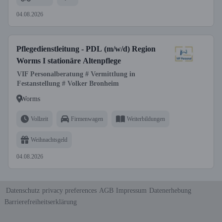
04.08.2026
Pflegedienstleitung - PDL (m/w/d) Region
Worms I stationäre Altenpflege
VIF Personalberatung # Vermittlung in
Festanstellung # Volker Bronheim
Worms
Vollzeit
Firmenwagen
Weiterbildungen
Weihnachtsgeld
04.08.2026
Datenschutz
privacy preferences
AGB
Impressum
Datenerhebung
Barrierefreiheitserklärung