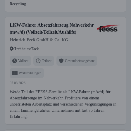
Recycling.
LKW-Fahrer Absetzfahrzeug Nahverkehr
(m/w/d) (Vollzeit/Teilzeit/Aushilfe)
Heinrich Feeß GmbH & Co. KG
KIrchheim/Tack
Vollzeit
Teilzeit
Gesundheitsangebote
Weiterbildungen
07.08.2026
Werde Teil der FEESS-Familie als LKW-Fahrer (m/w/d) für
Absetzfahrzeuge im Nahverkehr. Profitiere von einem
unbefristeten Arbeitsplatz und verschiedenen Vergünstigungen in
einem familiengeführten Unternehmen mit fast 75 Jahren
Erfahrung.