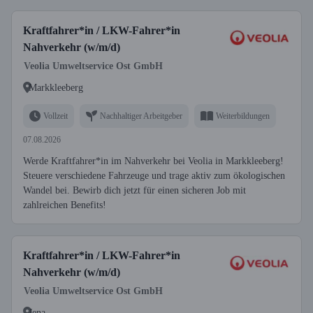
Kraftfahrer*in / LKW-Fahrer*in
Nahverkehr (w/m/d)
Veolia Umweltservice Ost GmbH
Markkleeberg
Vollzeit
Nachhaltiger Arbeitgeber
Weiterbildungen
07.08.2026
Werde Kraftfahrer*in im Nahverkehr bei Veolia in Markkleeberg!
Steuere verschiedene Fahrzeuge und trage aktiv zum ökologischen
Wandel bei. Bewirb dich jetzt für einen sicheren Job mit
zahlreichen Benefits!
Kraftfahrer*in / LKW-Fahrer*in
Nahverkehr (w/m/d)
Veolia Umweltservice Ost GmbH
Jena