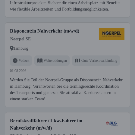
Infrastrukturprojekte. Sichere dir einen Arbeitsplatz mit Benefits
wie flexible Arbeitszeiten und Fortbildungsmöglichkeiten.
Disponent:in Nahverkehr (m/w/d)
Noerpel SE
Hamburg
Vollzeit
Weiterbildungen
Gute Verkehrsanbindung
01.08.2026
Werden Sie Teil der Noerpel-Gruppe als Disponent:in Nahverkehr
in Hamburg. Verantworten Sie die termingerechte Koordination
des Transports und genießen Sie attraktive Karrierechancen in
einem starken Team!
Berufskraftfahrer / Lkw-Fahrer im
Nahverkehr (m/w/d)