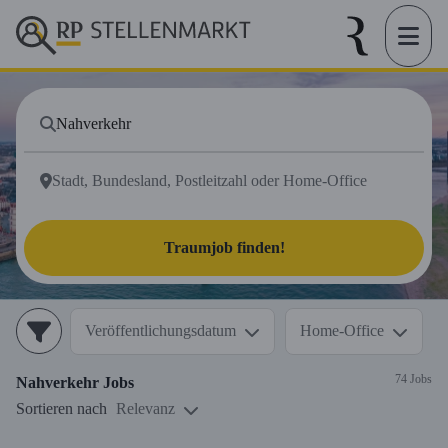
Traumjob finden!
Veröffentlichungsdatum
Home-Office
74 Jobs
Nahverkehr
Jobs
Sortieren nach
Relevanz