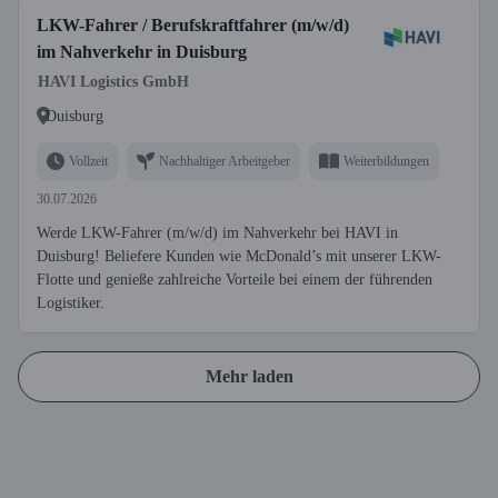
LKW-Fahrer / Berufskraftfahrer (m/w/d)
im Nahverkehr in Duisburg
HAVI Logistics GmbH
Duisburg
Vollzeit
Nachhaltiger Arbeitgeber
Weiterbildungen
30.07.2026
Werde LKW-Fahrer (m/w/d) im Nahverkehr bei HAVI in
Duisburg! Beliefere Kunden wie McDonald’s mit unserer LKW-
Flotte und genieße zahlreiche Vorteile bei einem der führenden
Logistiker.
Mehr laden