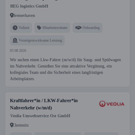
BEG logistics GmbH
Bremerhaven
Vollzeit
Mitarbeiterrabatte
Onboarding
Vermögenswirksame Leistung
05.08.2026
Wir suchen einen Lkw-Fahrer (m/w/d) für Saug- und Spülwagen
im Nahverkehr. Genießen Sie eine attraktive Vergütung, ein
kollegiales Team und die Sicherheit eines langfristigen
Arbeitsplatzes.
Kraftfahrer*in / LKW-Fahrer*in
Nahverkehr (w/m/d)
Veolia Umweltservice Ost GmbH
Chemnitz