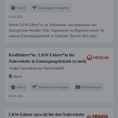
Vollzeit
Nachhaltiger Arbeitgeber
05.08.2026
Werde LKW-Fahrer*in im Nahverkehr und unterstütze den
ökologischen Wandel! Fahr Tagestouren im Regionalverkehr für
unseren Entsorgungsbetrieb in Osterode. Bewirb dich jetzt!
Kraftfahrer*in / LKW-Fahrer*in für
Nahverkehr in Entsorgungsbetrieb (w/m/d)
Veolia Umweltservice Nord GmbH
Lübeck
Vollzeit
Nachhaltiger Arbeitgeber
Weiterbildungen
06.08.2026
LKW-Fahrer (m/w/d) für den Nahverkehr