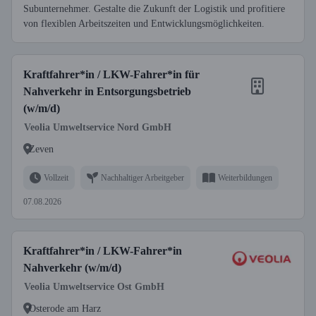
Subunternehmer. Gestalte die Zukunft der Logistik und profitiere
von flexiblen Arbeitszeiten und Entwicklungsmöglichkeiten.
Kraftfahrer*in / LKW-Fahrer*in für
Nahverkehr in Entsorgungsbetrieb
(w/m/d)
Veolia Umweltservice Nord GmbH
Zeven
Vollzeit
Nachhaltiger Arbeitgeber
Weiterbildungen
07.08.2026
Kraftfahrer*in / LKW-Fahrer*in
Nahverkehr (w/m/d)
Veolia Umweltservice Ost GmbH
Osterode am Harz