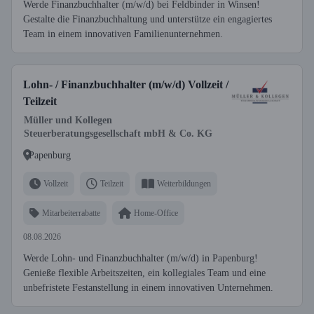
Werde Finanzbuchhalter (m/w/d) bei Feldbinder in Winsen!
Gestalte die Finanzbuchhaltung und unterstütze ein engagiertes
Team in einem innovativen Familienunternehmen.
Lohn- / Finanzbuchhalter (m/w/d) Vollzeit /
Teilzeit
Müller und Kollegen
Steuerberatungsgesellschaft mbH & Co. KG
Papenburg
Vollzeit
Teilzeit
Weiterbildungen
Mitarbeiterrabatte
Home-Office
08.08.2026
Werde Lohn- und Finanzbuchhalter (m/w/d) in Papenburg!
Genieße flexible Arbeitszeiten, ein kollegiales Team und eine
unbefristete Festanstellung in einem innovativen Unternehmen.