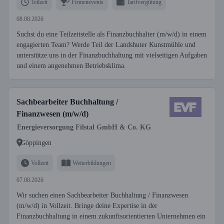
Teilzeit
Firmenevents
Tarifvergütung
08.08.2026
Suchst du eine Teilzeitstelle als Finanzbuchhalter (m/w/d) in einem
engagierten Team? Werde Teil der Landshuter Kunstmühle und
unterstütze uns in der Finanzbuchhaltung mit vielseitigen Aufgaben
und einem angenehmen Betriebsklima.
Sachbearbeiter Buchhaltung /
Finanzwesen (m/w/d)
Energieversorgung Filstal GmbH & Co. KG
Göppingen
Vollzeit
Weiterbildungen
07.08.2026
Wir suchen einen Sachbearbeiter Buchhaltung / Finanzwesen
(m/w/d) in Vollzeit. Bringe deine Expertise in der
Finanzbuchhaltung in einem zukunftsorientierten Unternehmen ein