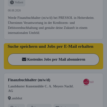
Vollzeit
08.08.2026
Werde Finanzbuchhalter (m/w/d) bei PRESSOL in Heitersheim.
Übernimm Verantwortung in der Kreditoren- und
Debitorenbuchhaltung und gestalte deine Zukunft in einem
internationalen Umfeld.
Suche speichern und Jobs per E-Mail erhalten
Kostenlos Jobs per Mail abonnieren
Finanzbuchhalter (m/w/d)
Landshuter Kunstmühle C. A. Meyers Nachf.
AG
Landshut