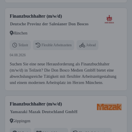
Finanzbuchhalter (m/w/d)
Deutsche Provinz der Salesianer Don Boscos
München
Teilzeit
Flexible Arbeitszeiten
Jobrad
04.08.2026
Suchen Sie eine neue Herausforderung als Finanzbuchhalter
(m/w/d) in Teilzeit? Die Don Bosco Medien GmbH bietet eine
abwechslungsreiche Tätigkeit mit flexibler Arbeitszeitgestaltung
und einem modernen Arbeitsplatz im Herzen Münchens.
Finanzbuchhalter (m/w/d)
Yamazaki Mazak Deutschland GmbH
Göppingen