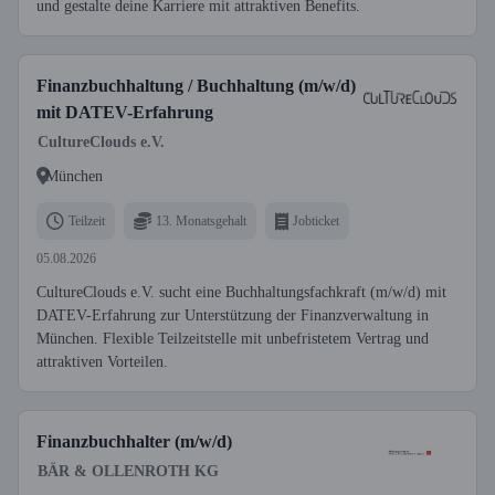
und gestalte deine Karriere mit attraktiven Benefits.
Finanzbuchhaltung / Buchhaltung (m/w/d)
mit DATEV-Erfahrung
CultureClouds e.V.
München
Teilzeit
13. Monatsgehalt
Jobticket
05.08.2026
CultureClouds e.V. sucht eine Buchhaltungsfachkraft (m/w/d) mit
DATEV-Erfahrung zur Unterstützung der Finanzverwaltung in
München. Flexible Teilzeitstelle mit unbefristetem Vertrag und
attraktiven Vorteilen.
Finanzbuchhalter (m/w/d)
BÄR & OLLENROTH KG