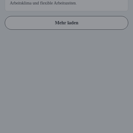
Arbeitsklima und flexible Arbeitszeiten.
Mehr laden