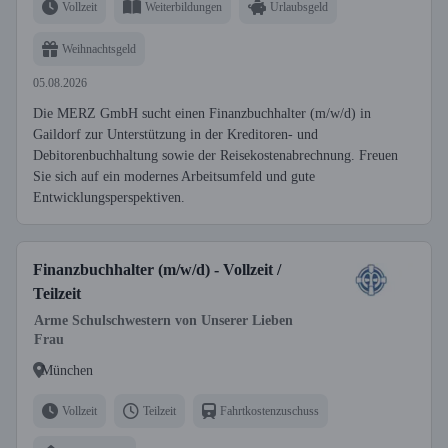
Vollzeit
Weiterbildungen
Urlaubsgeld
Weihnachtsgeld
05.08.2026
Die MERZ GmbH sucht einen Finanzbuchhalter (m/w/d) in
Gaildorf zur Unterstützung in der Kreditoren- und
Debitorenbuchhaltung sowie der Reisekostenabrechnung. Freuen
Sie sich auf ein modernes Arbeitsumfeld und gute
Entwicklungsperspektiven.
Finanzbuchhalter (m/w/d) - Vollzeit /
Teilzeit
Arme Schulschwestern von Unserer Lieben
Frau
München
Vollzeit
Teilzeit
Fahrtkostenzuschuss