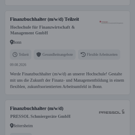
Finanzbuchhalter (m/w/d) Teilzeit
Hochschule für Finanzwirtschaft &
Management GmbH
Bonn
Teilzeit
Gesundheitsangebote
Flexible Arbeitszeiten
09.08.2026
Werde Finanzbuchhalter (m/w/d) an unserer Hochschule! Gestalte
mit uns die Zukunft der Finanz- und Managementbildung in einem
flexiblen, zukunftsorientierten Arbeitsumfeld in Bonn.
Finanzbuchhalter (m/w/d)
PRESSOL Schmiergeräte GmbH
Heitersheim