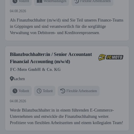
Vollzeit
Weiterbildungen
Flexible Arbeitszeiten
04.08.2026
Als Finanzbuchhalter (m/w/d) sind Sie Teil unseres Finance-Teams
in Göppingen und sind verantwortlich für die sorgfältige
Verwaltung von Debitoren- und Kreditorenprozessen.
Bilanzbuchhalter:in / Senior Accountant
Financial Accounting (m/w/d)
FC-Moto GmbH & Co. KG
Aachen
Vollzeit
Teilzeit
Flexible Arbeitszeiten
04.08.2026
Werde Bilanzbuchhalter:in in einem führenden E-Commerce-
Unternehmen und entwickle die Finanzbuchhaltung weiter.
Profitiere von flexiblen Arbeitszeiten und einem kollegialen Team!