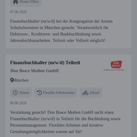
Home-Office
07.08.2026
Finanzbuchhalter (m/w/d) bei der Kongregation der Armen
Schulschwestern in München gesucht. Verantwortlich für
Debitoren-, Kreditoren- und Bankbuchhaltung sowie
Jahresabschlussarbeiten. Teilzeit oder Vollzeit möglich!
Finanzbuchhalter (m/w/d) Teilzeit
Don Bosco Medien GmbH
München
Teilzeit
Flexible Arbeitszeiten
Jobrad
06.08.2026
Verstärkung gesucht! Don Bosco Medien GmbH sucht einen
Finanzbuchhalter (m/w/d) in Teilzeit für die Buchhaltung sowie
Personalmanagement. Flexibles Arbeiten und kreative
Gestaltungsmöglichkeiten warten auf Sie!