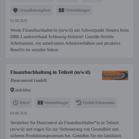
Gesundheitsangebote
Weiterbildungen
02.08.2026
Werde Finanzbuchhalter/in (m/w/d) mit Schwerpunkt Steuern beim
DRK-Landesverband Schleswig-Holstein! Genieße flexible
Arbeitszeiten, ein unbefristetes Arbeitsverhältnis und attraktive
Benefits im sozialen Sektor.
Finanzbuchhaltung in Teilzeit (m/w/d)
Dustcontrol GmbH
Gäufelden
Teilzeit
Weiterbildungen
Flexible Arbeitszeiten
04.08.2026
Verstärken Sie Dustcontrol als Finanzbuchhalter*in in Teilzeit
(m/w/d) und tragen Sie zur Verbesserung von Gesundheit und
sicheren Produktionsprozessen bei. Genießen Sie ein familiäres