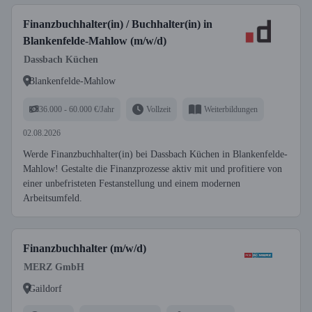
Finanzbuchhalter(in) / Buchhalter(in) in
Blankenfelde-Mahlow (m/w/d)
Dassbach Küchen
Blankenfelde-Mahlow
36.000 - 60.000 €/Jahr
Vollzeit
Weiterbildungen
02.08.2026
Werde Finanzbuchhalter(in) bei Dassbach Küchen in Blankenfelde-
Mahlow! Gestalte die Finanzprozesse aktiv mit und profitiere von
einer unbefristeten Festanstellung und einem modernen
Arbeitsumfeld.
Finanzbuchhalter (m/w/d)
MERZ GmbH
Gaildorf