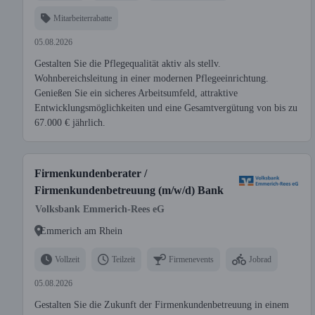
Mitarbeiterrabatte
05.08.2026
Gestalten Sie die Pflegequalität aktiv als stellv.
Wohnbereichsleitung in einer modernen Pflegeeinrichtung.
Genießen Sie ein sicheres Arbeitsumfeld, attraktive
Entwicklungsmöglichkeiten und eine Gesamtvergütung von bis zu
67.000 € jährlich.
Firmenkundenberater /
Firmenkundenbetreuung (m/w/d) Bank
Volksbank Emmerich-Rees eG
Emmerich am Rhein
Vollzeit
Teilzeit
Firmenevents
Jobrad
05.08.2026
Gestalten Sie die Zukunft der Firmenkundenbetreuung in einem