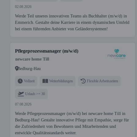
02.08.2026
Werde Teil unseres innovativen Teams als Buchhalter (m/w/d) in
Emmerich. Gestalte deine Karriere in einem dynamischen Umfeld
bei einem führenden Anbieter von Geländersystemen!
Pflegeprozessmanager (m/w/d)
newcare home Till
Bedburg-Hau
Vollzeit
Weiterbildungen
Flexible Arbeitszeiten
Urlaub >= 30
07.08.2026
Werde Pflegeprozessmanager (m/w/d) bei newcare home Till in
Bedburg-Hau! Gestalte innovative Pflege mit Empathie, sorge für
die Zufriedenheit von Bewohnern und Mitarbeitenden und
entwickle Qualitätsstandards weiter.