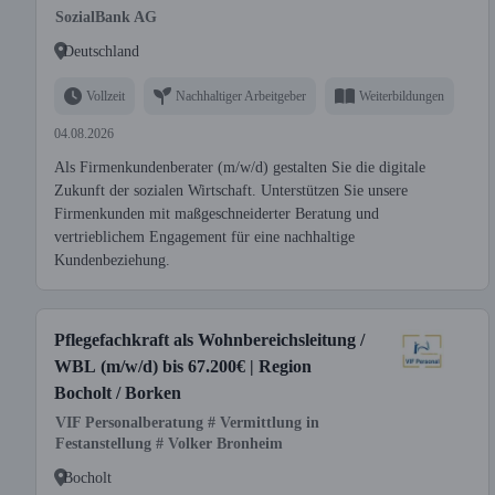
SozialBank AG
Deutschland
Vollzeit
Nachhaltiger Arbeitgeber
Weiterbildungen
04.08.2026
Als Firmenkundenberater (m/w/d) gestalten Sie die digitale
Zukunft der sozialen Wirtschaft. Unterstützen Sie unsere
Firmenkunden mit maßgeschneiderter Beratung und
vertrieblichem Engagement für eine nachhaltige
Kundenbeziehung.
Pflegefachkraft als Wohnbereichsleitung /
WBL (m/w/d) bis 67.200€ | Region
Bocholt / Borken
VIF Personalberatung # Vermittlung in
Festanstellung # Volker Bronheim
Bocholt