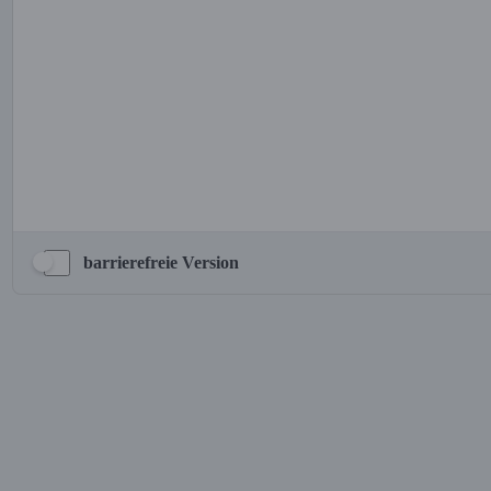
barrierefreie Version