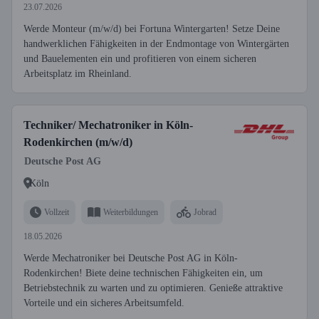
23.07.2026
Werde Monteur (m/w/d) bei Fortuna Wintergarten! Setze Deine
handwerklichen Fähigkeiten in der Endmontage von Wintergärten
und Bauelementen ein und profitieren von einem sicheren
Arbeitsplatz im Rheinland.
Techniker/ Mechatroniker in Köln-
Rodenkirchen (m/w/d)
Deutsche Post AG
Köln
Vollzeit
Weiterbildungen
Jobrad
18.05.2026
Werde Mechatroniker bei Deutsche Post AG in Köln-
Rodenkirchen! Biete deine technischen Fähigkeiten ein, um
Betriebstechnik zu warten und zu optimieren. Genieße attraktive
Vorteile und ein sicheres Arbeitsumfeld.