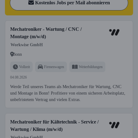
Kostenlos Jobs per Mail abonnieren
Mechatroniker - Wartung / CNC /
Montage (m/w/d)
Workwise GmbH
Bonn
Vollzeit
Firmenwagen
Weiterbildungen
04.08.2026
Werde Teil unseres Teams als Mechatroniker für Wartung, CNC
und Montage in Bonn! Profitiere von einem sicheren Arbeitsplatz,
unbefristetem Vertrag und vielen Extras.
Mechatroniker für Kältetechnik - Service /
Wartung / Klima (m/w/d)
Workwise GmbH