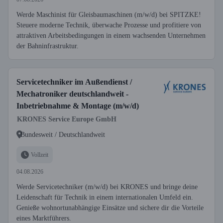
Werde Maschinist für Gleisbaumaschinen (m/w/d) bei SPITZKE!
Steuere moderne Technik, überwache Prozesse und profitiere von
attraktiven Arbeitsbedingungen in einem wachsenden Unternehmen
der Bahninfrastruktur.
Servicetechniker im Außendienst /
Mechatroniker deutschlandweit -
Inbetriebnahme & Montage (m/w/d)
KRONES Service Europe GmbH
Bundesweit / Deutschlandweit
Vollzeit
04.08.2026
Werde Servicetechniker (m/w/d) bei KRONES und bringe deine
Leidenschaft für Technik in einem internationalen Umfeld ein.
Genieße wohnortunabhängige Einsätze und sichere dir die Vorteile
eines Marktführers.