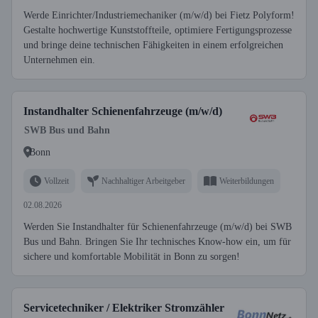
Werde Einrichter/Industriemechaniker (m/w/d) bei Fietz Polyform!
Gestalte hochwertige Kunststoffteile, optimiere Fertigungsprozesse
und bringe deine technischen Fähigkeiten in einem erfolgreichen
Unternehmen ein.
Instandhalter Schienenfahrzeuge (m/w/d)
SWB Bus und Bahn
Bonn
Vollzeit
Nachhaltiger Arbeitgeber
Weiterbildungen
02.08.2026
Werden Sie Instandhalter für Schienenfahrzeuge (m/w/d) bei SWB
Bus und Bahn. Bringen Sie Ihr technisches Know-how ein, um für
sichere und komfortable Mobilität in Bonn zu sorgen!
Servicetechniker / Elektriker Stromzähler