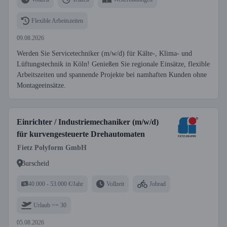
Flexible Arbeitszeiten
09.08.2026
Werden Sie Servicetechniker (m/w/d) für Kälte-, Klima- und
Lüftungstechnik in Köln! Genießen Sie regionale Einsätze, flexible
Arbeitszeiten und spannende Projekte bei namhaften Kunden ohne
Montageeinsätze.
Einrichter / Industriemechaniker (m/w/d)
für kurvengesteuerte Drehautomaten
Fietz Polyform GmbH
Burscheid
40.000 - 53.000 €/Jahr
Vollzeit
Jobrad
Urlaub >= 30
05.08.2026