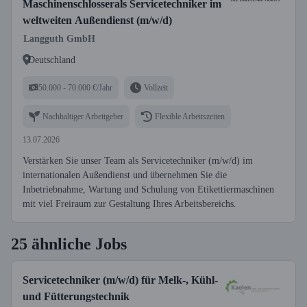
Maschinenschlosserals Servicetechniker im
weltweiten Außendienst (m/w/d)
Langguth GmbH
Deutschland
50.000 - 70.000 €/Jahr
Vollzeit
Nachhaltiger Arbeitgeber
Flexible Arbeitszeiten
13.07.2026
Verstärken Sie unser Team als Servicetechniker (m/w/d) im
internationalen Außendienst und übernehmen Sie die
Inbetriebnahme, Wartung und Schulung von Etikettiermaschinen
mit viel Freiraum zur Gestaltung Ihres Arbeitsbereichs.
25 ähnliche Jobs
Servicetechniker (m/w/d) für Melk-, Kühl-
und Fütterungstechnik