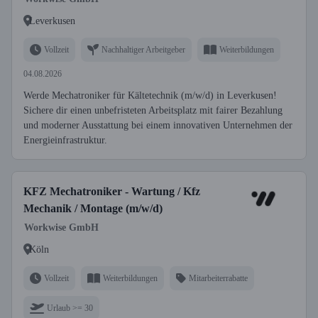
Leverkusen
Vollzeit
Nachhaltiger Arbeitgeber
Weiterbildungen
04.08.2026
Werde Mechatroniker für Kältetechnik (m/w/d) in Leverkusen!
Sichere dir einen unbefristeten Arbeitsplatz mit fairer Bezahlung
und moderner Ausstattung bei einem innovativen Unternehmen der
Energieinfrastruktur.
KFZ Mechatroniker - Wartung / Kfz
Mechanik / Montage (m/w/d)
Workwise GmbH
Köln
Vollzeit
Weiterbildungen
Mitarbeiterrabatte
Urlaub >= 30