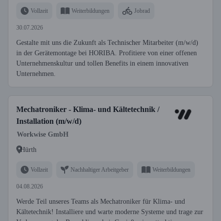
Vollzeit
Weiterbildungen
Jobrad
30.07.2026
Gestalte mit uns die Zukunft als Technischer Mitarbeiter (m/w/d)
in der Gerätemontage bei HORIBA. Profitiere von einer offenen
Unternehmenskultur und tollen Benefits in einem innovativen
Unternehmen.
Mechatroniker - Klima- und Kältetechnik /
Installation (m/w/d)
Workwise GmbH
Hürth
Vollzeit
Nachhaltiger Arbeitgeber
Weiterbildungen
04.08.2026
Werde Teil unseres Teams als Mechatroniker für Klima- und
Kältetechnik! Installiere und warte moderne Systeme und trage zur