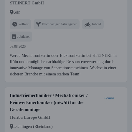
STEINERT GmbH
Köln
Vollzeit
Nachhaltiger Arbeitgeber
Jobrad
Jobticket
08.08.2026
Werde Mechatroniker:in oder Elektroniker:in bei STEINERT in
Köln und ermögliche nachhaltige Ressourcenverwertung durch
innovative Montage von Separationsmaschinen. Wachse in einer
sicheren Branche mit einem starken Team!
Industriemechaniker / Mechatroniker /
Feinwerkmechaniker (m/w/d) für die
Gerätemontage
Horiba Europe GmbH
Leichlingen (Rheinland)