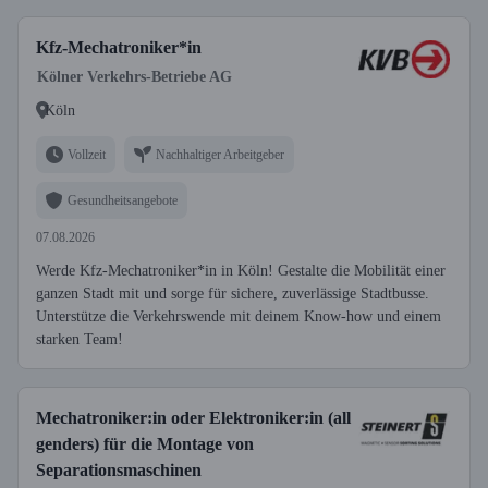
Kfz-Mechatroniker*in
Kölner Verkehrs-Betriebe AG
Köln
Vollzeit
Nachhaltiger Arbeitgeber
Gesundheitsangebote
07.08.2026
Werde Kfz-Mechatroniker*in in Köln! Gestalte die Mobilität einer
ganzen Stadt mit und sorge für sichere, zuverlässige Stadtbusse.
Unterstütze die Verkehrswende mit deinem Know-how und einem
starken Team!
Mechatroniker:in oder Elektroniker:in (all
genders) für die Montage von
Separationsmaschinen