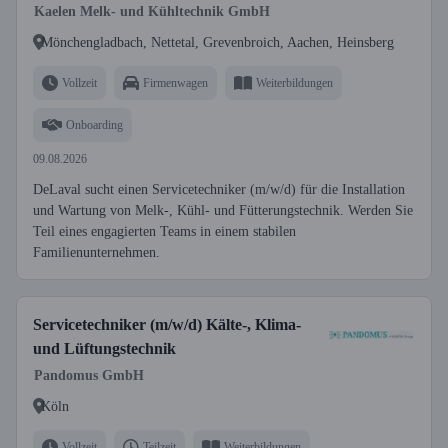
Kaelen Melk- und Kühltechnik GmbH
Mönchengladbach, Nettetal, Grevenbroich, Aachen, Heinsberg
Vollzeit
Firmenwagen
Weiterbildungen
Onboarding
09.08.2026
DeLaval sucht einen Servicetechniker (m/w/d) für die Installation
und Wartung von Melk-, Kühl- und Fütterungstechnik. Werden Sie
Teil eines engagierten Teams in einem stabilen
Familienunternehmen.
Servicetechniker (m/w/d) Kälte-, Klima-
und Lüftungstechnik
Pandomus GmbH
Köln
Vollzeit
Teilzeit
Weiterbildungen