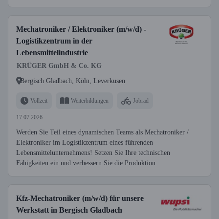
Mechatroniker / Elektroniker (m/w/d) -
Logistikzentrum in der
Lebensmittelindustrie
KRÜGER GmbH & Co. KG
Bergisch Gladbach, Köln, Leverkusen
Vollzeit
Weiterbildungen
Jobrad
17.07.2026
Werden Sie Teil eines dynamischen Teams als Mechatroniker /
Elektroniker im Logistikzentrum eines führenden
Lebensmittelunternehmens! Setzen Sie Ihre technischen
Fähigkeiten ein und verbessern Sie die Produktion.
Kfz-Mechatroniker (m/w/d) für unsere
Werkstatt in Bergisch Gladbach