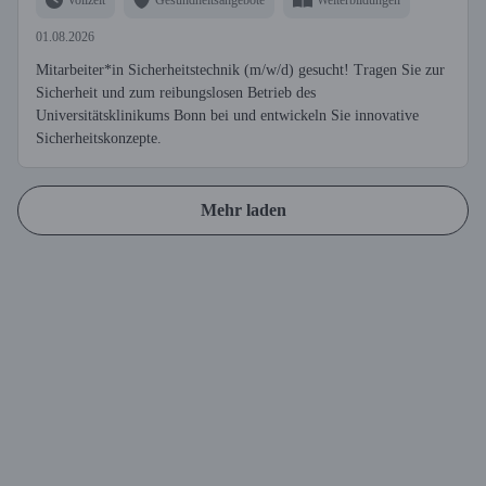
01.08.2026
Mitarbeiter*in Sicherheitstechnik (m/w/d) gesucht! Tragen Sie zur
Sicherheit und zum reibungslosen Betrieb des
Universitätsklinikums Bonn bei und entwickeln Sie innovative
Sicherheitskonzepte.
Mehr laden