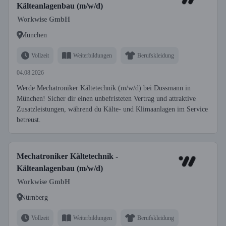
Kälteanlagenbau (m/w/d)
Workwise GmbH
München
Vollzeit
Weiterbildungen
Berufskleidung
04.08.2026
Werde Mechatroniker Kältetechnik (m/w/d) bei Dussmann in
München! Sicher dir einen unbefristeten Vertrag und attraktive
Zusatzleistungen, während du Kälte- und Klimaanlagen im Service
betreust.
Mechatroniker Kältetechnik -
Kälteanlagenbau (m/w/d)
Workwise GmbH
Nürnberg
Vollzeit
Weiterbildungen
Berufskleidung