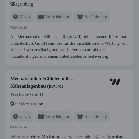
Regensburg
Vollzeit
Weiterbildungen
Berufskleidung
04.08.2026
Als Mechatroniker Kältetechnik (m/w/d) bei Dussmann Kälte- und
Klimatechnik GmbH sind Sie für die Installation und Wartung von
Kälteanlagen zuständig und profitieren von attraktiven
Sozialleistungen und einem unbefristeten Arbeitsvertrag.
Mechatroniker Kältetechnik -
Kälteanlagenbau (m/w/d)
Workwise GmbH
Mühldorf am Inn
Vollzeit
Weiterbildungen
Berufskleidung
04.08.2026
Wir suchen einen Mechatroniker Kältetechnik - Kälteanlagenbau