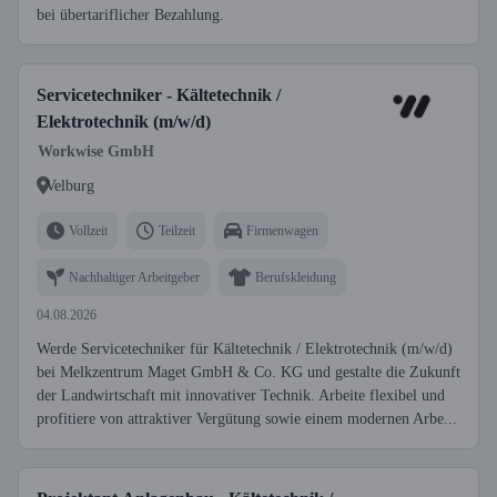
bei übertariflicher Bezahlung.
Servicetechniker - Kältetechnik /
Elektrotechnik (m/w/d)
Workwise GmbH
Velburg
Vollzeit
Teilzeit
Firmenwagen
Nachhaltiger Arbeitgeber
Berufskleidung
04.08.2026
Werde Servicetechniker für Kältetechnik / Elektrotechnik (m/w/d)
bei Melkzentrum Maget GmbH & Co. KG und gestalte die Zukunft
der Landwirtschaft mit innovativer Technik. Arbeite flexibel und
profitiere von attraktiver Vergütung sowie einem modernen Arbe...