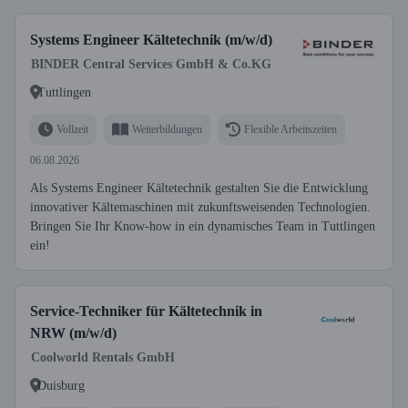
Systems Engineer Kältetechnik (m/w/d)
BINDER Central Services GmbH & Co.KG
Tuttlingen
Vollzeit
Weiterbildungen
Flexible Arbeitszeiten
06.08.2026
Als Systems Engineer Kältetechnik gestalten Sie die Entwicklung
innovativer Kältemaschinen mit zukunftsweisenden Technologien.
Bringen Sie Ihr Know-how in ein dynamisches Team in Tuttlingen
ein!
Service-Techniker für Kältetechnik in
NRW (m/w/d)
Coolworld Rentals GmbH
Duisburg