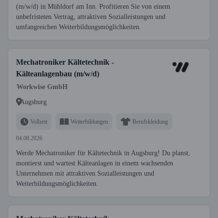
(m/w/d) in Mühldorf am Inn. Profitieren Sie von einem
unbefristeten Vertrag, attraktiven Sozialleistungen und
umfangreichen Weiterbildungsmöglichkeiten.
Mechatroniker Kältetechnik -
Kälteanlagenbau (m/w/d)
Workwise GmbH
Augsburg
Vollzeit
Weiterbildungen
Berufskleidung
04.08.2026
Werde Mechatroniker für Kältetechnik in Augsburg! Du planst,
montierst und wartest Kälteanlagen in einem wachsenden
Unternehmen mit attraktiven Sozialleistungen und
Weiterbildungsmöglichkeiten.