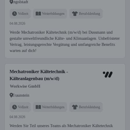
Ingolstadt
Vollzeit
Weiterbildungen
Berufskleidung
04.08.2026
Werde Mechatroniker Kältetechnik (m/w/d) bei Dussmann und
gestalte umweltfreundliche Kälte- und Klimaanlagen. Unbefristeter
Vertrag, leistungsgerechte Vergütung und umfangreiche Benefits
warten auf dich!
Mechatroniker Kältetechnik -
Kälteanlagenbau (m/w/d)
Workwise GmbH
Traunstein
Vollzeit
Weiterbildungen
Berufskleidung
04.08.2026
Werden Sie Teil unseres Teams als Mechatroniker Kältetechnik