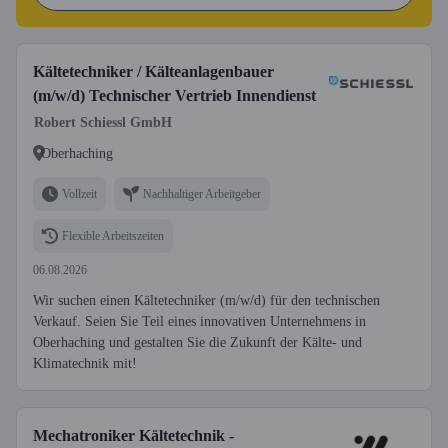
Kältetechniker / Kälteanlagenbauer
(m/w/d) Technischer Vertrieb Innendienst
Robert Schiessl GmbH
Oberhaching
Vollzeit
Nachhaltiger Arbeitgeber
Flexible Arbeitszeiten
06.08.2026
Wir suchen einen Kältetechniker (m/w/d) für den technischen
Verkauf. Seien Sie Teil eines innovativen Unternehmens in
Oberhaching und gestalten Sie die Zukunft der Kälte- und
Klimatechnik mit!
Mechatroniker Kältetechnik -