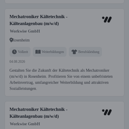
Mechatroniker Kältetechnik -
Kälteanlagenbau (m/w/d)
Workwise GmbH
Rosenheim
Vollzeit
Weiterbildungen
Berufskleidung
04.08.2026
Gestalten Sie die Zukunft der Kältetechnik als Mechatroniker
(m/w/d) in Rosenheim. Profitieren Sie von einem unbefristeten
Arbeitsvertrag, umfangreicher Weiterbildung und attraktiven
Sozialleistungen.
Mechatroniker Kältetechnik -
Kälteanlagenbau (m/w/d)
Workwise GmbH