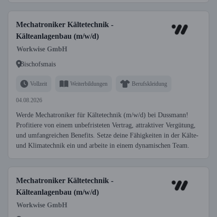
Mechatroniker Kältetechnik -
Kälteanlagenbau (m/w/d)
Workwise GmbH
Bischofsmais
Vollzeit
Weiterbildungen
Berufskleidung
04.08.2026
Werde Mechatroniker für Kältetechnik (m/w/d) bei Dussmann!
Profitiere von einem unbefristeten Vertrag, attraktiver Vergütung,
und umfangreichen Benefits. Setze deine Fähigkeiten in der Kälte-
und Klimatechnik ein und arbeite in einem dynamischen Team.
Mechatroniker Kältetechnik -
Kälteanlagenbau (m/w/d)
Workwise GmbH