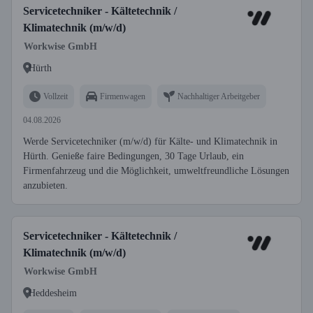
Servicetechniker - Kältetechnik /
Klimatechnik (m/w/d)
Workwise GmbH
Hürth
Vollzeit
Firmenwagen
Nachhaltiger Arbeitgeber
04.08.2026
Werde Servicetechniker (m/w/d) für Kälte- und Klimatechnik in
Hürth. Genieße faire Bedingungen, 30 Tage Urlaub, ein
Firmenfahrzeug und die Möglichkeit, umweltfreundliche Lösungen
anzubieten.
Servicetechniker - Kältetechnik /
Klimatechnik (m/w/d)
Workwise GmbH
Heddesheim