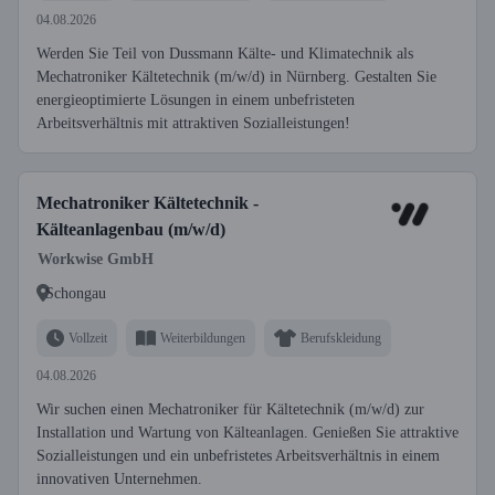
04.08.2026
Werden Sie Teil von Dussmann Kälte- und Klimatechnik als
Mechatroniker Kältetechnik (m/w/d) in Nürnberg. Gestalten Sie
energieoptimierte Lösungen in einem unbefristeten
Arbeitsverhältnis mit attraktiven Sozialleistungen!
Mechatroniker Kältetechnik -
Kälteanlagenbau (m/w/d)
Workwise GmbH
Schongau
Vollzeit
Weiterbildungen
Berufskleidung
04.08.2026
Wir suchen einen Mechatroniker für Kältetechnik (m/w/d) zur
Installation und Wartung von Kälteanlagen. Genießen Sie attraktive
Sozialleistungen und ein unbefristetes Arbeitsverhältnis in einem
innovativen Unternehmen.