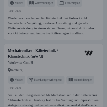
Vollzeit
Weiterbildungen
Firmenlaptop
04.08.2026
Werde Servicetechniker für Kältetechnik bei Kufner GmbH.
Genieße faire Vergütung, moderne Ausstattung und gezielte
Weiterentwicklung in einem starken Team, während du Kunden
vor Ort betreust und innovative Kälteanlagen installierst.
Mechatroniker - Kältetechnik /
Klimatechnik (m/w/d)
Workwise GmbH
Hamburg
Vollzeit
Nachhaltiger Arbeitgeber
Weiterbildungen
04.08.2026
Sei Teil der Energiewende! Als Mechatroniker in der Kältetechnik
/ Klimatechnik in Hamburg bist du für Wartung und Reparatur von
Anlagen zuständig und genießt eine attraktive Work-Life-Balance