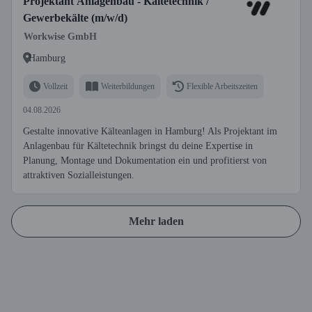
Projektant Anlagenbau - Kältetechnik /
Gewerbekälte (m/w/d)
Workwise GmbH
Hamburg
Vollzeit
Weiterbildungen
Flexible Arbeitszeiten
04.08.2026
Gestalte innovative Kälteanlagen in Hamburg! Als Projektant im
Anlagenbau für Kältetechnik bringst du deine Expertise in
Planung, Montage und Dokumentation ein und profitierst von
attraktiven Sozialleistungen.
Mehr laden