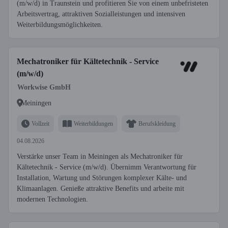
(m/w/d) in Traunstein und profitieren Sie von einem unbefristeten
Arbeitsvertrag, attraktiven Sozialleistungen und intensiven
Weiterbildungsmöglichkeiten.
Mechatroniker für Kältetechnik - Service
(m/w/d)
Workwise GmbH
Meiningen
Vollzeit
Weiterbildungen
Berufskleidung
04.08.2026
Verstärke unser Team in Meiningen als Mechatroniker für
Kältetechnik - Service (m/w/d). Übernimm Verantwortung für
Installation, Wartung und Störungen komplexer Kälte- und
Klimaanlagen. Genieße attraktive Benefits und arbeite mit
modernen Technologien.