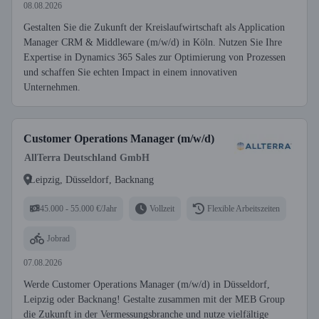
08.08.2026
Gestalten Sie die Zukunft der Kreislaufwirtschaft als Application
Manager CRM & Middleware (m/w/d) in Köln. Nutzen Sie Ihre
Expertise in Dynamics 365 Sales zur Optimierung von Prozessen
und schaffen Sie echten Impact in einem innovativen
Unternehmen.
Customer Operations Manager (m/w/d)
AllTerra Deutschland GmbH
Leipzig, Düsseldorf, Backnang
45.000 - 55.000 €/Jahr
Vollzeit
Flexible Arbeitszeiten
Jobrad
07.08.2026
Werde Customer Operations Manager (m/w/d) in Düsseldorf,
Leipzig oder Backnang! Gestalte zusammen mit der MEB Group
die Zukunft in der Vermessungsbranche und nutze vielfältige