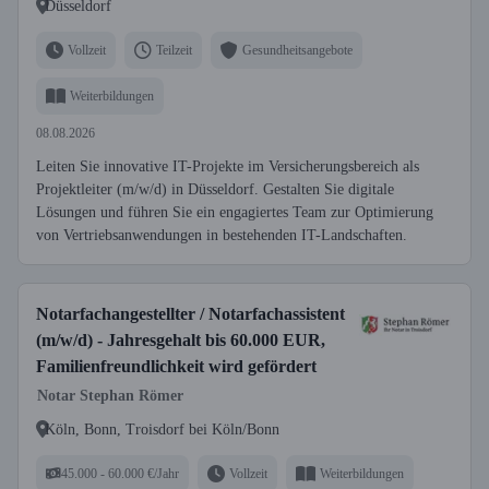
Düsseldorf
Vollzeit
Teilzeit
Gesundheitsangebote
Weiterbildungen
08.08.2026
Leiten Sie innovative IT-Projekte im Versicherungsbereich als
Projektleiter (m/w/d) in Düsseldorf. Gestalten Sie digitale
Lösungen und führen Sie ein engagiertes Team zur Optimierung
von Vertriebsanwendungen in bestehenden IT-Landschaften.
Notarfachangestellter / Notarfachassistent
(m/w/d) - Jahresgehalt bis 60.000 EUR,
Familienfreundlichkeit wird gefördert
Notar Stephan Römer
Köln, Bonn, Troisdorf bei Köln/Bonn
45.000 - 60.000 €/Jahr
Vollzeit
Weiterbildungen