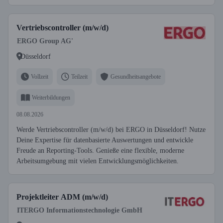
Vertriebscontroller (m/w/d)
ERGO Group AG'
Düsseldorf
Vollzeit
Teilzeit
Gesundheitsangebote
Weiterbildungen
08.08.2026
Werde Vertriebscontroller (m/w/d) bei ERGO in Düsseldorf! Nutze
Deine Expertise für datenbasierte Auswertungen und entwickle
Freude an Reporting-Tools. Genieße eine flexible, moderne
Arbeitsumgebung mit vielen Entwicklungsmöglichkeiten.
Projektleiter ADM (m/w/d)
ITERGO Informationstechnologie GmbH