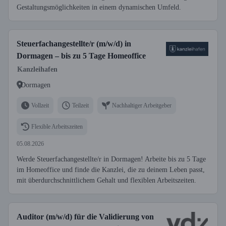
Gestaltungsmöglichkeiten in einem dynamischen Umfeld.
Steuerfachangestellte/r (m/w/d) in
Dormagen – bis zu 5 Tage Homeoffice
Kanzleihafen
Dormagen
Vollzeit
Teilzeit
Nachhaltiger Arbeitgeber
Flexible Arbeitszeiten
05.08.2026
Werde Steuerfachangestellte/r in Dormagen! Arbeite bis zu 5 Tage
im Homeoffice und finde die Kanzlei, die zu deinem Leben passt,
mit überdurchschnittlichem Gehalt und flexiblen Arbeitszeiten.
Auditor (m/w/d) für die Validierung von