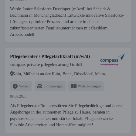
Werde Junior Salesforce Developer (m/w/d) bei Scheidt &
Bachmann in Mönchengladbach! Entwickle innovative Salesforce-
Lösungen, optimiere Prozesse und arbeite in einem
zukunftsorientierten Familienunternehmen mit flexiblem
Arbeitsmodell.
Pflegeberater / Pflegefachkraft (m/w/d)
compass private pflegeberatung GmbH
Köln, Mülheim an der Ruhr, Bonn, Düsseldorf, Mainz
Vollzeit
Firmenwagen
Weiterbildungen
08.08.2026
Als Pflegeberater*in unterstützen Sie Pflegebedürftige und deren
Angehörige in der autonomen Pflege zu Hause, beraten in
psychosozialen Themen und stärken lokale Pflegenetzwerke.
Flexible Arbeitszeiten und Homeoffice möglich!