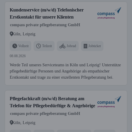
Kundenservice (m/w/d) Telefonischer
Erstkontakt für unsere Klienten
compass private pflegeberatung GmbH
Köln, Leipzig
Vollzeit
Teilzeit
Jobrad
Jobticket
08.08.2026
Werde Teil unseres Serviceteams in Köln und Leipzig! Unterstütze
pflegebedürftige Personen und Angehörige als empathischer
Erstkontakt und trage zu einer exzellenten Pflegeberatung bei.
Pflegefachkraft (m/w/d) Beratung am
Telefon für Pflegebedürftige & Angehörige
compass private pflegeberatung GmbH
Köln, Leipzig