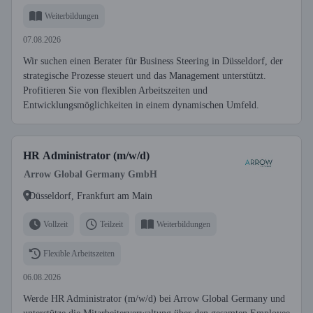
Weiterbildungen
07.08.2026
Wir suchen einen Berater für Business Steering in Düsseldorf, der
strategische Prozesse steuert und das Management unterstützt.
Profitieren Sie von flexiblen Arbeitszeiten und
Entwicklungsmöglichkeiten in einem dynamischen Umfeld.
HR Administrator (m/w/d)
Arrow Global Germany GmbH
Düsseldorf, Frankfurt am Main
Vollzeit
Teilzeit
Weiterbildungen
Flexible Arbeitszeiten
06.08.2026
Werde HR Administrator (m/w/d) bei Arrow Global Germany und