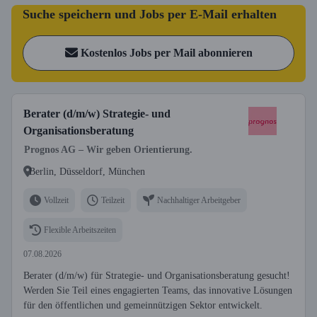
Suche speichern und Jobs per E-Mail erhalten
Kostenlos Jobs per Mail abonnieren
Berater (d/m/w) Strategie- und
Organisationsberatung
Prognos AG – Wir geben Orientierung.
Berlin, Düsseldorf, München
Vollzeit
Teilzeit
Nachhaltiger Arbeitgeber
Flexible Arbeitszeiten
07.08.2026
Berater (d/m/w) für Strategie- und Organisationsberatung gesucht!
Werden Sie Teil eines engagierten Teams, das innovative Lösungen
für den öffentlichen und gemeinnützigen Sektor entwickelt.