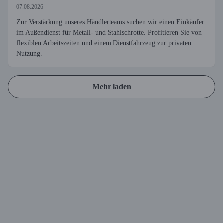
07.08.2026
Zur Verstärkung unseres Händlerteams suchen wir einen Einkäufer
im Außendienst für Metall- und Stahlschrotte. Profitieren Sie von
flexiblen Arbeitszeiten und einem Dienstfahrzeug zur privaten
Nutzung.
Mehr laden