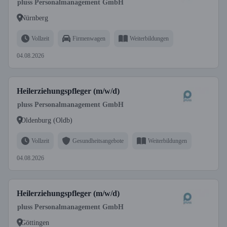
pluss Personalmanagement GmbH
Nürnberg
Vollzeit
Firmenwagen
Weiterbildungen
04.08.2026
Heilerziehungspfleger (m/w/d)
pluss Personalmanagement GmbH
Oldenburg (Oldb)
Vollzeit
Gesundheitsangebote
Weiterbildungen
04.08.2026
Heilerziehungspfleger (m/w/d)
pluss Personalmanagement GmbH
Göttingen