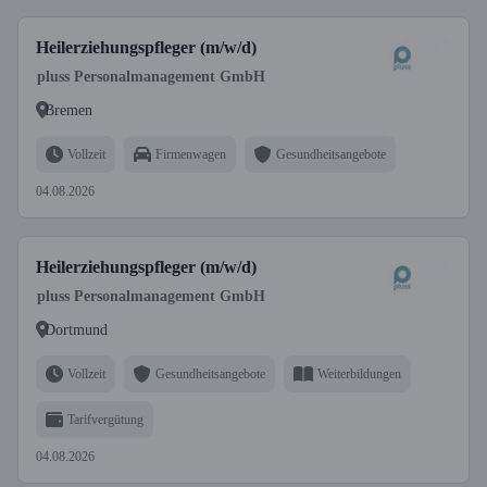
Heilerziehungspfleger (m/w/d)
pluss Personalmanagement GmbH
Bremen
Vollzeit
Firmenwagen
Gesundheitsangebote
04.08.2026
Heilerziehungspfleger (m/w/d)
pluss Personalmanagement GmbH
Dortmund
Vollzeit
Gesundheitsangebote
Weiterbildungen
Tarifvergütung
04.08.2026