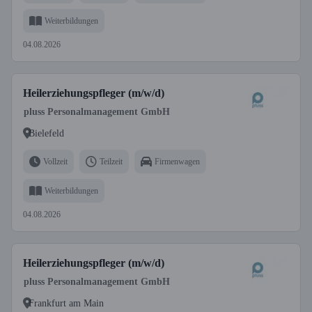
Weiterbildungen
04.08.2026
Heilerziehungspfleger (m/w/d)
pluss Personalmanagement GmbH
Bielefeld
Vollzeit
Teilzeit
Firmenwagen
Weiterbildungen
04.08.2026
Heilerziehungspfleger (m/w/d)
pluss Personalmanagement GmbH
Frankfurt am Main