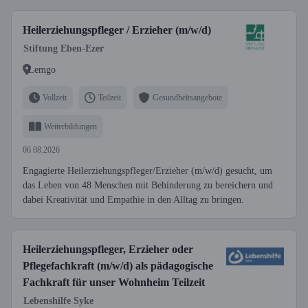
Heilerziehungspfleger / Erzieher (m/w/d)
Stiftung Eben-Ezer
Lemgo
Vollzeit
Teilzeit
Gesundheitsangebote
Weiterbildungen
06.08.2026
Engagierte Heilerziehungspfleger/Erzieher (m/w/d) gesucht, um
das Leben von 48 Menschen mit Behinderung zu bereichern und
dabei Kreativität und Empathie in den Alltag zu bringen.
Heilerziehungspfleger, Erzieher oder
Pflegefachkraft (m/w/d) als pädagogische
Fachkraft für unser Wohnheim Teilzeit
Lebenshilfe Syke