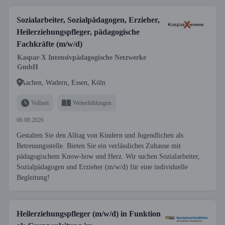
Sozialarbeiter, Sozialpädagogen, Erzieher,
Heilerziehungspfleger, pädagogische
Fachkräfte (m/w/d)
Kaspar-X Intensivpädagogische Netzwerke
GmbH
Aachen, Wadern, Essen, Köln
Vollzeit
Weiterbildungen
06.08.2026
Gestalten Sie den Alltag von Kindern und Jugendlichen als
Betreuungsstelle. Bieten Sie ein verlässliches Zuhause mit
pädagogischem Know-how und Herz. Wir suchen Sozialarbeiter,
Sozialpädagogen und Erzieher (m/w/d) für eine individuelle
Begleitung!
Heilerziehungspfleger (m/w/d) in Funktion