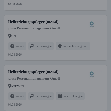
04.08.2026
Heilerziehungspfleger (m/w/d)
pluss Personalmanagement GmbH
Kiel
Vollzeit
Firmenwagen
Gesundheitsangebote
04.08.2026
Heilerziehungspfleger (m/w/d)
pluss Personalmanagement GmbH
Würzburg
Vollzeit
Firmenwagen
Weiterbildungen
04.08.2026