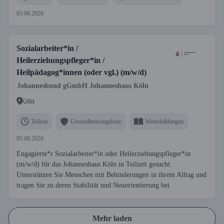
03.08.2026
Sozialarbeiter*in /
Heilerziehungspfleger*in /
Heilpädagog*innen (oder vgl.) (m/w/d)
Johannesbund gGmbH Johanneshaus Köln
Köln
Teilzeit
Gesundheitsangebote
Weiterbildungen
05.08.2026
Engagierte*r Sozialarbeiter*in oder Heilerziehungspfleger*in
(m/w/d) für das Johanneshaus Köln in Teilzeit gesucht.
Unterstützen Sie Menschen mit Behinderungen in ihrem Alltag und
tragen Sie zu deren Stabilität und Neuorientierung bei.
Mehr laden