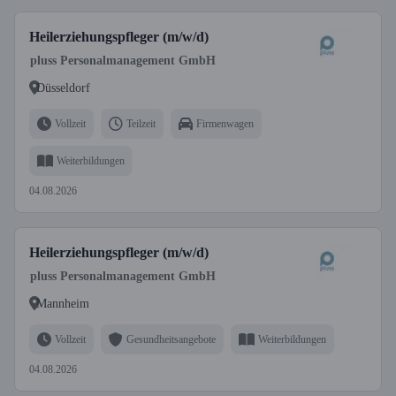
Heilerziehungspfleger (m/w/d)
pluss Personalmanagement GmbH
Düsseldorf
Vollzeit
Teilzeit
Firmenwagen
Weiterbildungen
04.08.2026
Heilerziehungspfleger (m/w/d)
pluss Personalmanagement GmbH
Mannheim
Vollzeit
Gesundheitsangebote
Weiterbildungen
04.08.2026