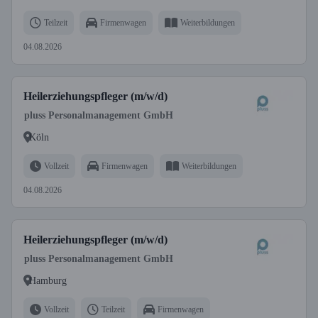
Teilzeit
Firmenwagen
Weiterbildungen
04.08.2026
Heilerziehungspfleger (m/w/d)
pluss Personalmanagement GmbH
Köln
Vollzeit
Firmenwagen
Weiterbildungen
04.08.2026
Heilerziehungspfleger (m/w/d)
pluss Personalmanagement GmbH
Hamburg
Vollzeit
Teilzeit
Firmenwagen