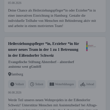
05.08.2026
Deine Chance als Heilerziehungspfleger*in oder Erzieher*in in
einer innovativen Einrichtung in Hamburg: Gestalte die
individuelle Teilhabe von Menschen mit Behinderung aktiv mit
und arbeite in einem motivierten Team!
Heilerziehungspfleger *in, Erzieher *in für
unser neues Team in der 1 zu 1 Betreuung
in der Eißendorfer Schweiz
Evangelische Stiftung Alsterdorf - alsterdorf
assistenz west gGmbH
Hamburg
Vollzeit
Teilzeit
Weiterbildungen
Jobrad
06.08.2026
Werde Teil unseres neuen Wohnprojekts in der Eißendorfer
Schweiz! Unterstütze Menschen mit Assistenzbedarf bei Alltags-