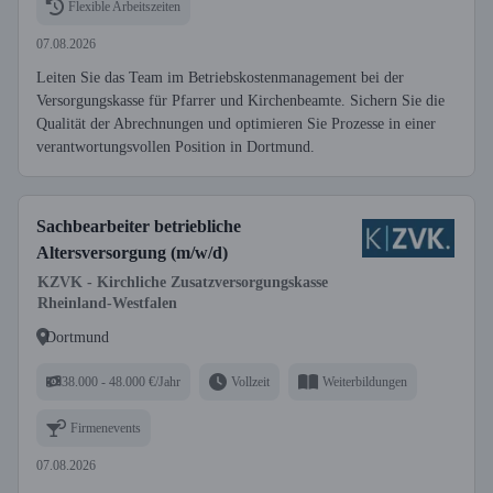
Flexible Arbeitszeiten
07.08.2026
Leiten Sie das Team im Betriebskostenmanagement bei der
Versorgungskasse für Pfarrer und Kirchenbeamte. Sichern Sie die
Qualität der Abrechnungen und optimieren Sie Prozesse in einer
verantwortungsvollen Position in Dortmund.
Sachbearbeiter betriebliche
Altersversorgung (m/w/d)
KZVK - Kirchliche Zusatzversorgungskasse
Rheinland-Westfalen
Dortmund
38.000 - 48.000 €/Jahr
Vollzeit
Weiterbildungen
Firmenevents
07.08.2026