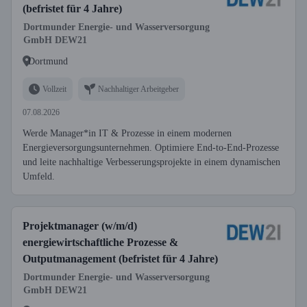
(befristet für 4 Jahre)
Dortmunder Energie- und Wasserversorgung
GmbH DEW21
Dortmund
Vollzeit
Nachhaltiger Arbeitgeber
07.08.2026
Werde Manager*in IT & Prozesse in einem modernen
Energieversorgungsunternehmen. Optimiere End-to-End-Prozesse
und leite nachhaltige Verbesserungsprojekte in einem dynamischen
Umfeld.
Projektmanager (w/m/d)
energiewirtschaftliche Prozesse &
Outputmanagement (befristet für 4 Jahre)
Dortmunder Energie- und Wasserversorgung
GmbH DEW21