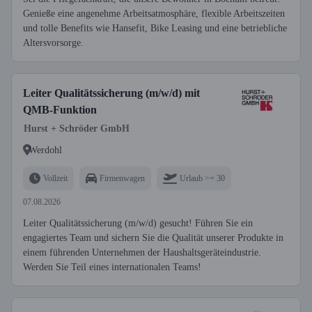
Genieße eine angenehme Arbeitsatmosphäre, flexible Arbeitszeiten
und tolle Benefits wie Hansefit, Bike Leasing und eine betriebliche
Altersvorsorge.
Leiter Qualitätssicherung (m/w/d) mit
QMB-Funktion
Hurst + Schröder GmbH
Werdohl
Vollzeit
Firmenwagen
Urlaub >= 30
07.08.2026
Leiter Qualitätssicherung (m/w/d) gesucht! Führen Sie ein
engagiertes Team und sichern Sie die Qualität unserer Produkte in
einem führenden Unternehmen der Haushaltsgeräteindustrie.
Werden Sie Teil eines internationalen Teams!