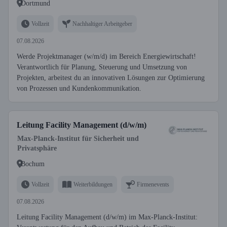
Dortmund
Vollzeit
Nachhaltiger Arbeitgeber
07.08.2026
Werde Projektmanager (w/m/d) im Bereich Energiewirtschaft!
Verantwortlich für Planung, Steuerung und Umsetzung von
Projekten, arbeitest du an innovativen Lösungen zur Optimierung
von Prozessen und Kundenkommunikation.
Leitung Facility Management (d/w/m)
Max-Planck-Institut für Sicherheit und
Privatsphäre
Bochum
Vollzeit
Weiterbildungen
Firmenevents
07.08.2026
Leitung Facility Management (d/w/m) im Max-Planck-Institut: