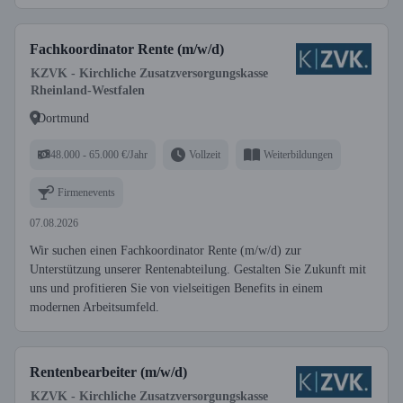
Fachkoordinator Rente (m/w/d)
KZVK - Kirchliche Zusatzversorgungskasse
Rheinland-Westfalen
Dortmund
48.000 - 65.000 €/Jahr
Vollzeit
Weiterbildungen
Firmenevents
07.08.2026
Wir suchen einen Fachkoordinator Rente (m/w/d) zur
Unterstützung unserer Rentenabteilung. Gestalten Sie Zukunft mit
uns und profitieren Sie von vielseitigen Benefits in einem
modernen Arbeitsumfeld.
Rentenbearbeiter (m/w/d)
KZVK - Kirchliche Zusatzversorgungskasse