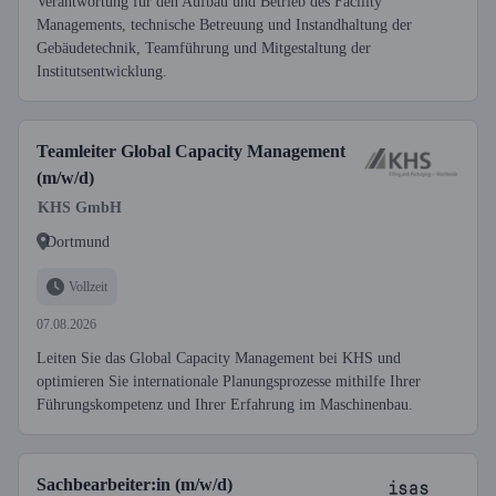
Verantwortung für den Aufbau und Betrieb des Facility
Managements, technische Betreuung und Instandhaltung der
Gebäudetechnik, Teamführung und Mitgestaltung der
Institutsentwicklung.
Teamleiter Global Capacity Management
(m/w/d)
KHS GmbH
Dortmund
Vollzeit
07.08.2026
Leiten Sie das Global Capacity Management bei KHS und
optimieren Sie internationale Planungsprozesse mithilfe Ihrer
Führungskompetenz und Ihrer Erfahrung im Maschinenbau.
Sachbearbeiter:in (m/w/d)