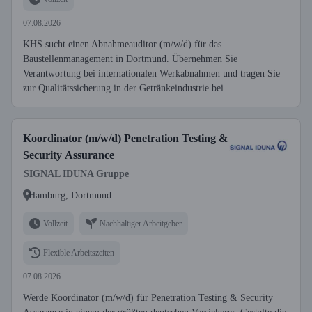
07.08.2026
KHS sucht einen Abnahmeauditor (m/w/d) für das
Baustellenmanagement in Dortmund. Übernehmen Sie
Verantwortung bei internationalen Werkabnahmen und tragen Sie
zur Qualitätssicherung in der Getränkeindustrie bei.
Koordinator (m/w/d) Penetration Testing &
Security Assurance
SIGNAL IDUNA Gruppe
Hamburg, Dortmund
Vollzeit
Nachhaltiger Arbeitgeber
Flexible Arbeitszeiten
07.08.2026
Werde Koordinator (m/w/d) für Penetration Testing & Security