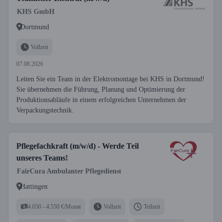
KHS GmbH
Dortmund
Vollzeit
07.08.2026
Leiten Sie ein Team in der Elektromontage bei KHS in Dortmund!
Sie übernehmen die Führung, Planung und Optimierung der
Produktionsabläufe in einem erfolgreichen Unternehmen der
Verpackungstechnik.
Pflegefachkraft (m/w/d) - Werde Teil
unseres Teams!
FairCura Ambulanter Pflegedienst
Hattingen
4.050 - 4.550 €/Monat
Vollzeit
Teilzeit