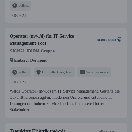
Vollzeit
07.08.2026
Operator (m/w/d) für IT Service
Management Tool
SIGNAL IDUNA Gruppe
Hamburg, Dortmund
Vollzeit
Gesundheitsangebote
Weiterbildungen
07.08.2026
Werde Operator (m/w/d) im IT Service Management. Gestalte die
Zukunft in einem agilen, modernen Umfeld und entwickle IT-
Lösungen mit hohem Service-Erlebnis für unsere Nutzer und
Stakeholder.
Teamleiter Elektrik (m/w/d)