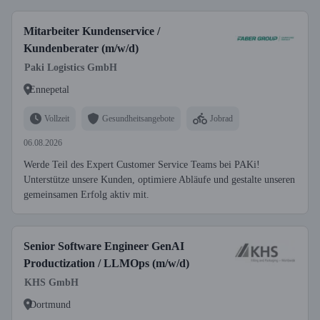
Mitarbeiter Kundenservice /
Kundenberater (m/w/d)
Paki Logistics GmbH
Ennepetal
Vollzeit
Gesundheitsangebote
Jobrad
06.08.2026
Werde Teil des Expert Customer Service Teams bei PAKi!
Unterstütze unsere Kunden, optimiere Abläufe und gestalte unseren
gemeinsamen Erfolg aktiv mit.
Senior Software Engineer GenAI
Productization / LLMOps (m/w/d)
KHS GmbH
Dortmund