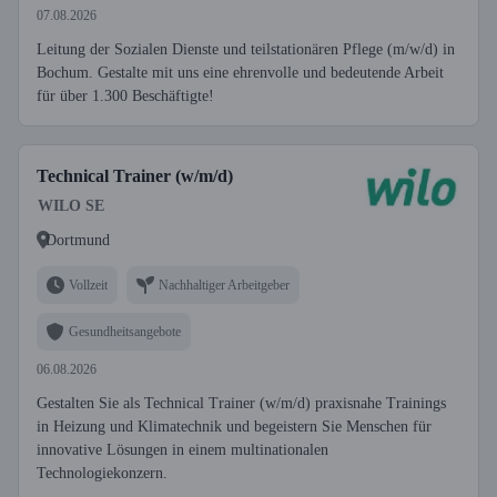
07.08.2026
Leitung der Sozialen Dienste und teilstationären Pflege (m/w/d) in
Bochum. Gestalte mit uns eine ehrenvolle und bedeutende Arbeit
für über 1.300 Beschäftigte!
Technical Trainer (w/m/d)
WILO SE
Dortmund
Vollzeit
Nachhaltiger Arbeitgeber
Gesundheitsangebote
06.08.2026
Gestalten Sie als Technical Trainer (w/m/d) praxisnahe Trainings
in Heizung und Klimatechnik und begeistern Sie Menschen für
innovative Lösungen in einem multinationalen
Technologiekonzern.