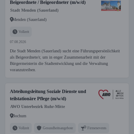
Beigeordnete / Beigeordneter (m/w/d)
Stadt Menden (Sauerland)
Menden (Sauerland)
Vollzeit
07.08.2026
Die Stadt Menden (Sauerland) sucht eine Führungspersönlichkeit
als Beigeordnete/r, um in enger Zusammenarbeit mit der
Bürgermeisterin die Stadtentwicklung und die Verwaltung
voranzutreiben.
Abteilungsleitung Soziale Dienste und
teilstationäre Pflege (m/w/d)
AWO Unterbezirk Ruhr-Mitte
Bochum
Vollzeit
Gesundheitsangebote
Firmenevents