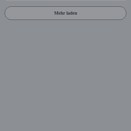
Mehr laden