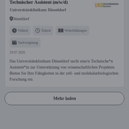
Technischer Assistent (m/w/d)
Universitätsklinikum Düsseldorf
Düsseldorf
Vollzeit
Teilzeit
Weiterbildungen
Tarifvergütung
29.07.2026
Das Universitätsklinikum Düsseldorf sucht eine/n Technische*n
Assistent*in zur Unterstützung von wissenschaftlichen Projekten.
Bieten Sie Ihre Fähigkeiten in der zell- und molekularbiologischen
Forschung ein.
Mehr laden