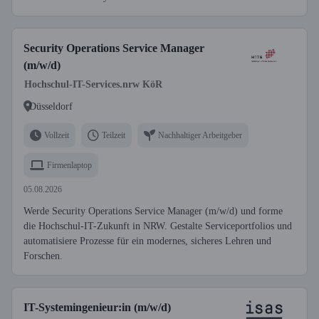
Security Operations Service Manager
(m/w/d)
Hochschul-IT-Services.nrw KöR
Düsseldorf
Vollzeit
Teilzeit
Nachhaltiger Arbeitgeber
Firmenlaptop
05.08.2026
Werde Security Operations Service Manager (m/w/d) und forme
die Hochschul-IT-Zukunft in NRW. Gestalte Serviceportfolios und
automatisiere Prozesse für ein modernes, sicheres Lehren und
Forschen.
IT-Systemingenieur:in (m/w/d)