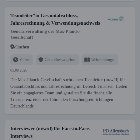
Teamleiter*in Gesamtabschluss,
Jahresrechnung & Verwendungsnachweis
Generalverwaltung der Max-Planck-
Gesellschaft
München
Vollzeit
Gesundheitsangebote
Weiterbildungen
05.08.2026
Die Max-Planck-Gesellschaft sucht einen Teamleiter (m/w/d) für
Gesamtabschluss und Jahresrechnung im Bereich Finanzen. Leiten
Sie ein engagiertes Team und gestalten Sie die finanzielle
Transparenz einer der führenden Forschungseinrichtungen
Deutschlands.
Interviewer (m/w/d) für Face-to-Face-
Interviews