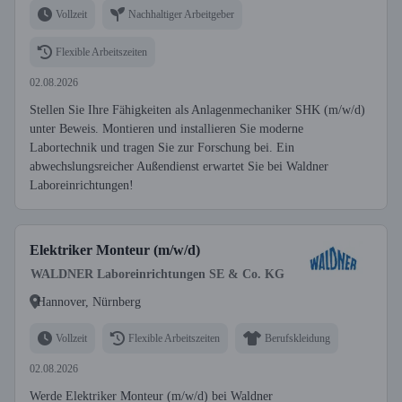
Vollzeit
Nachhaltiger Arbeitgeber
Flexible Arbeitszeiten
02.08.2026
Stellen Sie Ihre Fähigkeiten als Anlagenmechaniker SHK (m/w/d)
unter Beweis. Montieren und installieren Sie moderne
Labortechnik und tragen Sie zur Forschung bei. Ein
abwechslungsreicher Außendienst erwartet Sie bei Waldner
Laboreinrichtungen!
Elektriker Monteur (m/w/d)
WALDNER Laboreinrichtungen SE & Co. KG
Hannover, Nürnberg
Vollzeit
Flexible Arbeitszeiten
Berufskleidung
02.08.2026
Werde Elektriker Monteur (m/w/d) bei Waldner