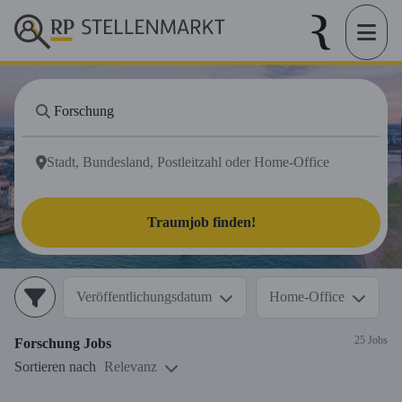
Traumjob finden!
Veröffentlichungsdatum
Home-Office
25 Jobs
Forschung
Jobs
Sortieren nach
Relevanz