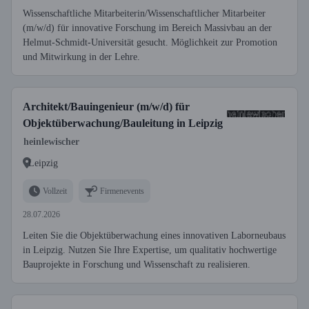
Wissenschaftliche Mitarbeiterin/Wissenschaftlicher Mitarbeiter
(m/w/d) für innovative Forschung im Bereich Massivbau an der
Helmut-Schmidt-Universität gesucht. Möglichkeit zur Promotion
und Mitwirkung in der Lehre.
Architekt/Bauingenieur (m/w/d) für
Objektüberwachung/Bauleitung in Leipzig
heinlewischer
Leipzig
Vollzeit
Firmenevents
28.07.2026
Leiten Sie die Objektüberwachung eines innovativen Laborneubaus
in Leipzig. Nutzen Sie Ihre Expertise, um qualitativ hochwertige
Bauprojekte in Forschung und Wissenschaft zu realisieren.