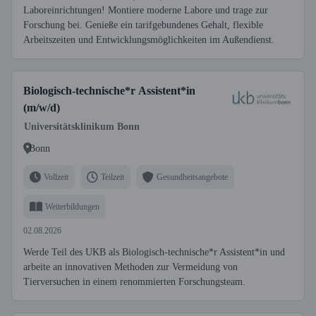
Laboreinrichtungen! Montiere moderne Labore und trage zur
Forschung bei. Genieße ein tarifgebundenes Gehalt, flexible
Arbeitszeiten und Entwicklungsmöglichkeiten im Außendienst.
Biologisch-technische*r Assistent*in
(m/w/d)
Universitätsklinikum Bonn
Bonn
Vollzeit
Teilzeit
Gesundheitsangebote
Weiterbildungen
02.08.2026
Werde Teil des UKB als Biologisch-technische*r Assistent*in und
arbeite an innovativen Methoden zur Vermeidung von
Tierversuchen in einem renommierten Forschungsteam.