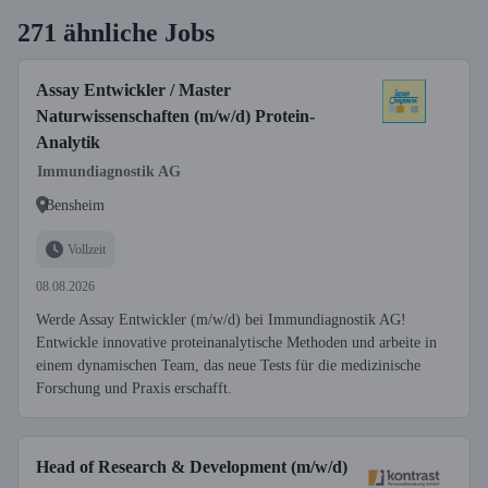
271 ähnliche Jobs
Assay Entwickler / Master
Naturwissenschaften (m/w/d) Protein-
Analytik
Immundiagnostik AG
Bensheim
Vollzeit
08.08.2026
Werde Assay Entwickler (m/w/d) bei Immundiagnostik AG!
Entwickle innovative proteinanalytische Methoden und arbeite in
einem dynamischen Team, das neue Tests für die medizinische
Forschung und Praxis erschafft.
Head of Research & Development (m/w/d)