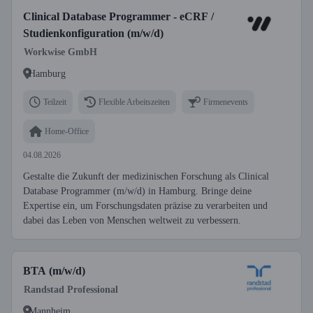
Clinical Database Programmer - eCRF /
Studienkonfiguration (m/w/d)
Workwise GmbH
Hamburg
Teilzeit
Flexible Arbeitszeiten
Firmenevents
Home-Office
04.08.2026
Gestalte die Zukunft der medizinischen Forschung als Clinical
Database Programmer (m/w/d) in Hamburg. Bringe deine
Expertise ein, um Forschungsdaten präzise zu verarbeiten und
dabei das Leben von Menschen weltweit zu verbessern.
BTA (m/w/d)
Randstad Professional
Mannheim