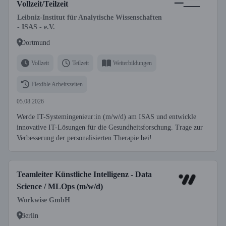
Vollzeit/Teilzeit
Leibniz-Institut für Analytische Wissenschaften
- ISAS - e.V.
Dortmund
Vollzeit
Teilzeit
Weiterbildungen
Flexible Arbeitszeiten
05.08.2026
Werde IT-Systemingenieur:in (m/w/d) am ISAS und entwickle
innovative IT-Lösungen für die Gesundheitsforschung. Trage zur
Verbesserung der personalisierten Therapie bei!
Teamleiter Künstliche Intelligenz - Data
Science / MLOps (m/w/d)
Workwise GmbH
Berlin