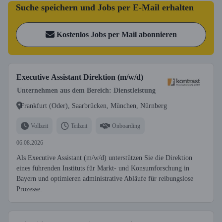
Suche speichern und Jobs per E-Mail erhalten
Kostenlos Jobs per Mail abonnieren
Executive Assistant Direktion (m/w/d)
Unternehmen aus dem Bereich: Dienstleistung
Frankfurt (Oder), Saarbrücken, München, Nürnberg
Vollzeit
Teilzeit
Onboarding
06.08.2026
Als Executive Assistant (m/w/d) unterstützen Sie die Direktion
eines führenden Instituts für Markt- und Konsumforschung in
Bayern und optimieren administrative Abläufe für reibungslose
Prozesse.