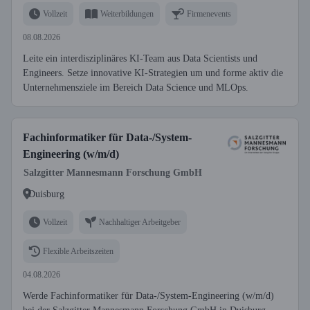
Vollzeit
Weiterbildungen
Firmenevents
08.08.2026
Leite ein interdisziplinäres KI-Team aus Data Scientists und
Engineers. Setze innovative KI-Strategien um und forme aktiv die
Unternehmensziele im Bereich Data Science und MLOps.
Fachinformatiker für Data-/System-
Engineering (w/m/d)
Salzgitter Mannesmann Forschung GmbH
Duisburg
Vollzeit
Nachhaltiger Arbeitgeber
Flexible Arbeitszeiten
04.08.2026
Werde Fachinformatiker für Data-/System-Engineering (w/m/d)