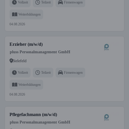
Vollzeit
Teilzeit
Firmenwagen
Weiterbildungen
04.08.2026
Erzieher (m/w/d)
pluss Personalmanagement GmbH
Bielefeld
Vollzeit
Teilzeit
Firmenwagen
Weiterbildungen
04.08.2026
Pflegefachmann (m/w/d)
pluss Personalmanagement GmbH