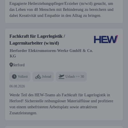
Engagierte Heilerziehungspfleger/Erzieher (m/w/d) gesucht, um
das Leben von 48 Menschen mit Behinderung zu bereichern und
dabei Kreativität und Empathie in den Alltag zu bringen.
Fachkraft für Lagerlogistik /
Lagermitarbeiter (w/m/d)
Herforder Elektromotoren-Werke GmbH & Co.
KG
Herford
Vollzeit
Jobrad
Urlaub >= 30
06.08.2026
Werde Teil des HEW-Teams als Fachkraft für Lagerlogistik in
Herford! Sicherstelle reibungsloser Materialflüsse und profitiere
von einem unbefristeten Arbeitsplatz sowie attraktiven
Zusatzleistungen.