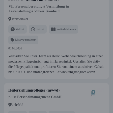
VIF Personalberatung # Vermittlung in
Festanstellung # Volker Bronheim
Harsewinkel
Vollzeit
Teilzeit
Weiterbildungen
Mitarbeiterrabatte
05.08.2026
Verstärken Sie unser Team als stellv. Wohnbereichsleitung in einer
modernen Pflegeeinrichtung in Harsewinkel. Gestalten Sie aktiv
die Pflegequalität und profitieren Sie von einem attraktiven Gehalt
bis 67.000 € und umfangreichen Entwicklungsmöglichkeiten.
Heilerziehungspfleger (m/w/d)
pluss Personalmanagement GmbH
Bielefeld