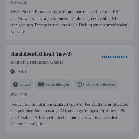
05.08.2026
Werde Social Promoter (m/w/d) und unterstütze führende Hilfs-
und Umweltschutzorganisationen! Verdiene gutes Geld, erlebe
einzigartigen Teamgeist und entwickle Dich in einer sinnstiftenden
Karriere.
Simulationsfachkraft (m/w/d)
Böllhoff Produktion GmbH
Bielefeld
Vollzeit
Weiterbildungen
Flexible Arbeitszeiten
05.08.2026
Werden Sie Simulationsfachkraft (m/w/d) bei Böllhoff in Bielefeld
und gestalten Sie innovative Verbindungslösungen. Profitieren Sie
von flexiblen Arbeitszeitmodellen und einer wertschätzenden
Unternehmenskultur.