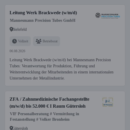
Leitung Werk Brackwede (w/m/d)
Mannesmann Precision Tubes GmbH
Bielefeld
Vollzeit
Betriebsrat
06.08.2026
Leitung Werk Brackwede (w/m/d) bei Mannesmann Precision
Tubes: Verantwortung für Produktion, Führung und
Weiterentwicklung der Mitarbeitenden in einem internationalen
Unternehmen der Metallindustrie.
ZFA / Zahnmedizinische Fachangestellte
(m/w/d) bis 52.000 € I Raum Gütersloh
VIF Personalberatung # Vermittlung in
Festanstellung # Volker Bronheim
Gütersloh