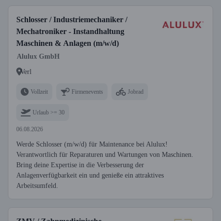
Schlosser / Industriemechaniker /
Mechatroniker - Instandhaltung
Maschinen & Anlagen (m/w/d)
Alulux GmbH
Verl
Vollzeit
Firmenevents
Jobrad
Urlaub >= 30
06.08.2026
Werde Schlosser (m/w/d) für Maintenance bei Alulux!
Verantwortlich für Reparaturen und Wartungen von Maschinen.
Bring deine Expertise in die Verbesserung der
Anlagenverfügbarkeit ein und genieße ein attraktives
Arbeitsumfeld.