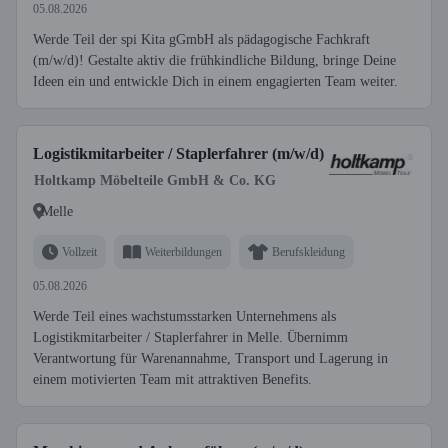
05.08.2026
Werde Teil der spi Kita gGmbH als pädagogische Fachkraft
(m/w/d)! Gestalte aktiv die frühkindliche Bildung, bringe Deine
Ideen ein und entwickle Dich in einem engagierten Team weiter.
Logistikmitarbeiter / Staplerfahrer (m/w/d)
Holtkamp Möbelteile GmbH & Co. KG
Melle
Vollzeit
Weiterbildungen
Berufskleidung
05.08.2026
Werde Teil eines wachstumsstarken Unternehmens als
Logistikmitarbeiter / Staplerfahrer in Melle. Übernimm
Verantwortung für Warenannahme, Transport und Lagerung in
einem motivierten Team mit attraktiven Benefits.