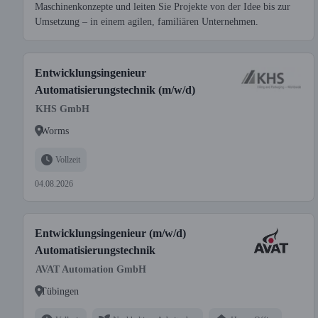
Maschinenkonzepte und leiten Sie Projekte von der Idee bis zur
Umsetzung – in einem agilen, familiären Unternehmen.
Entwicklungsingenieur
Automatisierungstechnik (m/w/d)
KHS GmbH
Worms
Vollzeit
04.08.2026
Entwicklungsingenieur (m/w/d)
Automatisierungstechnik
AVAT Automation GmbH
Tübingen