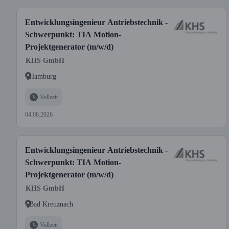
Entwicklungsingenieur Antriebstechnik -
Schwerpunkt: TIA Motion-
Projektgenerator (m/w/d)
KHS GmbH
Hamburg
Vollzeit
04.08.2026
Entwicklungsingenieur Antriebstechnik -
Schwerpunkt: TIA Motion-
Projektgenerator (m/w/d)
KHS GmbH
Bad Kreuznach
Vollzeit