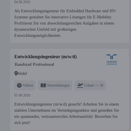
04.08.2026
Als Entwicklungsingenieur für Embedded Hardware und HV-
Systeme gestalten Sie innovative Lösungen für E-Mobility.
Profitieren Sie von abwechslungsreichen Aufgaben in einem
dynamischen Umfeld mit großartigen
Entwicklungsmöglichkeiten.
Entwicklungsingenieur (m/w/d)
Randstad Professional
Wedel
Vollzeit
Weiterbildungen
Urlaub >= 30
05.08.2026
Entwicklungsingenieur (m/w/d) gesucht! Arbeiten Sie in einem
stabilen Unternehmen im Verteidigungssektor und genießen Sie
ein spannendes, vertrauensvolles Arbeitsumfeld. Bewerben Sie
sich jetzt!