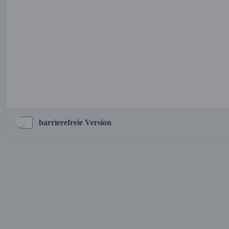
barrierefreie Version