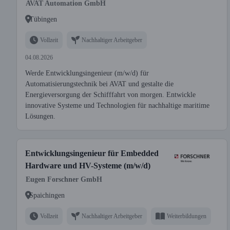
AVAT Automation GmbH
Tübingen
Vollzeit
Nachhaltiger Arbeitgeber
04.08.2026
Werde Entwicklungsingenieur (m/w/d) für
Automatisierungstechnik bei AVAT und gestalte die
Energieversorgung der Schifffahrt von morgen. Entwickle
innovative Systeme und Technologien für nachhaltige maritime
Lösungen.
Entwicklungsingenieur für Embedded
Hardware und HV-Systeme (m/w/d)
Eugen Forschner GmbH
Spaichingen
Vollzeit
Nachhaltiger Arbeitgeber
Weiterbildungen