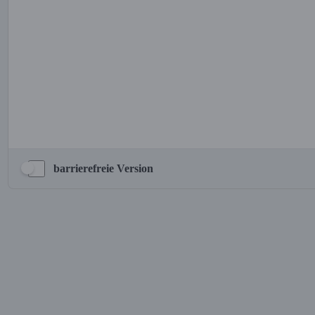
barrierefreie Version