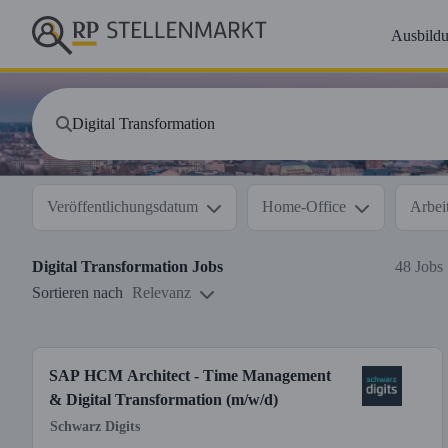
Ausbild
Veröffentlichungsdatum
Home-Office
Arbeit
Digital Transformation
Jobs
48 Jobs
Sortieren nach
Relevanz
SAP HCM Architect - Time Management
& Digital Transformation (m/w/d)
Schwarz Digits