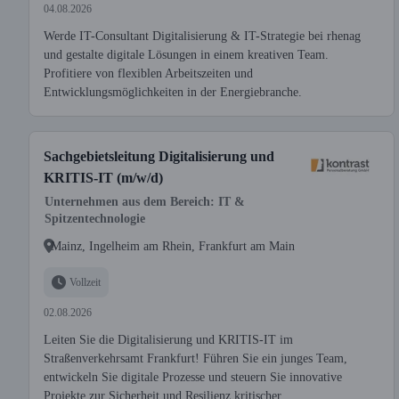
04.08.2026
Werde IT-Consultant Digitalisierung & IT-Strategie bei rhenag
und gestalte digitale Lösungen in einem kreativen Team.
Profitiere von flexiblen Arbeitszeiten und
Entwicklungsmöglichkeiten in der Energiebranche.
Sachgebietsleitung Digitalisierung und
KRITIS-IT (m/w/d)
Unternehmen aus dem Bereich: IT &
Spitzentechnologie
Mainz, Ingelheim am Rhein, Frankfurt am Main
Vollzeit
02.08.2026
Leiten Sie die Digitalisierung und KRITIS-IT im
Straßenverkehrsamt Frankfurt! Führen Sie ein junges Team,
entwickeln Sie digitale Prozesse und steuern Sie innovative
Projekte zur Sicherheit und Resilienz kritischer