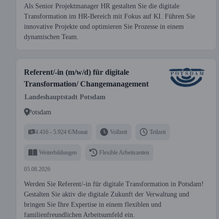
Als Senior Projektmanager HR gestalten Sie die digitale
Transformation im HR-Bereich mit Fokus auf KI. Führen Sie
innovative Projekte und optimieren Sie Prozesse in einem
dynamischen Team.
Referent/-in (m/w/d) für digitale
Transformation/ Changemanagement
Landeshauptstadt Potsdam
Potsdam
4.416 - 5.924 €/Monat
Vollzeit
Teilzeit
Weiterbildungen
Flexible Arbeitszeiten
05.08.2026
Werden Sie Referent/-in für digitale Transformation in Potsdam!
Gestalten Sie aktiv die digitale Zukunft der Verwaltung und
bringen Sie Ihre Expertise in einem flexiblen und
familienfreundlichen Arbeitsumfeld ein.