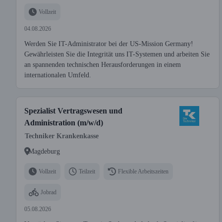
Vollzeit
04.08.2026
Werden Sie IT-Administrator bei der US-Mission Germany!
Gewährleisten Sie die Integrität uns IT-Systemen und arbeiten Sie
an spannenden technischen Herausforderungen in einem
internationalen Umfeld.
Spezialist Vertragswesen und
Administration (m/w/d)
Techniker Krankenkasse
Magdeburg
Vollzeit
Teilzeit
Flexible Arbeitszeiten
Jobrad
05.08.2026