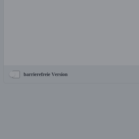
barrierefreie Version