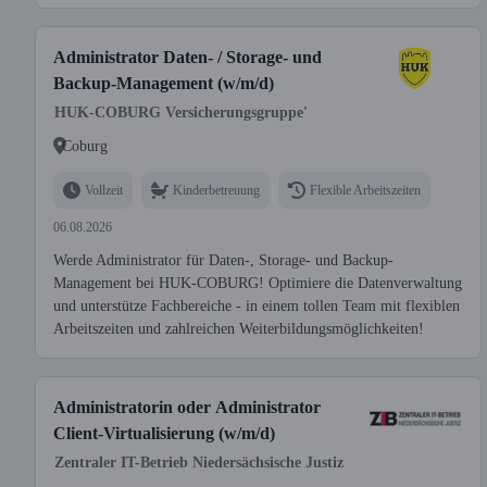
Administrator Daten- / Storage- und
Backup-Management (w/m/d)
HUK-COBURG Versicherungsgruppe'
Coburg
Vollzeit
Kinderbetreuung
Flexible Arbeitszeiten
06.08.2026
Werde Administrator für Daten-, Storage- und Backup-
Management bei HUK-COBURG! Optimiere die Datenverwaltung
und unterstütze Fachbereiche - in einem tollen Team mit flexiblen
Arbeitszeiten und zahlreichen Weiterbildungsmöglichkeiten!
Administratorin oder Administrator
Client-Virtualisierung (w/m/d)
Zentraler IT-Betrieb Niedersächsische Justiz